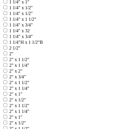
1 1/4" х 1"
1 1/4" х 1/2"
1 1/4" x 1/2"
1 1/4" x 1 1/2"
1 1/4" x 3/4"
1 1/4" x 32
1 1/4" х 3/4"
1 1/4"Н х 1 1/2"В
2 1/2"
2"
2" x 1 1/2"
2" x 1 1/4"
2" x 2"
2" x 3/4"
2" х 1 1/2"
2" х 1 1/4"
2" х 1"
2" х 1/2"
2" х 1 1/2"
2" х 1 1/4"
2" x 1"
2" x 1/2"
2" x 1 1/2"