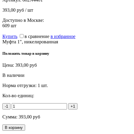
393,00 руб / шт
Доступно в Москве:
609
шт
Купить
в сравнение
в избранное
Муфта 1", никелированная
Положить товар в корзину
Цена:
393,00
руб
В наличии
Норма отгрузки:
1 шт.
Кол-во единиц:
-1
+1
Сумма:
393,00
руб