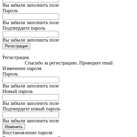
Вы забыли заполнить поле
Пароль
Вы забыли заполнить поле
Подтвердите пароль
Вы забыли заполнить поле
Регистрация
Регистрация
Спасибо за регистрацию. Проверьте email
Изменение пароля
Пароль
Вы забыли заполнить поле
Новый пароль
Вы забыли заполнить поле
Подтвердите новый пароль
Вы забыли заполнить поле
Изменить
Восстановление пароля