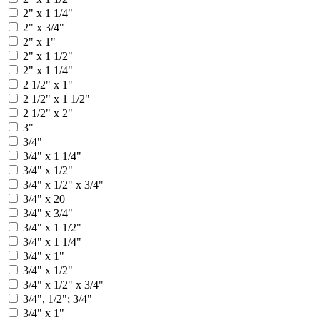
2" x 1 1/4"
2" x 3/4"
2" х 1"
2" х 1 1/2"
2" х 1 1/4"
2 1/2" x 1"
2 1/2" x 1 1/2"
2 1/2" x 2"
3"
3/4"
3/4" x 1 1/4"
3/4" x 1/2"
3/4" x 1/2" x 3/4"
3/4" x 20
3/4" x 3/4"
3/4" х 1 1/2"
3/4" х 1 1/4"
3/4" х 1"
3/4" х 1/2"
3/4" х 1/2" х 3/4"
3/4", 1/2"; 3/4"
3/4" x 1"