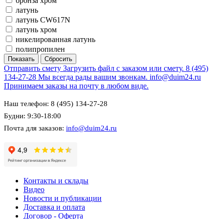
бронза хром
латунь
латунь CW617N
латунь хром
никелированная латунь
полипропилен
Отправить смету
Загрузить файл с заказом или смету.
8 (495)
134-27-28
Мы всегда рады вашим звонкам.
info@duim24.ru
Принимаем заказы на почту в любом виде.
Наш телефон: 8 (495) 134-27-28
Будни: 9:30-18:00
Почта для заказов:
info@duim24.ru
Контакты и склады
Видео
Новости и публикации
Доставка и оплата
Договор - Оферта