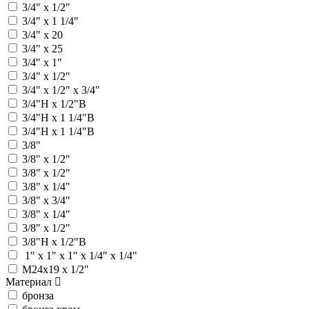
3/4" x 1/2"
3/4" x 1 1/4"
3/4" x 20
3/4" x 25
3/4" х 1"
3/4" х 1/2"
3/4" х 1/2" х 3/4"
3/4"Н х 1/2"В
3/4"Н x 1 1/4"В
3/4"Н х 1 1/4"В
3/8"
3/8" x 1/2"
3/8" х 1/2"
3/8" х 1/4"
3/8" х 3/4"
3/8" x 1/4"
3/8" х 1/2"
3/8"Н х 1/2"В
1" x 1" x 1" х 1/4" х 1/4"
М24x19 х 1/2"
Материал
бронза