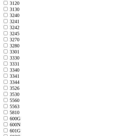
3120
3130
3240
3241
3242
3245
3270
3280
3301
3330
3331
3340
3341
3344
3526
3530
5560
5563
5810
600G
600N
601G