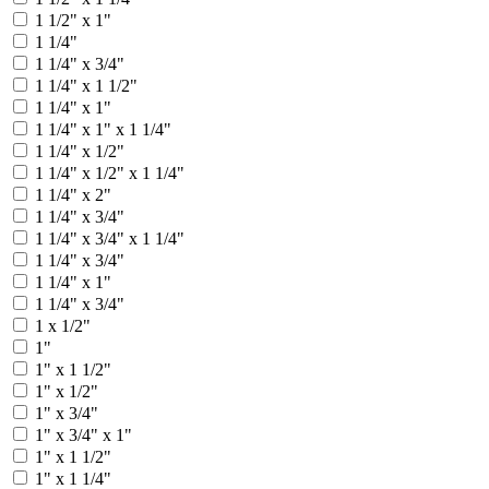
1 1/2" х 1"
1 1/4"
1 1/4" x 3/4"
1 1/4" х 1 1/2"
1 1/4" х 1"
1 1/4" х 1" х 1 1/4"
1 1/4" х 1/2"
1 1/4" х 1/2" х 1 1/4"
1 1/4" х 2"
1 1/4" х 3/4"
1 1/4" х 3/4" х 1 1/4"
1 1/4" x 3/4"
1 1/4" х 1"
1 1/4" х 3/4"
1 х 1/2"
1"
1" x 1 1/2"
1" x 1/2"
1" x 3/4"
1" x 3/4" x 1"
1" х 1 1/2"
1" х 1 1/4"