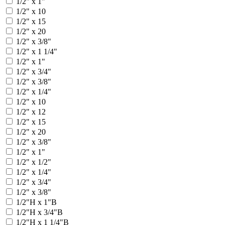
1/2" x 1"
1/2" x 10
1/2" x 15
1/2" x 20
1/2" x 3/8"
1/2" х 1 1/4"
1/2" х 1"
1/2" х 3/4"
1/2" х 3/8"
1/2" x 1/4"
1/2" x 10
1/2" x 12
1/2" x 15
1/2" x 20
1/2" x 3/8"
1/2" х 1"
1/2" х 1/2"
1/2" х 1/4"
1/2" х 3/4"
1/2" х 3/8"
1/2"Н х 1"В
1/2"Н х 3/4"В
1/2"Н x 1 1/4"В