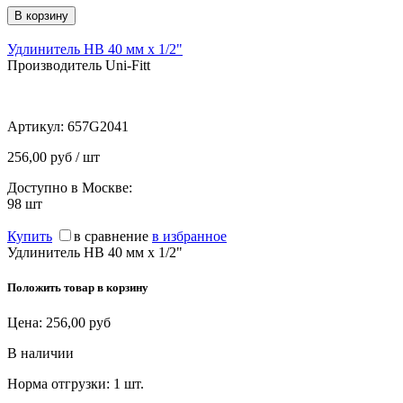
Удлинитель НВ 40 мм х 1/2"
Производитель Uni-Fitt
Артикул:
657G2041
256,00 руб / шт
Доступно в Москве:
98
шт
Купить
в сравнение
в избранное
Удлинитель НВ 40 мм х 1/2"
Положить товар в корзину
Цена:
256,00
руб
В наличии
Норма отгрузки:
1 шт.