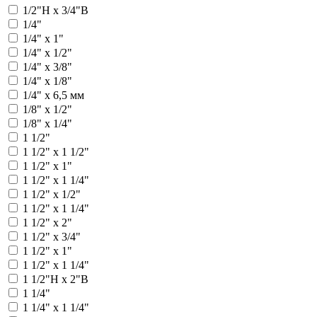
1/2"Н х 3/4"В
1/4"
1/4" х 1"
1/4" х 1/2"
1/4" х 3/8"
1/4" x 1/8"
1/4" x 6,5 мм
1/8" x 1/2"
1/8" x 1/4"
1 1/2"
1 1/2" x 1 1/2"
1 1/2" х 1"
1 1/2" х 1 1/4"
1 1/2" x 1/2"
1 1/2" x 1 1/4"
1 1/2" x 2"
1 1/2" x 3/4"
1 1/2" х 1"
1 1/2" х 1 1/4"
1 1/2"Н x 2"В
1 1/4"
1 1/4" x 1 1/4"