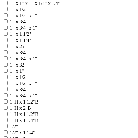
1" х 1" х 1" х 1/4" х 1/4"
1" х 1/2"
1" х 1/2" х 1"
1" х 3/4"
1" х 3/4" х 1"
1" x 1 1/2"
1" x 1 1/4"
1" x 25
1" x 3/4"
1" x 3/4" x 1"
1" x 32
1" х 1"
1" х 1/2"
1" х 1/2" х 1"
1" х 3/4"
1" х 3/4" х 1"
1"Н x 1 1/2"В
1"Н x 2"В
1"Н х 1 1/2"В
1"Н х 1 1/4"В
1/2"
1/2" x 1 1/4"