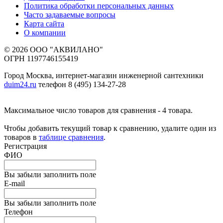
Политика обработки персональных данных
Часто задаваемые вопросы
Карта сайта
О компании
© 2026 ООО "АКВИЛАНО"
ОГРН 1197746155419
Город Москва, интернет-магазин инженерной сантехники
duim24.ru
телефон 8 (495) 134-27-28
Максимальное число товаров для сравнения - 4 товара.
Чтобы добавить текущий товар к сравнению, удалите один из
товаров в
таблице сравнения
.
Регистрация
ФИО
Вы забыли заполнить поле
E-mail
Вы забыли заполнить поле
Телефон