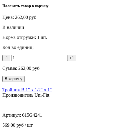
Положить товар в корзину
Цена:
262,00
руб
В наличии
Норма отгрузки:
1 шт.
Кол-во единиц:
-1
+1
Сумма:
262,00
руб
Тройник В 1" х 1/2" х 1"
Производитель Uni-Fitt
Артикул:
615G4241
569,00 руб / шт