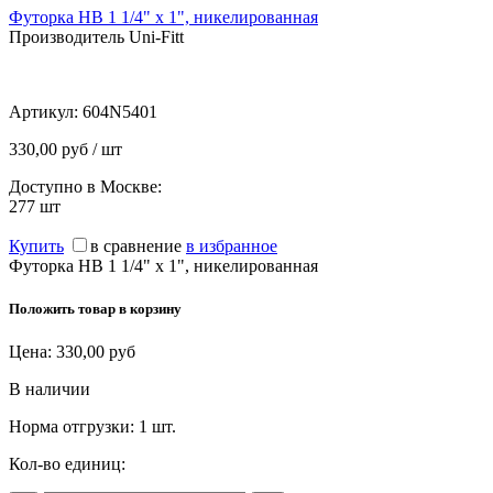
Футорка НВ 1 1/4" х 1", никелированная
Производитель Uni-Fitt
Артикул:
604N5401
330,00 руб / шт
Доступно в Москве:
277
шт
Купить
в сравнение
в избранное
Футорка НВ 1 1/4" х 1", никелированная
Положить товар в корзину
Цена:
330,00
руб
В наличии
Норма отгрузки:
1 шт.
Кол-во единиц: