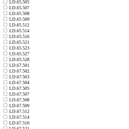
LD.65.505
LD.65.507
LD.65.508
LD.65.509
LD.65.512
LD.65.514
LD.65.516
LD.65.521
LD.65.523
LD.65.527
LD.65.528
LD.67.501
LD.67.502
LD.67.503
LD.67.504
LD.67.505
LD.67.507
LD.67.508
LD.67.509
LD.67.512
LD.67.514
LD.67.516
LD.67.521