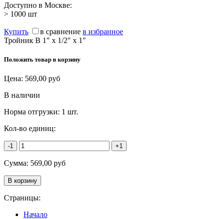
Доступно в Москве:
> 1000
шт
Купить
в сравнение
в избранное
Тройник В 1" х 1/2" х 1"
Положить товар в корзину
Цена:
569,00
руб
В наличии
Норма отгрузки:
1 шт.
Кол-во единиц:
-1
+1
Сумма:
569,00
руб
Страницы:
Начало