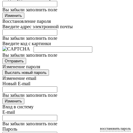
Вы забыли заполнить поле
Изменить
Восстановление пароля
Введите адрес электронной почты
Вы забыли заполнить поле
Введите код с картинки
Вы забыли заполнить поле
Отправить
Изменение пароля
Выслать новый пароль
Изменение email
Новый E-mail
Вы забыли заполнить поле
Изменить
Вход в систему
E-mail
Вы забыли заполнить поле
Пароль
восстановить пароль