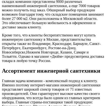
складах компании представлены 9000 различных
наименований инженерной сантехники, а еще 7000 товаров
можно получить под заказ. Обширный выбор продукции
возможен благодаря тому, что складские помещения занимают
более 27 000 м2. Они расположены в Московской области.
Это обеспечивает большую мобильность в оформлении и
доставке заказа клиенту.
Кроме того, что клиенты беспрепятственно могут купить
инженерную сантехнику в Москве, представительства
открыты также во Владимире, Краснодаре, Барнауле, Санкт-
Петербурге, Екатеринбурге, Ростове-на-Дону,
Новосибирске,Нижнем Новгороде, Казани, Самаре и
Тольятти. Однако в магазине «Дюйм» предусмотрена доставка
товара в любую точку России.
Ассортимент инженерной сантехники
Главная задача компании - комплексный подход к клиенту.
Именно поэтому интернет-магазин инженерной сантехники
представляет широкий спектр товаров от 71 известных
производителей. Они гарантируют высокое качество своего
оборудования, что всегда было одним из главных критериев
выбора. Главные страны-поставщики такой продукции: