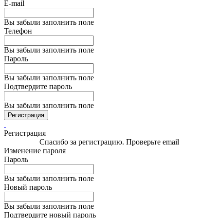
E-mail
Вы забыли заполнить поле
Телефон
Вы забыли заполнить поле
Пароль
Вы забыли заполнить поле
Подтвердите пароль
Вы забыли заполнить поле
Регистрация
Регистрация
Спасибо за регистрацию. Проверьте email
Изменение пароля
Пароль
Вы забыли заполнить поле
Новый пароль
Вы забыли заполнить поле
Подтвердите новый пароль