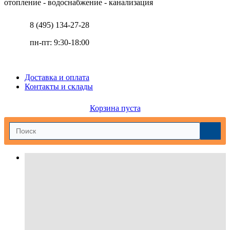
отопление - водоснабжение - канализация
8 (495) 134-27-28
пн-пт: 9:30-18:00
Доставка и оплата
Контакты и склады
Корзина пуста