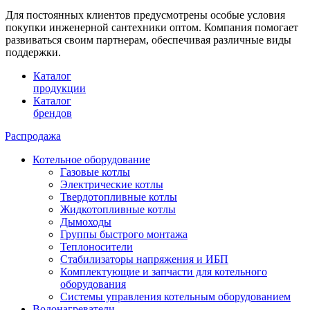
Для постоянных клиентов предусмотрены особые условия
покупки инженерной сантехники оптом. Компания помогает
развиваться своим партнерам, обеспечивая различные виды
поддержки.
Каталог
продукции
Каталог
брендов
Распродажа
Котельное оборудование
Газовые котлы
Электрические котлы
Твердотопливные котлы
Жидкотопливные котлы
Дымоходы
Группы быстрого монтажа
Теплоносители
Стабилизаторы напряжения и ИБП
Комплектующие и запчасти для котельного
оборудования
Системы управления котельным оборудованием
Водонагреватели