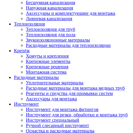
Бесшумная канализация
Наружная канализация
Аксессуары и комплектующие для монтажа
Ливневая канализация
Теплоизоляция
Теплоизоляция для труб
Теплоизоляция для пола
Звукоизоляционные материалы
Расходные материалы для теплоизоляции
Крепёж
Хомуты и крепления
Крепежные элементы
Крепежные решения
Монтажная система
Расходные материалы
Уплотнительные материалы
Расходные материалы для монтажа медных труб
Реагенты и средства для промывки систем
Аксессуары для монтажа
Инструмент
Инструмент для монтажа фитингов
Инструмент для резки, обработки и монтажа труб
Инструмент специальный
Ручной слесарный инструмент
Оснастка и расходные материалы