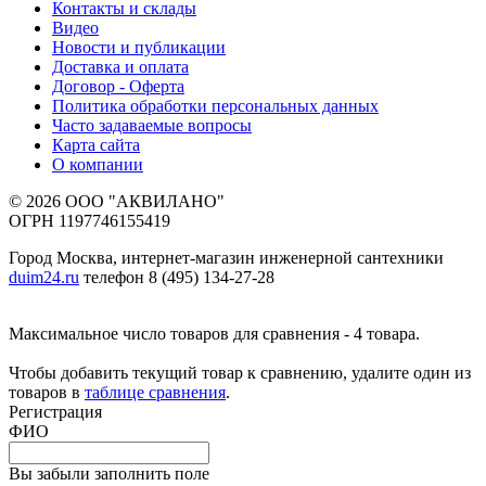
Контакты и склады
Видео
Новости и публикации
Доставка и оплата
Договор - Оферта
Политика обработки персональных данных
Часто задаваемые вопросы
Карта сайта
О компании
© 2026 ООО "АКВИЛАНО"
ОГРН 1197746155419
Город Москва, интернет-магазин инженерной сантехники
duim24.ru
телефон 8 (495) 134-27-28
Максимальное число товаров для сравнения - 4 товара.
Чтобы добавить текущий товар к сравнению, удалите один из
товаров в
таблице сравнения
.
Регистрация
ФИО
Вы забыли заполнить поле