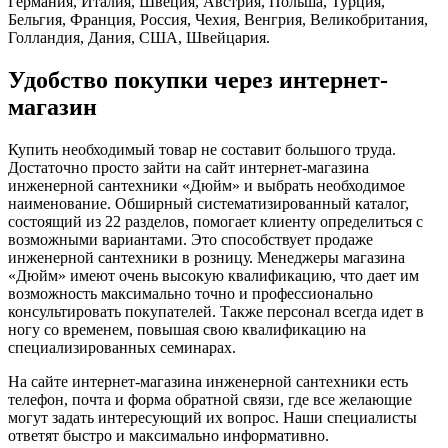
Германия, Италия, Швеция, Австрия, Польша, Турция,
Бельгия, Франция, Россия, Чехия, Венгрия, Великобритания,
Голландия, Дания, США, Швейцария.
Удобство покупки через интернет-
магазин
Купить необходимый товар не составит большого труда.
Достаточно просто зайти на сайт интернет-магазина
инженерной сантехники «Дюйм» и выбрать необходимое
наименование. Обширный систематизированный каталог,
состоящий из 22 разделов, помогает клиенту определиться с
возможными вариантами. Это способствует продаже
инженерной сантехники в розницу. Менеджеры магазина
«Дюйм» имеют очень высокую квалификацию, что дает им
возможность максимально точно и профессионально
консультировать покупателей. Также персонал всегда идет в
ногу со временем, повышая свою квалификацию на
специализированных семинарах.
На сайте интернет-магазина инженерной сантехники есть
телефон, почта и форма обратной связи, где все желающие
могут задать интересующий их вопрос. Наши специалисты
ответят быстро и максимально информативно.