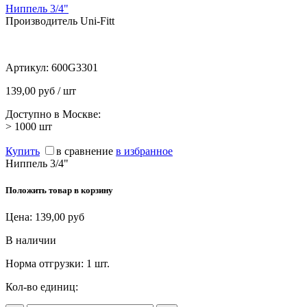
Ниппель 3/4"
Производитель Uni-Fitt
Артикул:
600G3301
139,00 руб / шт
Доступно в Москве:
> 1000
шт
Купить
в сравнение
в избранное
Ниппель 3/4"
Положить товар в корзину
Цена:
139,00
руб
В наличии
Норма отгрузки:
1 шт.
Кол-во единиц: