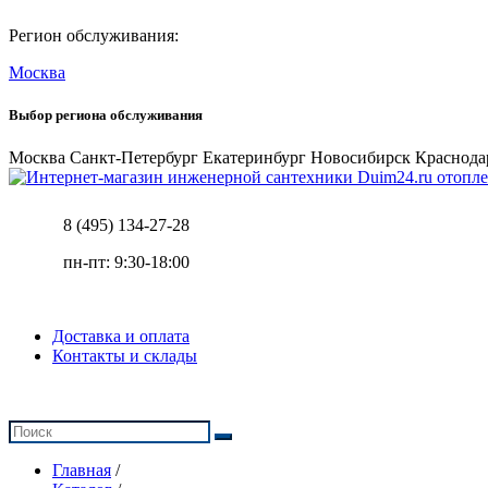
Регион обслуживания:
Москва
Выбор региона обслуживания
Москва
Санкт-Петербург
Екатеринбург
Новосибирск
Краснода
отопле
8 (495) 134-27-28
пн-пт: 9:30-18:00
Доставка и оплата
Контакты и склады
Главная
/