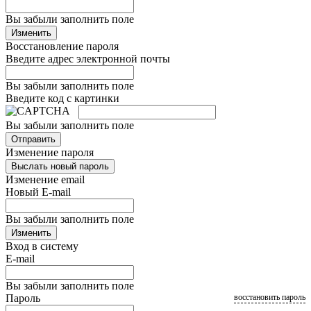
Вы забыли заполнить поле
Изменить
Восстановление пароля
Введите адрес электронной почты
Вы забыли заполнить поле
Введите код с картинки
Вы забыли заполнить поле
Отправить
Изменение пароля
Выслать новый пароль
Изменение email
Новый E-mail
Вы забыли заполнить поле
Изменить
Вход в систему
E-mail
Вы забыли заполнить поле
Пароль
восстановить пароль