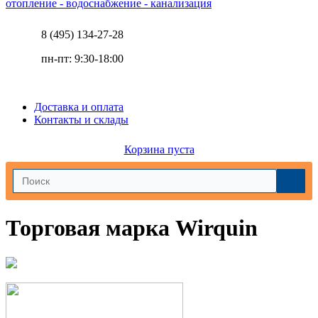
отопление - водоснабжение - канализация
8 (495) 134-27-28
пн-пт: 9:30-18:00
Доставка и оплата
Контакты и склады
Корзина пуста
Торговая марка Wirquin