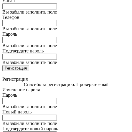
E-mail
Вы забыли заполнить поле
Телефон
Вы забыли заполнить поле
Пароль
Вы забыли заполнить поле
Подтвердите пароль
Вы забыли заполнить поле
Регистрация
Регистрация
Спасибо за регистрацию. Проверьте email
Изменение пароля
Пароль
Вы забыли заполнить поле
Новый пароль
Вы забыли заполнить поле
Подтвердите новый пароль