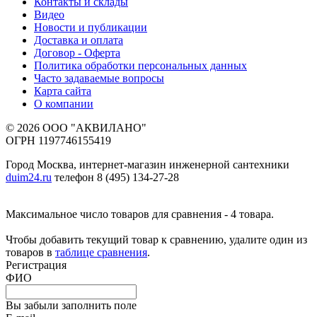
Контакты и склады
Видео
Новости и публикации
Доставка и оплата
Договор - Оферта
Политика обработки персональных данных
Часто задаваемые вопросы
Карта сайта
О компании
© 2026 ООО "АКВИЛАНО"
ОГРН 1197746155419
Город Москва, интернет-магазин инженерной сантехники
duim24.ru
телефон 8 (495) 134-27-28
Максимальное число товаров для сравнения - 4 товара.
Чтобы добавить текущий товар к сравнению, удалите один из
товаров в
таблице сравнения
.
Регистрация
ФИО
Вы забыли заполнить поле