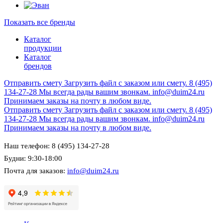
Показать все бренды
Каталог
продукции
Каталог
брендов
Отправить смету
Загрузить файл с заказом или смету.
8 (495)
134-27-28
Мы всегда рады вашим звонкам.
info@duim24.ru
Принимаем заказы на почту в любом виде.
Отправить смету
Загрузить файл с заказом или смету.
8 (495)
134-27-28
Мы всегда рады вашим звонкам.
info@duim24.ru
Принимаем заказы на почту в любом виде.
Наш телефон: 8 (495) 134-27-28
Будни: 9:30-18:00
Почта для заказов:
info@duim24.ru