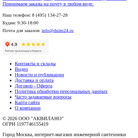
Принимаем заказы на почту в любом виде.
Наш телефон: 8 (495) 134-27-28
Будни: 9:30-18:00
Почта для заказов:
info@duim24.ru
Контакты и склады
Видео
Новости и публикации
Доставка и оплата
Договор - Оферта
Политика обработки персональных данных
Часто задаваемые вопросы
Карта сайта
О компании
© 2026 ООО "АКВИЛАНО"
ОГРН 1197746155419
Город Москва, интернет-магазин инженерной сантехники