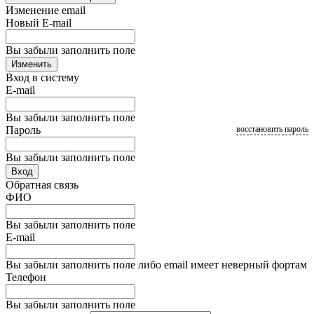
Изменение email
Новый E-mail
Вы забыли заполнить поле
Изменить
Вход в систему
E-mail
Вы забыли заполнить поле
Пароль
восстановить пароль
Вы забыли заполнить поле
Вход
Обратная связь
ФИО
Вы забыли заполнить поле
E-mail
Вы забыли заполнить поле либо email имеет неверный фортам
Телефон
Вы забыли заполнить поле