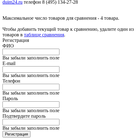
duim24.ru
телефон 8 (495) 134-27-28
Максимальное число товаров для сравнения - 4 товара.
Чтобы добавить текущий товар к сравнению, удалите один из
товаров в
таблице сравнения
.
Регистрация
ФИО
Вы забыли заполнить поле
E-mail
Вы забыли заполнить поле
Телефон
Вы забыли заполнить поле
Пароль
Вы забыли заполнить поле
Подтвердите пароль
Вы забыли заполнить поле
Регистрация