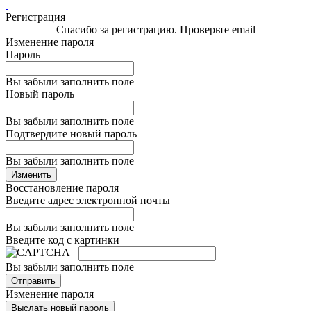
Регистрация
Спасибо за регистрацию. Проверьте email
Изменение пароля
Пароль
Вы забыли заполнить поле
Новый пароль
Вы забыли заполнить поле
Подтвердите новый пароль
Вы забыли заполнить поле
Изменить
Восстановление пароля
Введите адрес электронной почты
Вы забыли заполнить поле
Введите код с картинки
Вы забыли заполнить поле
Отправить
Изменение пароля
Выслать новый пароль