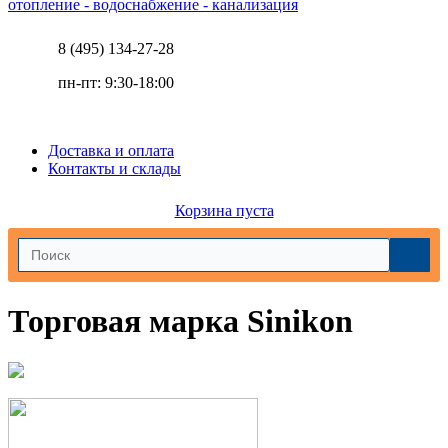
отопление - водоснабжение - канализация
8 (495) 134-27-28
пн-пт: 9:30-18:00
Доставка и оплата
Контакты и склады
Корзина пуста
Торговая марка Sinikon