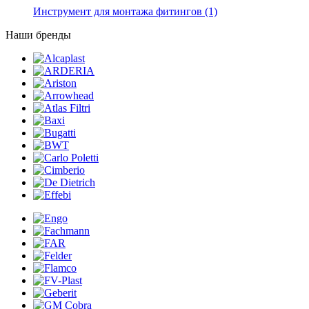
Инструмент для монтажа фитингов
(1)
Наши бренды