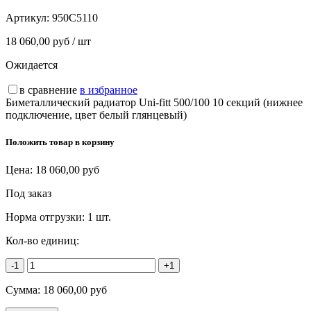
Артикул:
950C5110
18 060,00 руб / шт
Ожидается
в сравнение
в избранное
Биметаллический радиатор Uni-fitt 500/100 10 секций (нижнее
подключение, цвет белый глянцевый)
Положить товар в корзину
Цена:
18 060,00
руб
Под заказ
Норма отгрузки:
1 шт.
Кол-во единиц:
-1
+1
Сумма:
18 060,00
руб