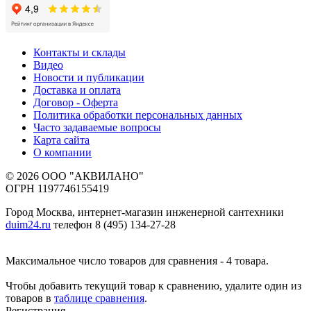
Контакты и склады
Видео
Новости и публикации
Доставка и оплата
Договор - Оферта
Политика обработки персональных данных
Часто задаваемые вопросы
Карта сайта
О компании
© 2026 ООО "АКВИЛАНО"
ОГРН 1197746155419
Город Москва, интернет-магазин инженерной сантехники
duim24.ru
телефон 8 (495) 134-27-28
Максимальное число товаров для сравнения - 4 товара.
Чтобы добавить текущий товар к сравнению, удалите один из
товаров в
таблице сравнения
.
Регистрация