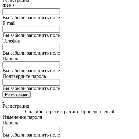
ФИО
Вы забыли заполнить поле
E-mail
Вы забыли заполнить поле
Телефон
Вы забыли заполнить поле
Пароль
Вы забыли заполнить поле
Подтвердите пароль
Вы забыли заполнить поле
Регистрация
Регистрация
Спасибо за регистрацию. Проверьте email
Изменение пароля
Пароль
Вы забыли заполнить поле