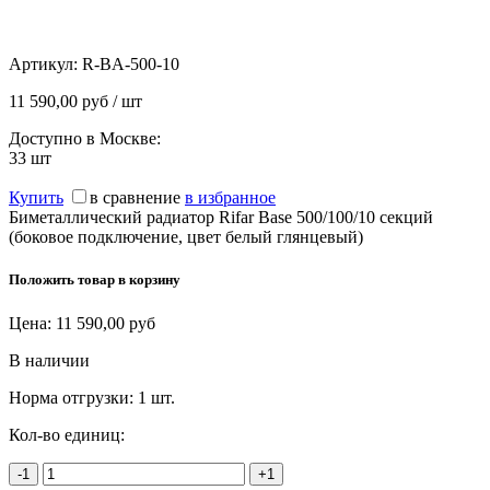
Артикул:
R-BA-500-10
11 590,00 руб / шт
Доступно в Москве:
33
шт
Купить
в сравнение
в избранное
Биметаллический радиатор Rifar Base 500/100/10 секций
(боковое подключение, цвет белый глянцевый)
Положить товар в корзину
Цена:
11 590,00
руб
В наличии
Норма отгрузки:
1 шт.
Кол-во единиц:
-1
+1