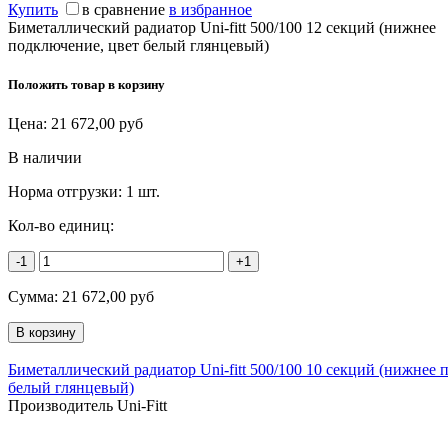
Купить
в сравнение
в избранное
Биметаллический радиатор Uni-fitt 500/100 12 секций (нижнее
подключение, цвет белый глянцевый)
Положить товар в корзину
Цена:
21 672,00
руб
В наличии
Норма отгрузки:
1 шт.
Кол-во единиц:
-1
+1
Сумма:
21 672,00
руб
Биметаллический радиатор Uni-fitt 500/100 10 секций (нижнее 
белый глянцевый)
Производитель Uni-Fitt