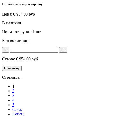
Положить товар в корзину
Цена:
6 954,00
руб
В наличии
Норма отгрузки:
1 шт.
Кол-во единиц:
-1
+1
Сумма:
6 954,00
руб
Страницы:
1
2
3
4
5
След.
Конец