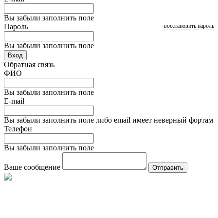
Вы забыли заполнить поле
Пароль
восстановить пароль
Вы забыли заполнить поле
Вход
Обратная связь
ФИО
Вы забыли заполнить поле
E-mail
Вы забыли заполнить поле либо email имеет неверный фортам
Телефон
Вы забыли заполнить поле
Ваше сообщение
Отправить