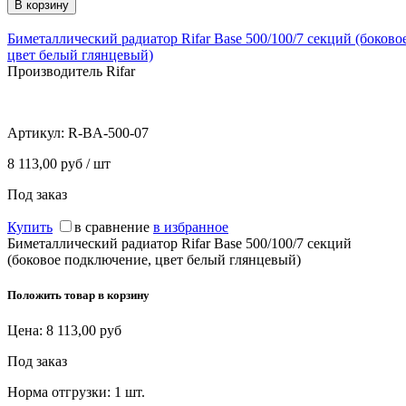
Биметаллический радиатор Rifar Base 500/100/7 секций (боков
цвет белый глянцевый)
Производитель Rifar
Артикул:
R-BA-500-07
8 113,00 руб / шт
Под заказ
Купить
в сравнение
в избранное
Биметаллический радиатор Rifar Base 500/100/7 секций
(боковое подключение, цвет белый глянцевый)
Положить товар в корзину
Цена:
8 113,00
руб
Под заказ
Норма отгрузки:
1 шт.