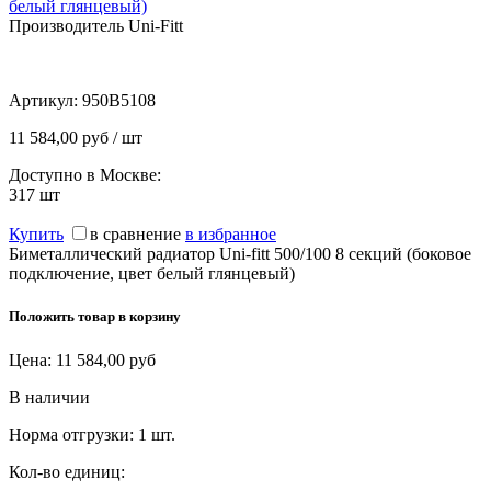
белый глянцевый)
Производитель Uni-Fitt
Артикул:
950B5108
11 584,00 руб / шт
Доступно в Москве:
317
шт
Купить
в сравнение
в избранное
Биметаллический радиатор Uni-fitt 500/100 8 секций (боковое
подключение, цвет белый глянцевый)
Положить товар в корзину
Цена:
11 584,00
руб
В наличии
Норма отгрузки:
1 шт.
Кол-во единиц: