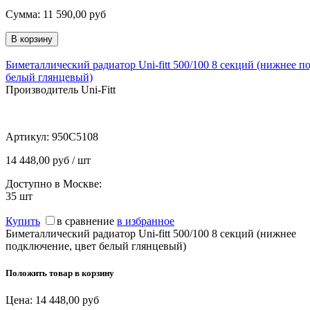
Сумма:
11 590,00
руб
Биметаллический радиатор Uni-fitt 500/100 8 секций (нижнее п
белый глянцевый)
Производитель Uni-Fitt
Артикул:
950C5108
14 448,00 руб / шт
Доступно в Москве:
35
шт
Купить
в сравнение
в избранное
Биметаллический радиатор Uni-fitt 500/100 8 секций (нижнее
подключение, цвет белый глянцевый)
Положить товар в корзину
Цена:
14 448,00
руб