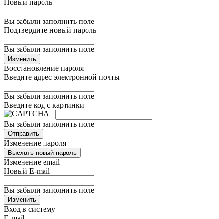
Новый пароль
Вы забыли заполнить поле
Подтвердите новый пароль
Вы забыли заполнить поле
Изменить
Восстановление пароля
Введите адрес электронной почты
Вы забыли заполнить поле
Введите код с картинки
Вы забыли заполнить поле
Отправить
Изменение пароля
Выслать новый пароль
Изменение email
Новый E-mail
Вы забыли заполнить поле
Изменить
Вход в систему
E-mail