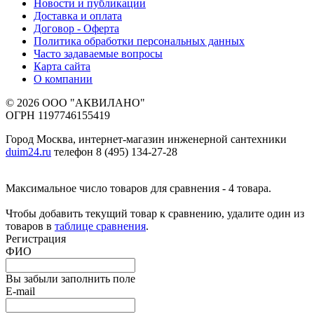
Новости и публикации
Доставка и оплата
Договор - Оферта
Политика обработки персональных данных
Часто задаваемые вопросы
Карта сайта
О компании
© 2026 ООО "АКВИЛАНО"
ОГРН 1197746155419
Город Москва, интернет-магазин инженерной сантехники
duim24.ru
телефон 8 (495) 134-27-28
Максимальное число товаров для сравнения - 4 товара.
Чтобы добавить текущий товар к сравнению, удалите один из
товаров в
таблице сравнения
.
Регистрация
ФИО
Вы забыли заполнить поле
E-mail