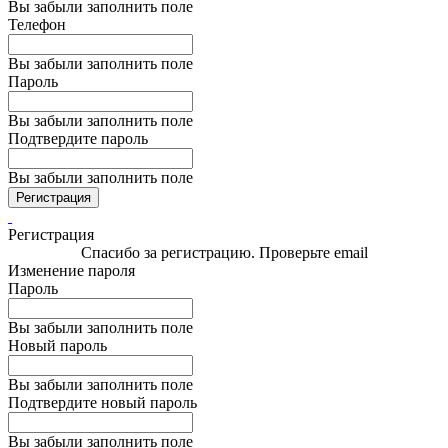
Вы забыли заполнить поле
Телефон
Вы забыли заполнить поле
Пароль
Вы забыли заполнить поле
Подтвердите пароль
Вы забыли заполнить поле
Регистрация
Регистрация
Спасибо за регистрацию. Проверьте email
Изменение пароля
Пароль
Вы забыли заполнить поле
Новый пароль
Вы забыли заполнить поле
Подтвердите новый пароль
Вы забыли заполнить поле