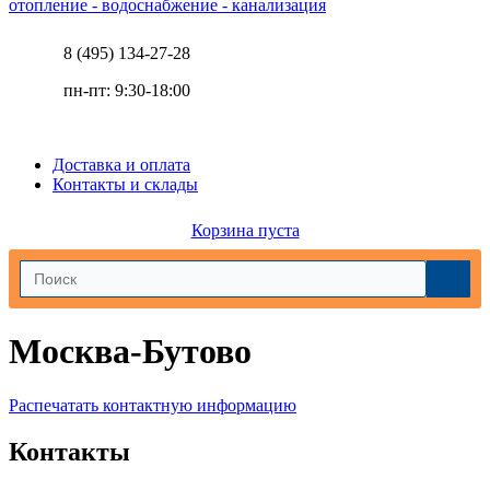
отопление - водоснабжение - канализация
8 (495) 134-27-28
пн-пт: 9:30-18:00
Доставка и оплата
Контакты и склады
Корзина пуста
Москва-Бутово
Распечатать контактную информацию
Контакты