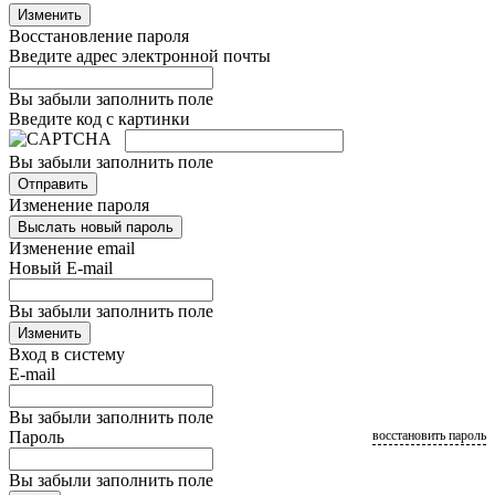
Изменить
Восстановление пароля
Введите адрес электронной почты
Вы забыли заполнить поле
Введите код с картинки
Вы забыли заполнить поле
Отправить
Изменение пароля
Выслать новый пароль
Изменение email
Новый E-mail
Вы забыли заполнить поле
Изменить
Вход в систему
E-mail
Вы забыли заполнить поле
Пароль
восстановить пароль
Вы забыли заполнить поле