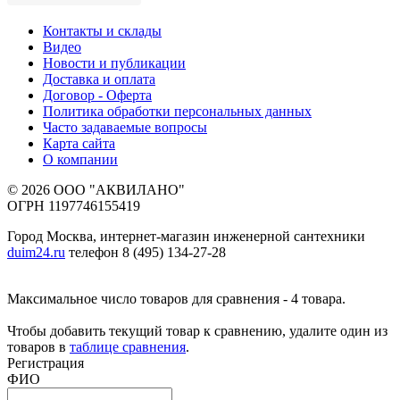
Контакты и склады
Видео
Новости и публикации
Доставка и оплата
Договор - Оферта
Политика обработки персональных данных
Часто задаваемые вопросы
Карта сайта
О компании
© 2026 ООО "АКВИЛАНО"
ОГРН 1197746155419
Город Москва, интернет-магазин инженерной сантехники
duim24.ru
телефон 8 (495) 134-27-28
Максимальное число товаров для сравнения - 4 товара.
Чтобы добавить текущий товар к сравнению, удалите один из
товаров в
таблице сравнения
.
Регистрация
ФИО