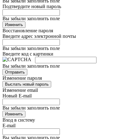
Вы забыли заполнить поле
Подтвердите новый пароль
Вы забыли заполнить поле
Изменить
Восстановление пароля
Введите адрес электронной почты
Вы забыли заполнить поле
Введите код с картинки
Вы забыли заполнить поле
Отправить
Изменение пароля
Выслать новый пароль
Изменение email
Новый E-mail
Вы забыли заполнить поле
Изменить
Вход в систему
E-mail
Вы забыли заполнить поле