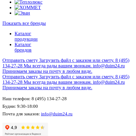
Показать все бренды
Каталог
продукции
Каталог
брендов
Отправить смету
Загрузить файл с заказом или смету.
8 (495)
134-27-28
Мы всегда рады вашим звонкам.
info@duim24.ru
Принимаем заказы на почту в любом виде.
Отправить смету
Загрузить файл с заказом или смету.
8 (495)
134-27-28
Мы всегда рады вашим звонкам.
info@duim24.ru
Принимаем заказы на почту в любом виде.
Наш телефон: 8 (495) 134-27-28
Будни: 9:30-18:00
Почта для заказов:
info@duim24.ru