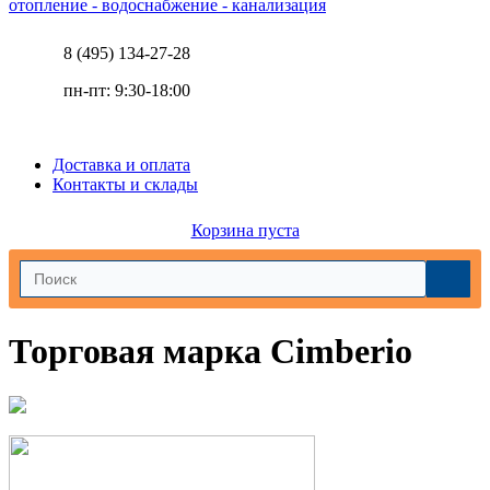
отопление - водоснабжение - канализация
8 (495) 134-27-28
пн-пт: 9:30-18:00
Доставка и оплата
Контакты и склады
Корзина пуста
Торговая марка Cimberio