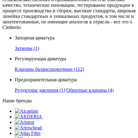
качество, технические инновации, тестирование продукции в
процессе производства и сборки, высокие стандарты, широкая
линейка стандартных и уникальных продуктов, в том числе и
запатентованные, не имеющие аналогов в отрасли - все это о
Cimberio.
Запорная арматура
Затворы
(1)
Регулирующая арматура
Клапаны балансировочные
(112)
Предохранительная арматура
Редукторы давления
(1)
Обратные клапаны
(4)
Наши бренды