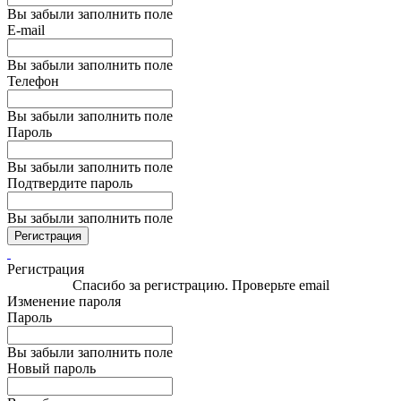
Вы забыли заполнить поле
E-mail
Вы забыли заполнить поле
Телефон
Вы забыли заполнить поле
Пароль
Вы забыли заполнить поле
Подтвердите пароль
Вы забыли заполнить поле
Регистрация
Регистрация
Спасибо за регистрацию. Проверьте email
Изменение пароля
Пароль
Вы забыли заполнить поле
Новый пароль