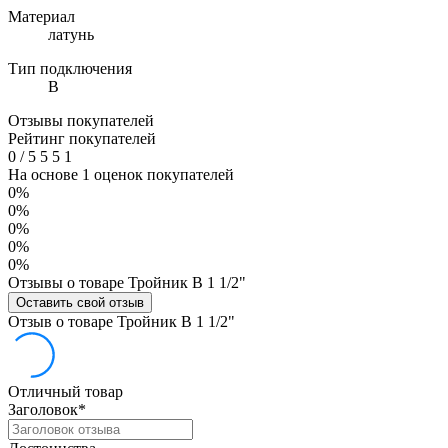
Материал
латунь
Тип подключения
В
Отзывы покупателей
Рейтинг покупателей
0
/
5
5
5
1
На основе 1 оценок покупателей
0%
0%
0%
0%
0%
Отзывы о товаре Тройник В 1 1/2"
Оставить свой отзыв
Отзыв о товаре Тройник В 1 1/2"
Отличный товар
Заголовок
*