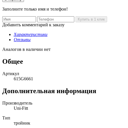
Заполните только имя и телефон!
Добавить комментарий к заказу
Характеристики
Отзывы
Аналогов в наличии нет
Общее
Артикул
615G6661
Дополнительная информация
Производитель
Uni-Fitt
Тип
тройник