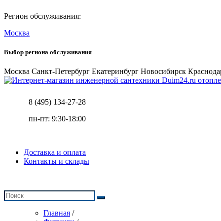
Регион обслуживания:
Москва
Выбор региона обслуживания
Москва
Санкт-Петербург
Екатеринбург
Новосибирск
Краснода
отопле
8 (495) 134-27-28
пн-пт: 9:30-18:00
Доставка и оплата
Контакты и склады
Главная
/