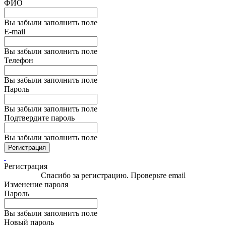
ФИО
Вы забыли заполнить поле
E-mail
Вы забыли заполнить поле
Телефон
Вы забыли заполнить поле
Пароль
Вы забыли заполнить поле
Подтвердите пароль
Вы забыли заполнить поле
Регистрация
Регистрация
Спасибо за регистрацию. Проверьте email
Изменение пароля
Пароль
Вы забыли заполнить поле
Новый пароль