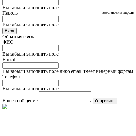
Вы забыли заполнить поле
Пароль
восстановить пароль
Вы забыли заполнить поле
Вход
Обратная связь
ФИО
Вы забыли заполнить поле
E-mail
Вы забыли заполнить поле либо email имеет неверный фортам
Телефон
Вы забыли заполнить поле
Ваше сообщение
Отправить