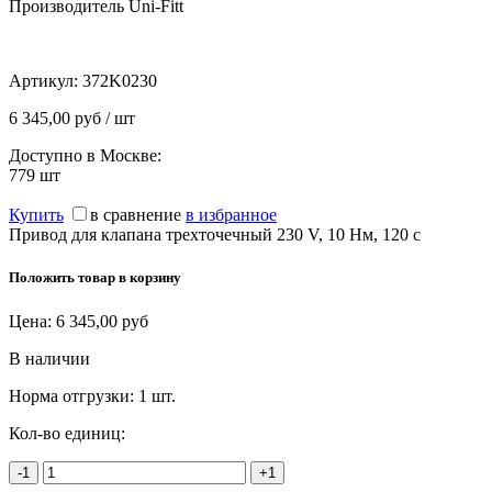
Производитель Uni-Fitt
Артикул:
372K0230
6 345,00 руб / шт
Доступно в Москве:
779
шт
Купить
в сравнение
в избранное
Привод для клапана трехточечный 230 V, 10 Нм, 120 с
Положить товар в корзину
Цена:
6 345,00
руб
В наличии
Норма отгрузки:
1 шт.
Кол-во единиц:
-1
+1