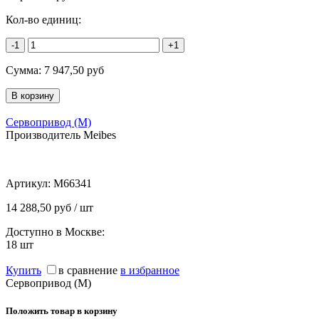
Кол-во единиц:
-1
+1
Сумма:
7 947,50
руб
Сервопривод (М)
Производитель Meibes
Артикул:
M66341
14 288,50 руб / шт
Доступно в Москве:
18
шт
Купить
в сравнение
в избранное
Сервопривод (М)
Положить товар в корзину