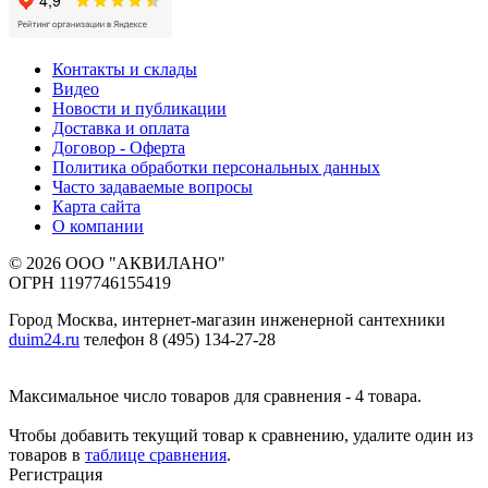
Контакты и склады
Видео
Новости и публикации
Доставка и оплата
Договор - Оферта
Политика обработки персональных данных
Часто задаваемые вопросы
Карта сайта
О компании
© 2026 ООО "АКВИЛАНО"
ОГРН 1197746155419
Город Москва, интернет-магазин инженерной сантехники
duim24.ru
телефон 8 (495) 134-27-28
Максимальное число товаров для сравнения - 4 товара.
Чтобы добавить текущий товар к сравнению, удалите один из
товаров в
таблице сравнения
.
Регистрация