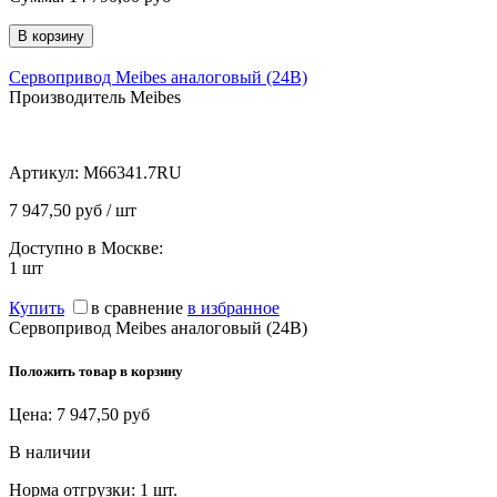
Сервопривод Meibes аналоговый (24В)
Производитель Meibes
Артикул:
M66341.7RU
7 947,50 руб / шт
Доступно в Москве:
1
шт
Купить
в сравнение
в избранное
Сервопривод Meibes аналоговый (24В)
Положить товар в корзину
Цена:
7 947,50
руб
В наличии
Норма отгрузки:
1 шт.