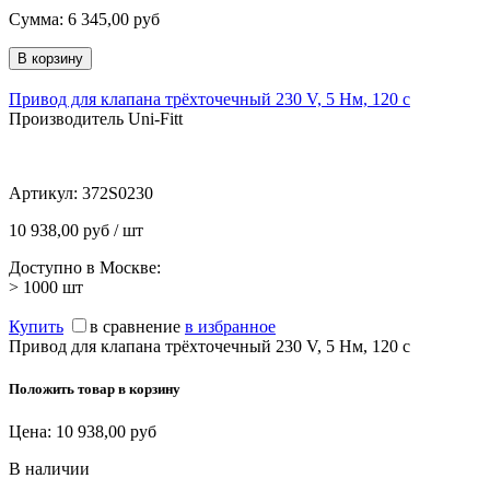
Сумма:
6 345,00
руб
Привод для клапана трёхточечный 230 V, 5 Нм, 120 с
Производитель Uni-Fitt
Артикул:
372S0230
10 938,00 руб / шт
Доступно в Москве:
> 1000
шт
Купить
в сравнение
в избранное
Привод для клапана трёхточечный 230 V, 5 Нм, 120 с
Положить товар в корзину
Цена:
10 938,00
руб
В наличии