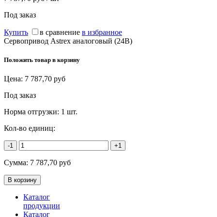
Под заказ
Купить
в сравнение
в избранное
Сервопривод Astrex аналоговый (24В)
Положить товар в корзину
Цена:
7 787,70
руб
Под заказ
Норма отгрузки:
1 шт.
Кол-во единиц:
-1
+1
Сумма:
7 787,70
руб
Каталог
продукции
Каталог