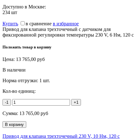
Доступно в Москве:
234
шт
Купить
в сравнение
в избранное
Привод для клапана трехточечный с датчиком для
фиксированной регулировки температуры 230 V, 6 Нм, 120 c
Положить товар в корзину
Цена:
13 765,00
руб
В наличии
Норма отгрузки:
1 шт.
Кол-во единиц:
-1
+1
Сумма:
13 765,00
руб
Привод для клапана трехточечный 230 V, 10 Нм, 120 с