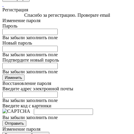
Регистрация
Спасибо за регистрацию. Проверьте email
Изменение пароля
Пароль
Вы забыли заполнить поле
Новый пароль
Вы забыли заполнить поле
Подтвердите новый пароль
Вы забыли заполнить поле
Изменить
Восстановление пароля
Введите адрес электронной почты
Вы забыли заполнить поле
Введите код с картинки
Вы забыли заполнить поле
Отправить
Изменение пароля