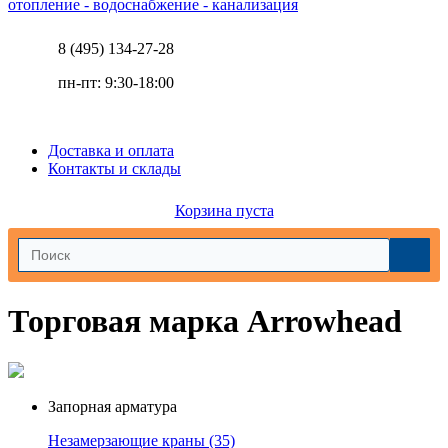
отопление - водоснабжение - канализация
8 (495) 134-27-28
пн-пт: 9:30-18:00
Доставка и оплата
Контакты и склады
Корзина пуста
Торговая марка Arrowhead
Запорная арматура
Незамерзающие краны
(35)