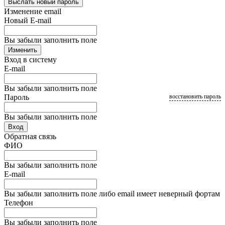
Выслать новый пароль
Изменение email
Новый E-mail
Вы забыли заполнить поле
Изменить
Вход в систему
E-mail
Вы забыли заполнить поле
Пароль
восстановить пароль
Вы забыли заполнить поле
Вход
Обратная связь
ФИО
Вы забыли заполнить поле
E-mail
Вы забыли заполнить поле либо email имеет неверный фортам
Телефон
Вы забыли заполнить поле