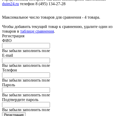
duim24.ru
телефон 8 (495) 134-27-28
Максимальное число товаров для сравнения - 4 товара.
Чтобы добавить текущий товар к сравнению, удалите один из
товаров в
таблице сравнения
.
Регистрация
ФИО
Вы забыли заполнить поле
E-mail
Вы забыли заполнить поле
Телефон
Вы забыли заполнить поле
Пароль
Вы забыли заполнить поле
Подтвердите пароль
Вы забыли заполнить поле
Регистрация