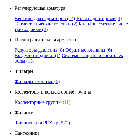
Регулирующая арматура
Вентили для радиаторов
(14)
Узлы радиаторные
(3)
Термостатические головки
(2)
Клапаны смесительные
трехходовые
(2)
Предохранительная арматура
Редукторы давления
(8)
Обратные клапаны
(6)
Воздухоотводчики
(1)
Системы защиты от протечек
воды
(13)
Фильтры
Фильтры сетчатые
(6)
Коллекторы и коллекторные группы
Коллекторные группы
(11)
Фитинги
Фитинги для PEX труб
(1)
Сантехника