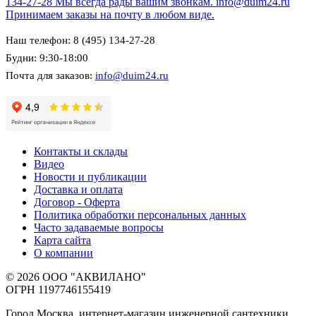
134-27-28
Мы всегда рады вашим звонкам.
info@duim24.ru
Принимаем заказы на почту в любом виде.
Наш телефон: 8 (495) 134-27-28
Будни: 9:30-18:00
Почта для заказов:
info@duim24.ru
Контакты и склады
Видео
Новости и публикации
Доставка и оплата
Договор - Оферта
Политика обработки персональных данных
Часто задаваемые вопросы
Карта сайта
О компании
© 2026 ООО "АКВИЛАНО"
ОГРН 1197746155419
Город Москва, интернет-магазин инженерной сантехники