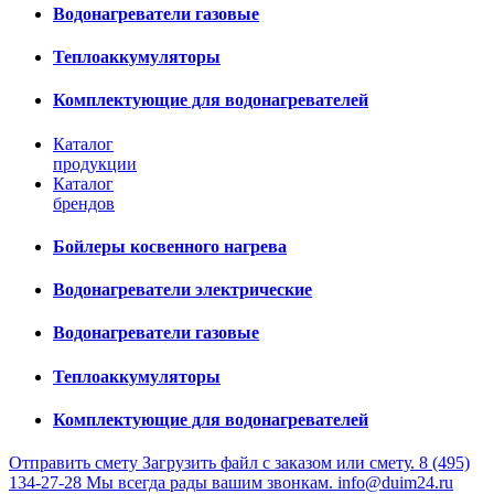
Водонагреватели газовые
Теплоаккумуляторы
Комплектующие для водонагревателей
Каталог
продукции
Каталог
брендов
Бойлеры косвенного нагрева
Водонагреватели электрические
Водонагреватели газовые
Теплоаккумуляторы
Комплектующие для водонагревателей
Отправить смету
Загрузить файл с заказом или смету.
8 (495)
134-27-28
Мы всегда рады вашим звонкам.
info@duim24.ru