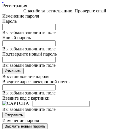
Регистрация
Спасибо за регистрацию. Проверьте email
Изменение пароля
Пароль
Вы забыли заполнить поле
Новый пароль
Вы забыли заполнить поле
Подтвердите новый пароль
Вы забыли заполнить поле
Изменить
Восстановление пароля
Введите адрес электронной почты
Вы забыли заполнить поле
Введите код с картинки
Вы забыли заполнить поле
Отправить
Изменение пароля
Выслать новый пароль