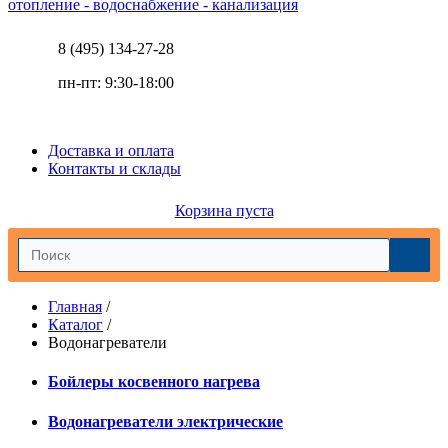
отопление - водоснабжение - канализация
8 (495) 134-27-28
пн-пт: 9:30-18:00
Доставка и оплата
Контакты и склады
Корзина пуста
Главная
/
Каталог
/
Водонагреватели
Бойлеры косвенного нагрева
Водонагреватели электрические