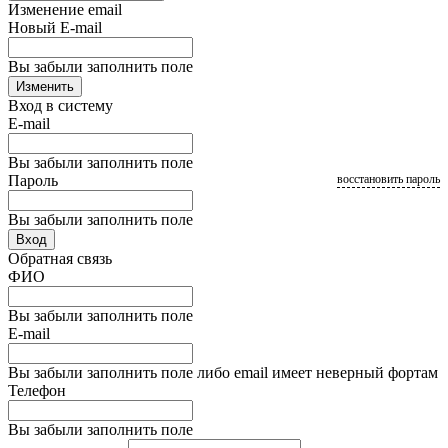
Изменение email
Новый E-mail
Вы забыли заполнить поле
Изменить
Вход в систему
E-mail
Вы забыли заполнить поле
Пароль
восстановить пароль
Вы забыли заполнить поле
Вход
Обратная связь
ФИО
Вы забыли заполнить поле
E-mail
Вы забыли заполнить поле либо email имеет неверный фортам
Телефон
Вы забыли заполнить поле