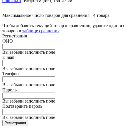
duim24.ru
телефон 8 (495) 134-27-28
Максимальное число товаров для сравнения - 4 товара.
Чтобы добавить текущий товар к сравнению, удалите один из
товаров в
таблице сравнения
.
Регистрация
ФИО
Вы забыли заполнить поле
E-mail
Вы забыли заполнить поле
Телефон
Вы забыли заполнить поле
Пароль
Вы забыли заполнить поле
Подтвердите пароль
Вы забыли заполнить поле
Регистрация