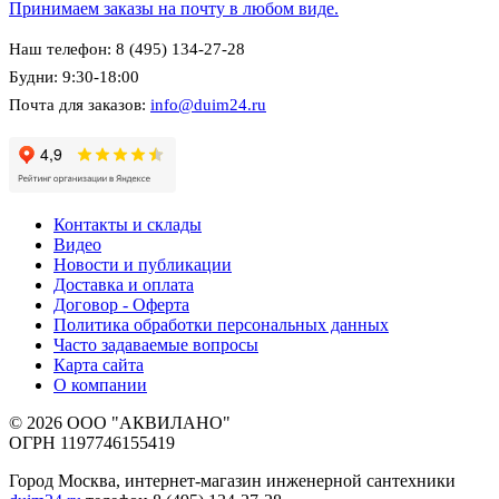
Принимаем заказы на почту в любом виде.
Наш телефон: 8 (495) 134-27-28
Будни: 9:30-18:00
Почта для заказов:
info@duim24.ru
Контакты и склады
Видео
Новости и публикации
Доставка и оплата
Договор - Оферта
Политика обработки персональных данных
Часто задаваемые вопросы
Карта сайта
О компании
© 2026 ООО "АКВИЛАНО"
ОГРН 1197746155419
Город Москва, интернет-магазин инженерной сантехники