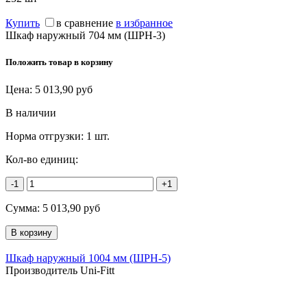
Купить
в сравнение
в избранное
Шкаф наружный 704 мм (ШРН-3)
Положить товар в корзину
Цена:
5 013,90
руб
В наличии
Норма отгрузки:
1 шт.
Кол-во единиц:
-1
+1
Сумма:
5 013,90
руб
Шкаф наружный 1004 мм (ШРН-5)
Производитель Uni-Fitt