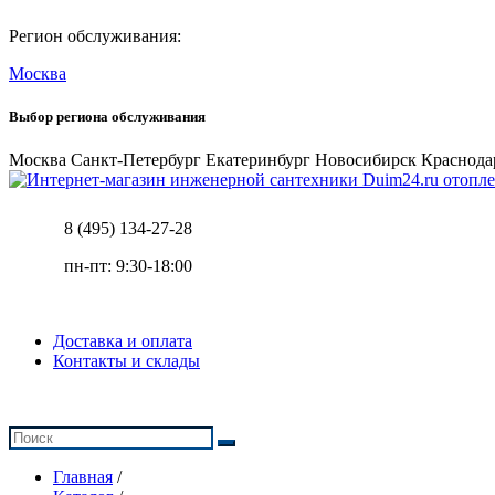
Регион обслуживания:
Москва
Выбор региона обслуживания
Москва
Санкт-Петербург
Екатеринбург
Новосибирск
Краснода
отопле
8 (495) 134-27-28
пн-пт: 9:30-18:00
Доставка и оплата
Контакты и склады
Главная
/