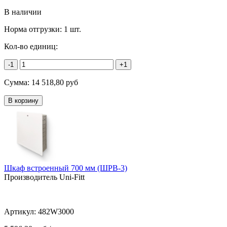
В наличии
Норма отгрузки:
1 шт.
Кол-во единиц:
-1
+1
Сумма:
14 518,80
руб
Шкаф встроенный 700 мм (ШРВ-3)
Производитель Uni-Fitt
Артикул:
482W3000