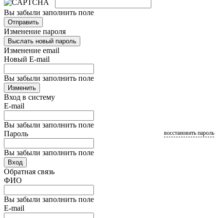
Вы забыли заполнить поле
Отправить
Изменение пароля
Выслать новый пароль
Изменение email
Новый E-mail
Вы забыли заполнить поле
Изменить
Вход в систему
E-mail
Вы забыли заполнить поле
Пароль
восстановить пароль
Вы забыли заполнить поле
Вход
Обратная связь
ФИО
Вы забыли заполнить поле
E-mail