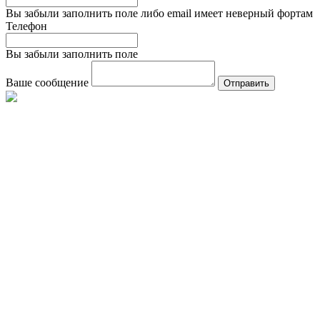
Вы забыли заполнить поле либо email имеет неверный фортам
Телефон
Вы забыли заполнить поле
Ваше сообщение
Отправить