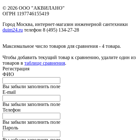
© 2026 ООО "АКВИЛАНО"
ОГРН 1197746155419
Город Москва, интернет-магазин инженерной сантехники
duim24.ru
телефон 8 (495) 134-27-28
Максимальное число товаров для сравнения - 4 товара.
Чтобы добавить текущий товар к сравнению, удалите один из
товаров в
таблице сравнения
.
Регистрация
ФИО
Вы забыли заполнить поле
E-mail
Вы забыли заполнить поле
Телефон
Вы забыли заполнить поле
Пароль
Вы забыли заполнить поле