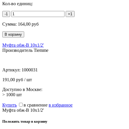
Кол-во единиц:
-1
+1
Сумма:
164,00
руб
Муфта обж-В 10х1/2'
Производитель Tiemme
Артикул:
1000031
191,00 руб / шт
Доступно в Москве:
> 1000
шт
Купить
в сравнение
в избранное
Муфта обж-В 10х1/2'
Положить товар в корзину