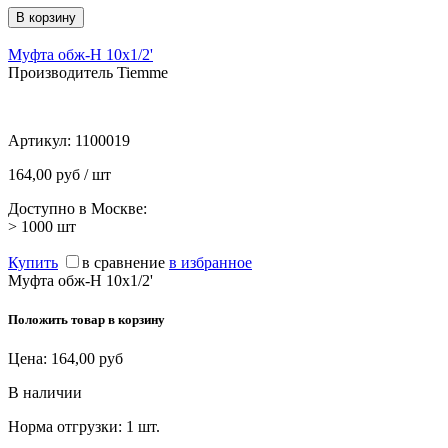
Муфта обж-Н 10х1/2'
Производитель Tiemme
Артикул:
1100019
164,00 руб / шт
Доступно в Москве:
> 1000
шт
Купить
в сравнение
в избранное
Муфта обж-Н 10х1/2'
Положить товар в корзину
Цена:
164,00
руб
В наличии
Норма отгрузки:
1 шт.