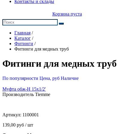
Контакты и склады
Корзина пуста
Главная
/
Каталог
/
Фитинги
/
Фитинги для медных труб
Фитинги для медных труб
По популярности
Цена, руб
Наличие
Муфта обж-Н 15х1/2'
Производитель Tiemme
Артикул:
1100001
139,00 руб / шт