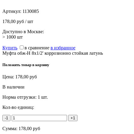
Артикул:
1130085
178,00 руб / шт
Доступно в Москве:
> 1000
шт
Купить
в сравнение
в избранное
Муфта обж-Н 8х1/2' коррозионно стойкая латунь
Положить товар в корзину
Цена:
178,00
руб
В наличии
Норма отгрузки:
1 шт.
Кол-во единиц:
-1
+1
Сумма:
178,00
руб