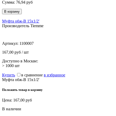
Сумма:
76,94
руб
Муфта обж-В 15х1/2'
Производитель Tiemme
Артикул:
1100007
167,00 руб / шт
Доступно в Москве:
> 1000
шт
Купить
в сравнение
в избранное
Муфта обж-В 15х1/2'
Положить товар в корзину
Цена:
167,00
руб
В наличии