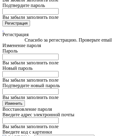
Подтвердите пароль
Вы забыли заполнить поле
Регистрация
Регистрация
Спасибо за регистрацию. Проверьте email
Изменение пароля
Пароль
Вы забыли заполнить поле
Новый пароль
Вы забыли заполнить поле
Подтвердите новый пароль
Вы забыли заполнить поле
Изменить
Восстановление пароля
Введите адрес электронной почты
Вы забыли заполнить поле
Введите код с картинки