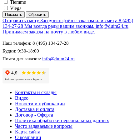
Tiemme
Viega
Отправить смету
Загрузить файл с заказом или смету.
8 (495)
134-27-28
Мы всегда рады вашим звонкам.
info@duim24.ru
Принимаем заказы на почту в любом виде.
Наш телефон: 8 (495) 134-27-28
Будни: 9:30-18:00
Почта для заказов:
info@duim24.ru
Контакты и склады
Видео
Новости и публикации
Доставка и оплата
Договор - Оферта
Политика обработки персональных данных
Часто задаваемые вопросы
Карта сайта
О компании