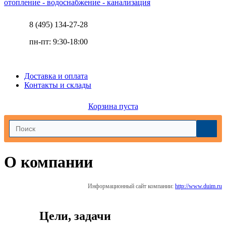
отопление - водоснабжение - канализация
8 (495) 134-27-28
пн-пт: 9:30-18:00
Доставка и оплата
Контакты и склады
Корзина пуста
О компании
Информационный сайт компании:
http://www.duim.ru
Цели, задачи