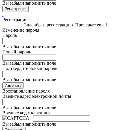
Вы забыли заполнить поле
Регистрация
Регистрация
Спасибо за регистрацию. Проверьте email
Изменение пароля
Пароль
Вы забыли заполнить поле
Новый пароль
Вы забыли заполнить поле
Подтвердите новый пароль
Вы забыли заполнить поле
Изменить
Восстановление пароля
Введите адрес электронной почты
Вы забыли заполнить поле
Введите код с картинки
Вы забыли заполнить поле
Отправить