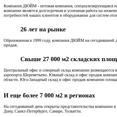
Компания ДЮЙМ - оптовая компания, специализирующаяся на
компании является долгосрочная и успешная работа на инжен
потребностей наших клиентов в оборудовании для систем ото
26 лет на рынке
Образованная в 1999 году, компания ДЮЙМ на сегодняшний де
продаж.
Свыше 27 000 м2 складских площ
Центральный офис и северный склад компании размещаются в 
аэропорта Шереметьево. Южный склад и офис продаж компани
области. Юго-Западный склад и офис продаж компании площад
И еще более 7 000 м2 в регионах
На сегодняшний день открыты представительства компании в 
Дону, Санкт-Петербурге, Самаре, Тольятти.