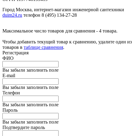
Город Москва, интернет-магазин инженерной сантехники
duim24.ru
телефон 8 (495) 134-27-28
Максимальное число товаров для сравнения - 4 товара.
Чтобы добавить текущий товар к сравнению, удалите один из
товаров в
таблице сравнения
.
Регистрация
ФИО
Вы забыли заполнить поле
E-mail
Вы забыли заполнить поле
Телефон
Вы забыли заполнить поле
Пароль
Вы забыли заполнить поле
Подтвердите пароль