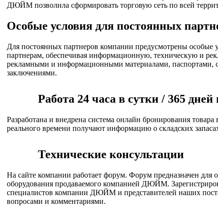
ДЮЙМ позволила сформировать торговую сеть по всей террит
Особые условия для постоянных партн
Для постоянных партнеров компании предусмотрены особые 
партнерам, обеспечивая информационную, техническую и ре
рекламными и информационными материалами, паспортами, с
заключениями.
Работа 24 часа в сутки / 365 дней 
Разработана и внедрена система онлайн бронирования товара
реального времени получают информацию о складских запасах
Технические консультации
На сайте компании работает форум. Форум предназначен для 
оборудования продаваемого компанией ДЮЙМ. Зарегистрировав
специалистов компании ДЮЙМ и представителей наших постав
вопросами и комментариями.