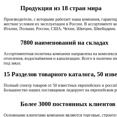
Продукция из 18 стран мира
Производители, с которыми работает наша компания, гаранти
жесткие условия их эксплуатации в России. В ассортименте 
Италии, Польши, России, США, Чехии, Швеции, Швейцарии.
7800 наименований на складах
Ассортиментная политика компании направлена на комплексно
отопления, водоснабжения и канализации. Всего в наличии и
под заказ.
15 Разделов товарного каталога, 50 из
Полный спектр товаров от 50 известных европейских и россий
Большинство наших поставщиков лидируют на европейском ры
Более 3000 постоянных клиентов 
Основными клиентами компании являются торговые, строите