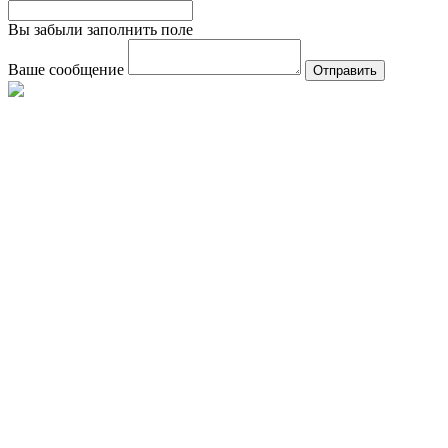
Вы забыли заполнить поле
Ваше сообщение
Отправить