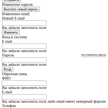
Изменение пароля
Выслать новый пароль
Изменение email
Новый E-mail
Вы забыли заполнить поле
Изменить
Вход в систему
E-mail
Вы забыли заполнить поле
Пароль
восстановить пароль
Вы забыли заполнить поле
Вход
Обратная связь
ФИО
Вы забыли заполнить поле
E-mail
Вы забыли заполнить поле либо email имеет неверный фортам
Телефон