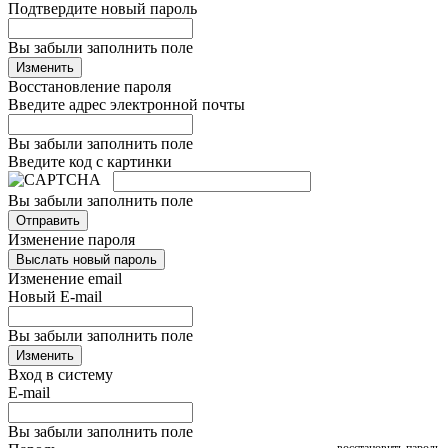
Подтвердите новый пароль
Вы забыли заполнить поле
Изменить
Восстановление пароля
Введите адрес электронной почты
Вы забыли заполнить поле
Введите код с картинки
Вы забыли заполнить поле
Отправить
Изменение пароля
Выслать новый пароль
Изменение email
Новый E-mail
Вы забыли заполнить поле
Изменить
Вход в систему
E-mail
Вы забыли заполнить поле