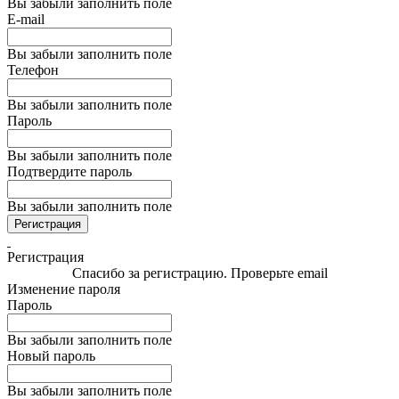
Вы забыли заполнить поле
E-mail
Вы забыли заполнить поле
Телефон
Вы забыли заполнить поле
Пароль
Вы забыли заполнить поле
Подтвердите пароль
Вы забыли заполнить поле
Регистрация
Регистрация
Спасибо за регистрацию. Проверьте email
Изменение пароля
Пароль
Вы забыли заполнить поле
Новый пароль
Вы забыли заполнить поле