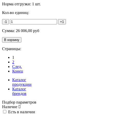
Норма отгрузки:
1 шт.
Кол-во единиц:
-1
+1
Сумма:
26 006,00
руб
Страницы:
1
2
След.
Конец
Каталог
продукции
Каталог
брендов
Подбор параметров
Наличие
Есть в наличии