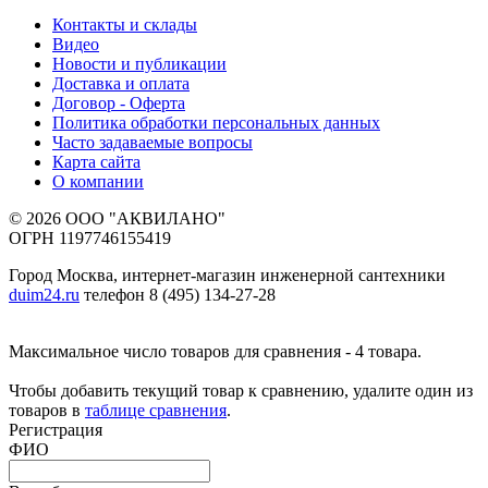
Контакты и склады
Видео
Новости и публикации
Доставка и оплата
Договор - Оферта
Политика обработки персональных данных
Часто задаваемые вопросы
Карта сайта
О компании
© 2026 ООО "АКВИЛАНО"
ОГРН 1197746155419
Город Москва, интернет-магазин инженерной сантехники
duim24.ru
телефон 8 (495) 134-27-28
Максимальное число товаров для сравнения - 4 товара.
Чтобы добавить текущий товар к сравнению, удалите один из
товаров в
таблице сравнения
.
Регистрация
ФИО