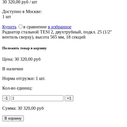
30 320,00 руб / шт
Доступно в Москве:
1
шт
Купить
в сравнение
в избранное
Радиатор стальной TESI 2, двухтрубный, подкл. 25 (1/2"
вентиль сверху), высота 565 мм, 18 секций
Положить товар в корзину
Цена:
30 320,00
руб
В наличии
Норма отгрузки:
1 шт.
Кол-во единиц:
-1
+1
Сумма:
30 320,00
руб