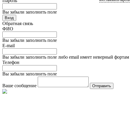
Пароль
восстановить пароль
Вы забыли заполнить поле
Вход
Обратная связь
ФИО
Вы забыли заполнить поле
E-mail
Вы забыли заполнить поле либо email имеет неверный фортам
Телефон
Вы забыли заполнить поле
Ваше сообщение
Отправить