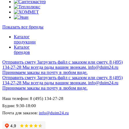
Показать все бренды
Каталог
продукции
Каталог
брендов
Отправить смету
Загрузить файл с заказом или смету.
8 (495)
134-27-28
Мы всегда рады вашим звонкам.
info@duim24.ru
Принимаем заказы на почту в любом виде.
Отправить смету
Загрузить файл с заказом или смету.
8 (495)
134-27-28
Мы всегда рады вашим звонкам.
info@duim24.ru
Принимаем заказы на почту в любом виде.
Наш телефон: 8 (495) 134-27-28
Будни: 9:30-18:00
Почта для заказов:
info@duim24.ru