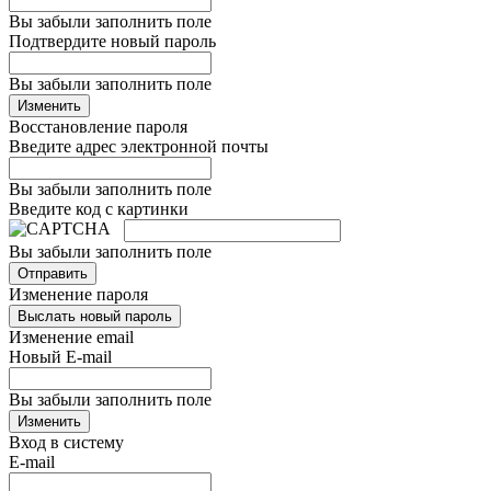
Вы забыли заполнить поле
Подтвердите новый пароль
Вы забыли заполнить поле
Изменить
Восстановление пароля
Введите адрес электронной почты
Вы забыли заполнить поле
Введите код с картинки
Вы забыли заполнить поле
Отправить
Изменение пароля
Выслать новый пароль
Изменение email
Новый E-mail
Вы забыли заполнить поле
Изменить
Вход в систему
E-mail