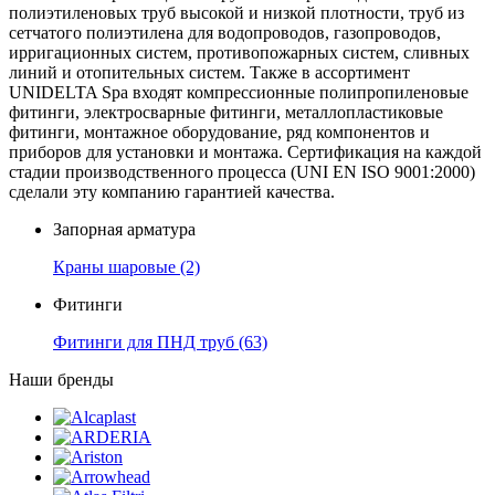
полиэтиленовых труб высокой и низкой плотности, труб из
сетчатого полиэтилена для водопроводов, газопроводов,
ирригационных систем, противопожарных систем, сливных
линий и отопительных систем. Также в ассортимент
UNIDELTA Spa входят компрессионные полипропиленовые
фитинги, электросварные фитинги, металлопластиковые
фитинги, монтажное оборудование, ряд компонентов и
приборов для установки и монтажа. Сертификация на каждой
стадии производственного процесса (UNI EN ISO 9001:2000)
сделали эту компанию гарантией качества.
Запорная арматура
Краны шаровые
(2)
Фитинги
Фитинги для ПНД труб
(63)
Наши бренды