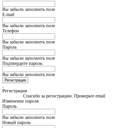
Вы забыли заполнить поле
E-mail
Вы забыли заполнить поле
Телефон
Вы забыли заполнить поле
Пароль
Вы забыли заполнить поле
Подтвердите пароль
Вы забыли заполнить поле
Регистрация
Регистрация
Спасибо за регистрацию. Проверьте email
Изменение пароля
Пароль
Вы забыли заполнить поле
Новый пароль