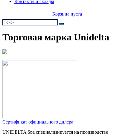
Контакты и склады
Корзина пуста
Торговая марка Unidelta
Сертификат официального дилера
UNIDELTA Spa специализируется на производстве