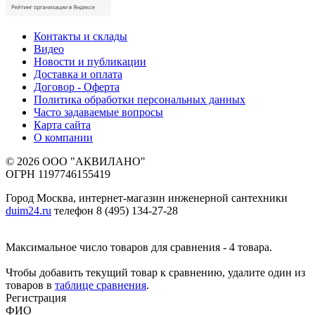
Контакты и склады
Видео
Новости и публикации
Доставка и оплата
Договор - Оферта
Политика обработки персональных данных
Часто задаваемые вопросы
Карта сайта
О компании
© 2026 ООО "АКВИЛАНО"
ОГРН 1197746155419
Город Москва, интернет-магазин инженерной сантехники
duim24.ru
телефон 8 (495) 134-27-28
Максимальное число товаров для сравнения - 4 товара.
Чтобы добавить текущий товар к сравнению, удалите один из
товаров в
таблице сравнения
.
Регистрация
ФИО