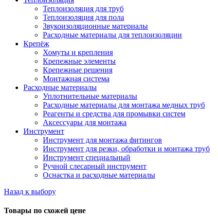
Теплоизоляция для труб
Теплоизоляция для пола
Звукоизоляционные материалы
Расходные материалы для теплоизоляции
Крепёж
Хомуты и крепления
Крепежные элементы
Крепежные решения
Монтажная система
Расходные материалы
Уплотнительные материалы
Расходные материалы для монтажа медных труб
Реагенты и средства для промывки систем
Аксессуары для монтажа
Инструмент
Инструмент для монтажа фитингов
Инструмент для резки, обработки и монтажа труб
Инструмент специальный
Ручной слесарный инструмент
Оснастка и расходные материалы
Назад к выбору
Товары по схожей цене