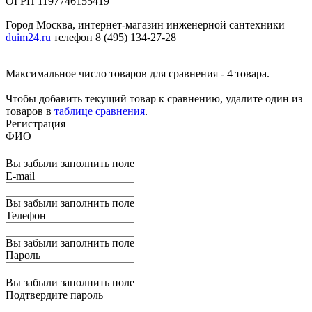
ОГРН 1197746155419
Город Москва, интернет-магазин инженерной сантехники
duim24.ru
телефон 8 (495) 134-27-28
Максимальное число товаров для сравнения - 4 товара.
Чтобы добавить текущий товар к сравнению, удалите один из
товаров в
таблице сравнения
.
Регистрация
ФИО
Вы забыли заполнить поле
E-mail
Вы забыли заполнить поле
Телефон
Вы забыли заполнить поле
Пароль
Вы забыли заполнить поле
Подтвердите пароль