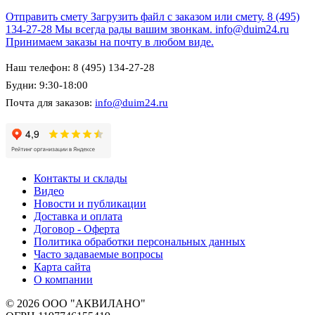
Отправить смету
Загрузить файл с заказом или смету.
8 (495)
134-27-28
Мы всегда рады вашим звонкам.
info@duim24.ru
Принимаем заказы на почту в любом виде.
Наш телефон: 8 (495) 134-27-28
Будни: 9:30-18:00
Почта для заказов:
info@duim24.ru
Контакты и склады
Видео
Новости и публикации
Доставка и оплата
Договор - Оферта
Политика обработки персональных данных
Часто задаваемые вопросы
Карта сайта
О компании
© 2026 ООО "АКВИЛАНО"