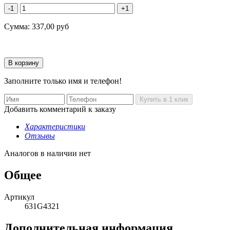
-1
+1
Сумма:
337,00
руб
Заполните только имя и телефон!
Добавить комментарий к заказу
Характеристики
Отзывы
Аналогов в наличии нет
Общее
Артикул
631G4321
Дополнительная информация