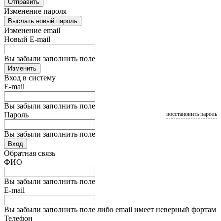
Отправить
Изменение пароля
Выслать новый пароль
Изменение email
Новый E-mail
Вы забыли заполнить поле
Изменить
Вход в систему
E-mail
Вы забыли заполнить поле
Пароль
восстановить пароль
Вы забыли заполнить поле
Вход
Обратная связь
ФИО
Вы забыли заполнить поле
E-mail
Вы забыли заполнить поле либо email имеет неверный фортам
Телефон