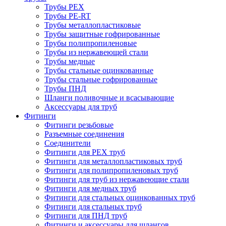
Трубы PEX
Трубы PE-RT
Трубы металлопластиковые
Трубы защитные гофрированные
Трубы полипропиленовые
Трубы из нержавеющей стали
Трубы медные
Трубы стальные оцинкованные
Трубы стальные гофрированные
Трубы ПНД
Шланги поливочные и всасывающие
Аксессуары для труб
Фитинги
Фитинги резьбовые
Разъемные соединения
Соединители
Фитинги для PEX труб
Фитинги для металлопластиковых труб
Фитинги для полипропиленовых труб
Фитинги для труб из нержавеющие стали
Фитинги для медных труб
Фитинги для стальных оцинкованных труб
Фитинги для стальных труб
Фитинги для ПНД труб
Фитинги и аксессуары для шлангов