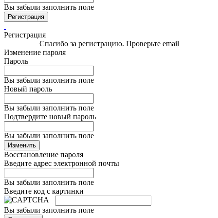
Вы забыли заполнить поле
Регистрация
Регистрация
Спасибо за регистрацию. Проверьте email
Изменение пароля
Пароль
Вы забыли заполнить поле
Новый пароль
Вы забыли заполнить поле
Подтвердите новый пароль
Вы забыли заполнить поле
Изменить
Восстановление пароля
Введите адрес электронной почты
Вы забыли заполнить поле
Введите код с картинки
Вы забыли заполнить поле