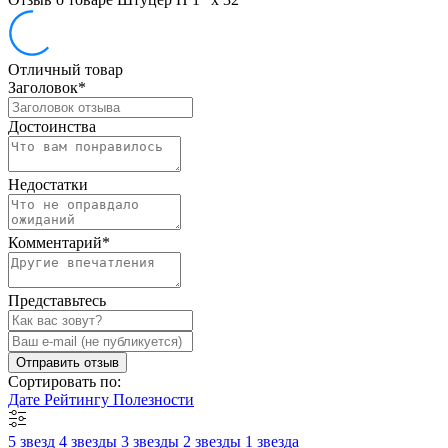
Отличный товар
Заголовок
*
Достоинства
Недостатки
Комментарий
*
Представьтесь
Отправить отзыв
Сортировать по:
Дате
Рейтингу
Полезности
5 звезд
4 звезды
3 звезды
2 звезды
1 звезда