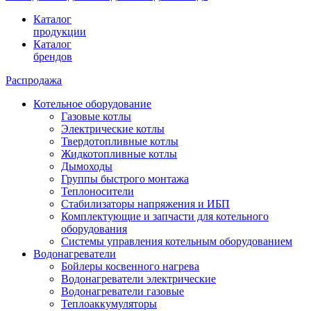
Каталог
продукции
Каталог
брендов
Распродажа
Котельное оборудование
Газовые котлы
Электрические котлы
Твердотопливные котлы
Жидкотопливные котлы
Дымоходы
Группы быстрого монтажа
Теплоносители
Стабилизаторы напряжения и ИБП
Комплектующие и запчасти для котельного
оборудования
Системы управления котельным оборудованием
Водонагреватели
Бойлеры косвенного нагрева
Водонагреватели электрические
Водонагреватели газовые
Теплоаккумуляторы