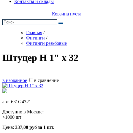
Контакты и склады
Корзина пуста
Главная
/
Фитинги
/
Фитинги резьбовые
Штуцер Н 1" x 32
в избранное
в сравнение
арт.
631G4321
Доступно в Москве:
>1000 шт
Цена:
337,00
руб
за 1 шт.