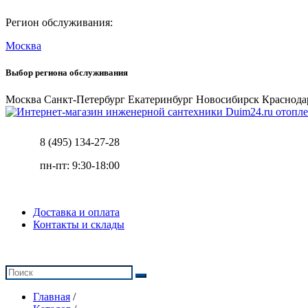
Регион обслуживания:
Москва
Выбор региона обслуживания
Москва
Санкт-Петербург
Екатеринбург
Новосибирск
Краснода
отопле
8 (495) 134-27-28
пн-пт: 9:30-18:00
Доставка и оплата
Контакты и склады
Главная
/