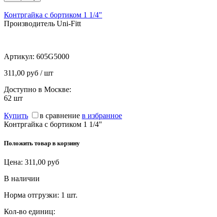
Контргайка с бортиком 1 1/4"
Производитель Uni-Fitt
Артикул:
605G5000
311,00 руб / шт
Доступно в Москве:
62
шт
Купить
в сравнение
в избранное
Контргайка с бортиком 1 1/4"
Положить товар в корзину
Цена:
311,00
руб
В наличии
Норма отгрузки:
1 шт.
Кол-во единиц: