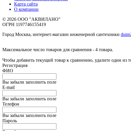
Карта сайта
О компании
© 2026 ООО "АКВИЛАНО"
ОГРН 1197746155419
Город Москва, интернет-магазин инженерной сантехники
duim
Максимальное число товаров для сравнения - 4 товара.
Чтобы добавить текущий товар к сравнению, удалите один из 
Регистрация
ФИО
Вы забыли заполнить поле
E-mail
Вы забыли заполнить поле
Телефон
Вы забыли заполнить поле
Пароль