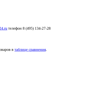
24.ru
телефон 8 (495) 134-27-28
товаров в
таблице сравнения
.