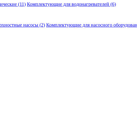
рические
(11)
Комплектующие для водонагревателей
(6)
рхностные насосы
(2)
Комплектующие для насосного оборудова