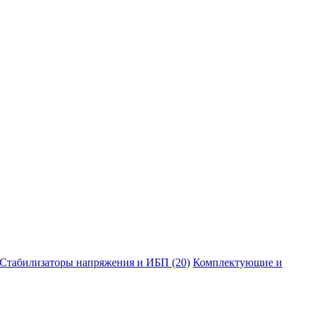
Стабилизаторы напряжения и ИБП
(20)
Комплектующие и