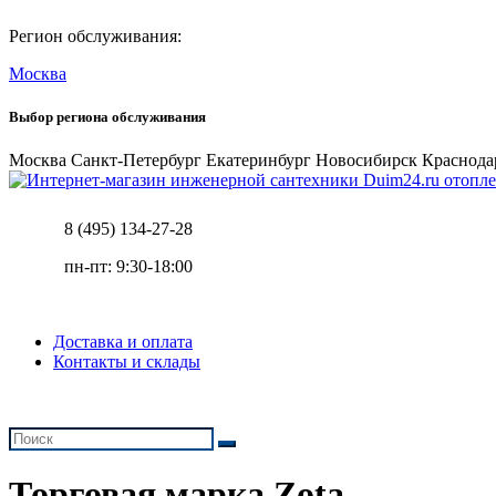
Регион обслуживания:
Москва
Выбор региона обслуживания
Москва
Санкт-Петербург
Екатеринбург
Новосибирск
Краснода
отопле
8 (495) 134-27-28
пн-пт: 9:30-18:00
Доставка и оплата
Контакты и склады
Торговая марка Zota