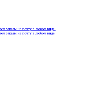
ем заказы на почту в любом виде.
ем заказы на почту в любом виде.