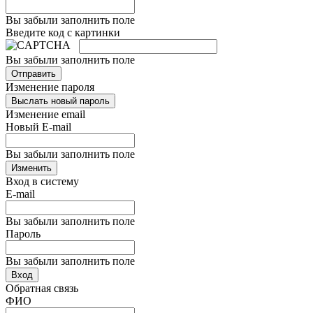
Вы забыли заполнить поле
Введите код с картинки
Вы забыли заполнить поле
Отправить
Изменение пароля
Выслать новый пароль
Изменение email
Новый E-mail
Вы забыли заполнить поле
Изменить
Вход в систему
E-mail
Вы забыли заполнить поле
Пароль
Вы забыли заполнить поле
Вход
Обратная связь
ФИО