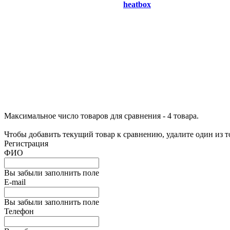
heatbox
Максимальное число товаров для сравнения - 4 товара.
Чтобы добавить текущий товар к сравнению, удалите один из 
Регистрация
ФИО
Вы забыли заполнить поле
E-mail
Вы забыли заполнить поле
Телефон