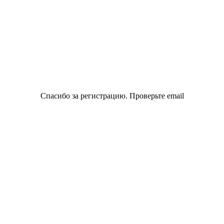
Спасибо за регистрацию. Проверьте email