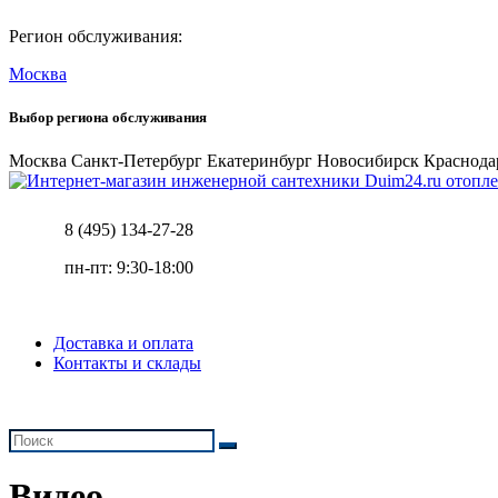
Регион обслуживания:
Москва
Выбор региона обслуживания
Москва
Санкт-Петербург
Екатеринбург
Новосибирск
Краснода
отопле
8 (495) 134-27-28
пн-пт: 9:30-18:00
Доставка и оплата
Контакты и склады
Видео