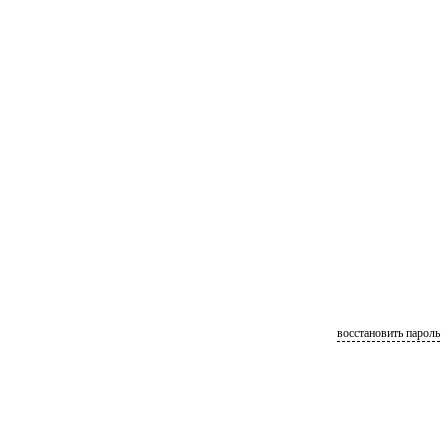
восстановить пароль