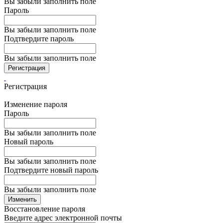
Вы забыли заполнить поле
Пароль
Вы забыли заполнить поле
Подтвердите пароль
Вы забыли заполнить поле
Регистрация
Регистрация
Изменение пароля
Пароль
Вы забыли заполнить поле
Новый пароль
Вы забыли заполнить поле
Подтвердите новый пароль
Вы забыли заполнить поле
Изменить
Восстановление пароля
Введите адрес электронной почты