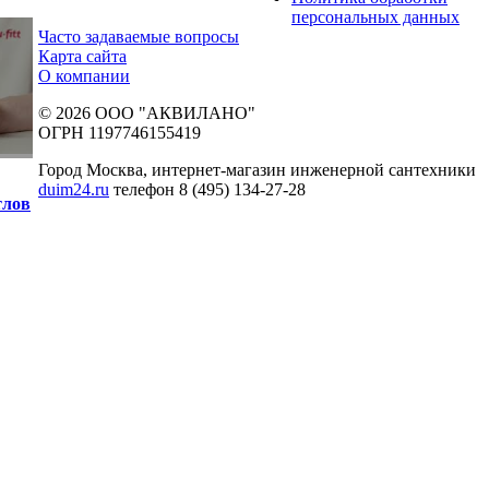
персональных данных
Часто задаваемые вопросы
Карта сайта
О компании
© 2026 ООО "АКВИЛАНО"
ОГРН 1197746155419
Город Москва, интернет-магазин инженерной сантехники
duim24.ru
телефон 8 (495) 134-27-28
тлов