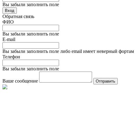
Вы забыли заполнить поле
Вход
Обратная связь
ФИО
Вы забыли заполнить поле
E-mail
Вы забыли заполнить поле либо email имеет неверный фортам
Телефон
Вы забыли заполнить поле
Ваше сообщение
Отправить