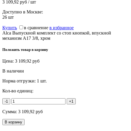
3 109,92 руб / шт
Доступно в Москве:
26
шт
Купить
в сравнение
в избранное
Alca Выпускной комплект со стоп кнопкой, впускной
механизм А17 3/8, хром
Положить товар в корзину
Цена:
3 109,92
руб
В наличии
Норма отгрузки:
1 шт.
Кол-во единиц:
-1
+1
Сумма:
3 109,92
руб