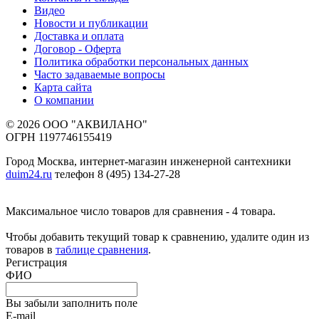
Видео
Новости и публикации
Доставка и оплата
Договор - Оферта
Политика обработки персональных данных
Часто задаваемые вопросы
Карта сайта
О компании
© 2026 ООО "АКВИЛАНО"
ОГРН 1197746155419
Город Москва, интернет-магазин инженерной сантехники
duim24.ru
телефон 8 (495) 134-27-28
Максимальное число товаров для сравнения - 4 товара.
Чтобы добавить текущий товар к сравнению, удалите один из
товаров в
таблице сравнения
.
Регистрация
ФИО
Вы забыли заполнить поле
E-mail