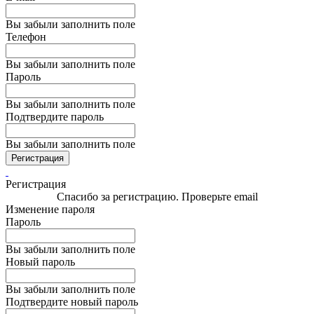
Вы забыли заполнить поле
Телефон
Вы забыли заполнить поле
Пароль
Вы забыли заполнить поле
Подтвердите пароль
Вы забыли заполнить поле
Регистрация
Регистрация
Спасибо за регистрацию. Проверьте email
Изменение пароля
Пароль
Вы забыли заполнить поле
Новый пароль
Вы забыли заполнить поле
Подтвердите новый пароль