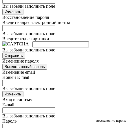
Вы забыли заполнить поле
Изменить
Восстановление пароля
Введите адрес электронной почты
Вы забыли заполнить поле
Введите код с картинки
Вы забыли заполнить поле
Отправить
Изменение пароля
Выслать новый пароль
Изменение email
Новый E-mail
Вы забыли заполнить поле
Изменить
Вход в систему
E-mail
Вы забыли заполнить поле
Пароль
восстановить пароль