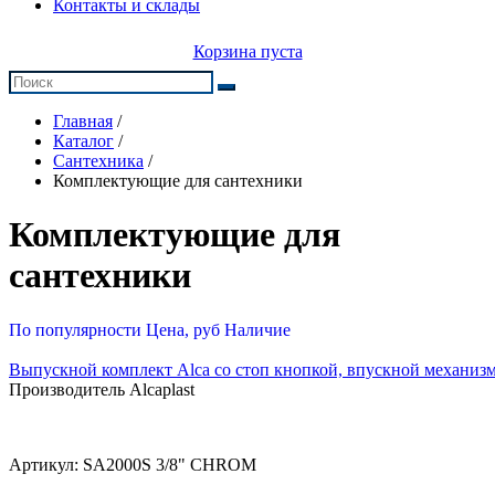
Контакты и склады
Корзина пуста
Главная
/
Каталог
/
Сантехника
/
Комплектующие для сантехники
Комплектующие для
сантехники
По популярности
Цена, руб
Наличие
Выпускной комплект Alca со стоп кнопкой, впускной механизм
Производитель Alcaplast
Артикул:
SA2000S 3/8" CHROM