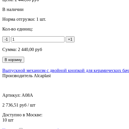
В наличии
Норма отгрузки:
1 шт.
Кол-во единиц:
-1
+1
Сумма:
2 440,00
руб
Выпускной механизм с двойной кнопкой для керамических бач
Производитель Alcaplast
Артикул:
A08A
2 736,51 руб / шт
Доступно в Москве:
10
шт