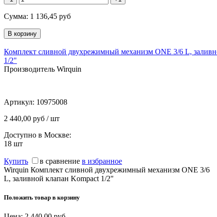
Сумма:
1 136,45
руб
Комплект сливной двухрежимный механизм ONE 3/6 L, заливн
1/2"
Производитель Wirquin
Артикул:
10975008
2 440,00 руб / шт
Доступно в Москве:
18
шт
Купить
в сравнение
в избранное
Wirquin Комплект сливной двухрежимный механизм ONE 3/6
L, заливной клапан Kompact 1/2"
Положить товар в корзину
Цена:
2 440,00
руб