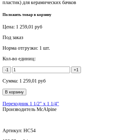
пластик) для керамических бачков
Положить товар в корзину
Цена:
1 259,01
руб
Под заказ
Норма отгрузки:
1 шт.
Кол-во единиц:
-1
+1
Сумма:
1 259,01
руб
Переходник 1 1/2" х 1 1/4"
Производитель McAlpine
Артикул:
HC54