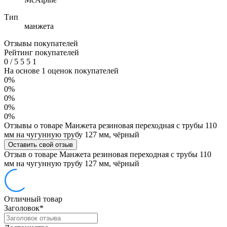
Тип
манжета
Отзывы покупателей
Рейтинг покупателей
0
/
5
5
5
1
На основе 1 оценок покупателей
0%
0%
0%
0%
0%
Отзывы о товаре Манжета резиновая переходная с трубы 110
мм на чугунную трубу 127 мм, чёрный
Оставить свой отзыв
Отзыв о товаре Манжета резиновая переходная с трубы 110
мм на чугунную трубу 127 мм, чёрный
Отличный товар
Заголовок
*