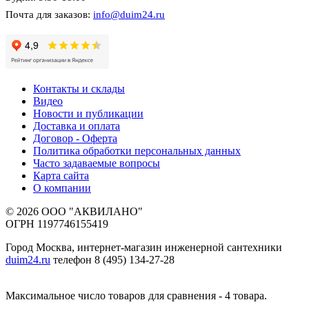
Почта для заказов:
info@duim24.ru
Контакты и склады
Видео
Новости и публикации
Доставка и оплата
Договор - Оферта
Политика обработки персональных данных
Часто задаваемые вопросы
Карта сайта
О компании
© 2026 ООО "АКВИЛАНО"
ОГРН 1197746155419
Город Москва, интернет-магазин инженерной сантехники
duim24.ru
телефон 8 (495) 134-27-28
Максимальное число товаров для сравнения - 4 товара.