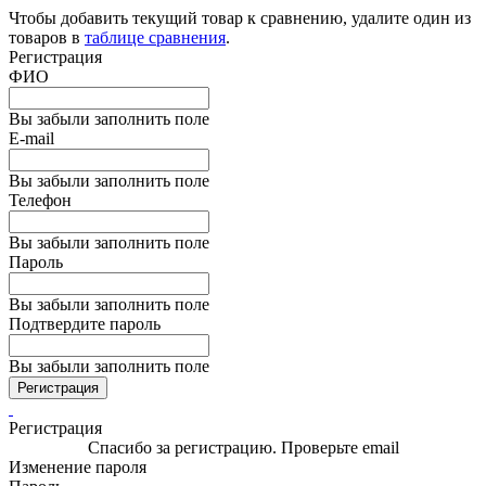
Чтобы добавить текущий товар к сравнению, удалите один из
товаров в
таблице сравнения
.
Регистрация
ФИО
Вы забыли заполнить поле
E-mail
Вы забыли заполнить поле
Телефон
Вы забыли заполнить поле
Пароль
Вы забыли заполнить поле
Подтвердите пароль
Вы забыли заполнить поле
Регистрация
Регистрация
Спасибо за регистрацию. Проверьте email
Изменение пароля