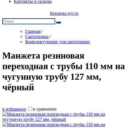
Контакты и склады
Корзина пуста
Главная
/
Сантехника
/
Комплектующие для сантехники
Манжета резиновая
переходная с трубы 110 мм на
чугунную трубу 127 мм,
чёрный
в избранное
в сравнение