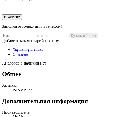
Заполните только имя и телефон!
Добавить комментарий к заказу
Характеристики
Отзывы
Аналогов в наличии нет
Общее
Артикул
P-R-VP127
Дополнительная информация
Производитель
McAlpine