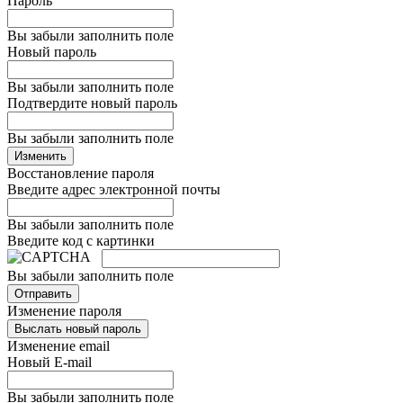
Пароль
Вы забыли заполнить поле
Новый пароль
Вы забыли заполнить поле
Подтвердите новый пароль
Вы забыли заполнить поле
Изменить
Восстановление пароля
Введите адрес электронной почты
Вы забыли заполнить поле
Введите код с картинки
Вы забыли заполнить поле
Отправить
Изменение пароля
Выслать новый пароль
Изменение email
Новый E-mail
Вы забыли заполнить поле