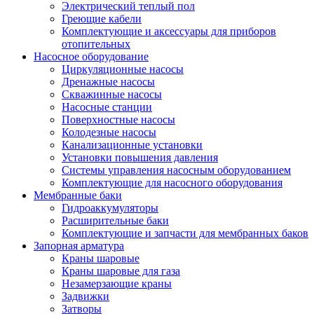
Электрический теплый пол
Греющие кабели
Комплектующие и аксессуары для приборов
отопительных
Насосное оборудование
Циркуляционные насосы
Дренажные насосы
Скважинные насосы
Насосные станции
Поверхностные насосы
Колодезные насосы
Канализационные установки
Установки повышения давления
Системы управления насосным оборудованием
Комплектующие для насосного оборудования
Мембранные баки
Гидроаккумуляторы
Расширительные баки
Комплектующие и запчасти для мембранных баков
Запорная арматура
Краны шаровые
Краны шаровые для газа
Незамерзающие краны
Задвижки
Затворы