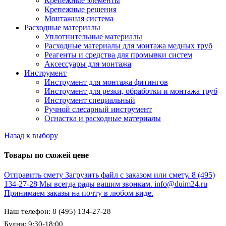
Крепежные элементы
Крепежные решения
Монтажная система
Расходные материалы
Уплотнительные материалы
Расходные материалы для монтажа медных труб
Реагенты и средства для промывки систем
Аксессуары для монтажа
Инструмент
Инструмент для монтажа фитингов
Инструмент для резки, обработки и монтажа труб
Инструмент специальный
Ручной слесарный инструмент
Оснастка и расходные материалы
Назад к выбору
Товары по схожей цене
Отправить смету
Загрузить файл с заказом или смету.
8 (495)
134-27-28
Мы всегда рады вашим звонкам.
info@duim24.ru
Принимаем заказы на почту в любом виде.
Наш телефон: 8 (495) 134-27-28
Будни: 9:30-18:00