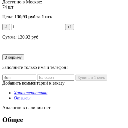
Доступно в Москве:
74 шт
Цена:
130,93
руб
за 1 шт.
-1
+1
Сумма:
130,93
руб
Заполните только имя и телефон!
Добавить комментарий к заказу
Характеристики
Отзывы
Аналогов в наличии нет
Общее