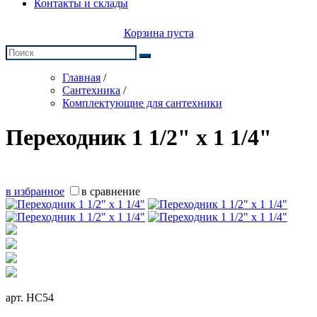
Контакты и склады
Корзина пуста
Главная
/
Сантехника
/
Комплектующие для сантехники
Переходник 1 1/2" х 1 1/4"
в избранное
в сравнение
арт.
HC54