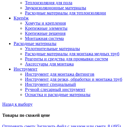
Теплоизоляция для пола
Звукоизоляционные материалы
Расходные материалы для теплоизоляции
Крепёж
Хомуты и крепления
Крепежные элементы
Крепежные решения
Монтажная система
Расходные материалы
Уплотнительные материалы
Расходные материалы для монтажа медных труб
Реагенты и средства для промывки систем
Аксессуары для монтажа
Инструмент
Инструмент для монтажа фитингов
Инструмент для резки, обработки и монтажа труб
Инструмент специальный
Ручной слесарный инструмент
Оснастка и расходные материалы
Назад к выбору
Товары по схожей цене
Отправить смету
Загрузить файл с заказом или смету.
8 (495)