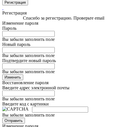
Регистрация
Регистрация
Спасибо за регистрацию. Проверьте email
Изменение пароля
Пароль
Вы забыли заполнить поле
Новый пароль
Вы забыли заполнить поле
Подтвердите новый пароль
Вы забыли заполнить поле
Изменить
Восстановление пароля
Введите адрес электронной почты
Вы забыли заполнить поле
Введите код с картинки
Вы забыли заполнить поле
Отправить
Изменение пароля