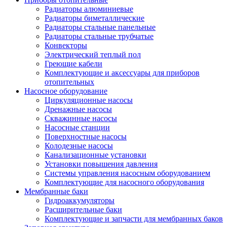
Радиаторы алюминиевые
Радиаторы биметаллические
Радиаторы стальные панельные
Радиаторы стальные трубчатые
Конвекторы
Электрический теплый пол
Греющие кабели
Комплектующие и аксессуары для приборов
отопительных
Насосное оборудование
Циркуляционные насосы
Дренажные насосы
Скважинные насосы
Насосные станции
Поверхностные насосы
Колодезные насосы
Канализационные установки
Установки повышения давления
Системы управления насосным оборудованием
Комплектующие для насосного оборудования
Мембранные баки
Гидроаккумуляторы
Расширительные баки
Комплектующие и запчасти для мембранных баков