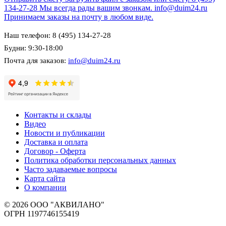
134-27-28
Мы всегда рады вашим звонкам.
info@duim24.ru
Принимаем заказы на почту в любом виде.
Наш телефон: 8 (495) 134-27-28
Будни: 9:30-18:00
Почта для заказов:
info@duim24.ru
Контакты и склады
Видео
Новости и публикации
Доставка и оплата
Договор - Оферта
Политика обработки персональных данных
Часто задаваемые вопросы
Карта сайта
О компании
© 2026 ООО "АКВИЛАНО"
ОГРН 1197746155419