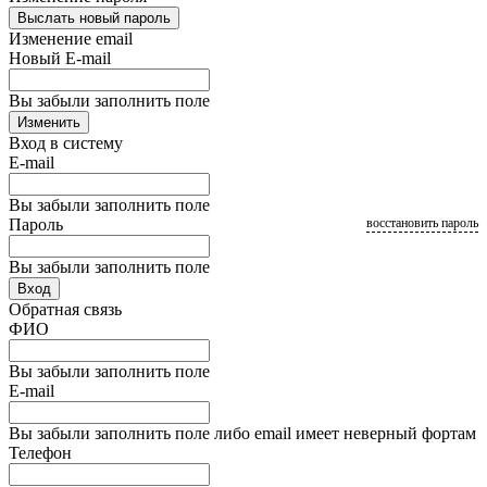
Выслать новый пароль
Изменение email
Новый E-mail
Вы забыли заполнить поле
Изменить
Вход в систему
E-mail
Вы забыли заполнить поле
Пароль
восстановить пароль
Вы забыли заполнить поле
Вход
Обратная связь
ФИО
Вы забыли заполнить поле
E-mail
Вы забыли заполнить поле либо email имеет неверный фортам
Телефон