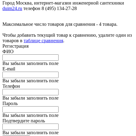
Город Москва, интернет-магазин инженерной сантехники
duim24.ru
телефон 8 (495) 134-27-28
Максимальное число товаров для сравнения - 4 товара.
Чтобы добавить текущий товар к сравнению, удалите один из
товаров в
таблице сравнения
.
Регистрация
ФИО
Вы забыли заполнить поле
E-mail
Вы забыли заполнить поле
Телефон
Вы забыли заполнить поле
Пароль
Вы забыли заполнить поле
Подтвердите пароль
Вы забыли заполнить поле