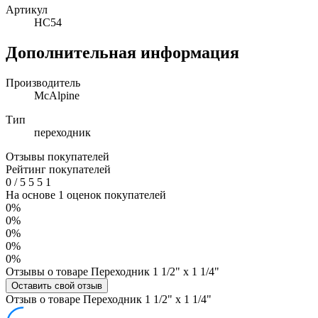
Артикул
HC54
Дополнительная информация
Производитель
McAlpine
Тип
переходник
Отзывы покупателей
Рейтинг покупателей
0
/
5
5
5
1
На основе 1 оценок покупателей
0%
0%
0%
0%
0%
Отзывы о товаре Переходник 1 1/2" х 1 1/4"
Оставить свой отзыв
Отзыв о товаре Переходник 1 1/2" х 1 1/4"