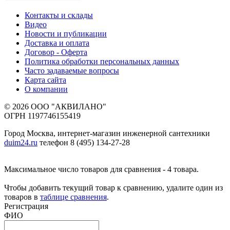
Контакты и склады
Видео
Новости и публикации
Доставка и оплата
Договор - Оферта
Политика обработки персональных данных
Часто задаваемые вопросы
Карта сайта
О компании
© 2026 ООО "АКВИЛАНО"
ОГРН 1197746155419
Город Москва, интернет-магазин инженерной сантехники
duim24.ru
телефон 8 (495) 134-27-28
Максимальное число товаров для сравнения - 4 товара.
Чтобы добавить текущий товар к сравнению, удалите один из
товаров в
таблице сравнения
.
Регистрация
ФИО