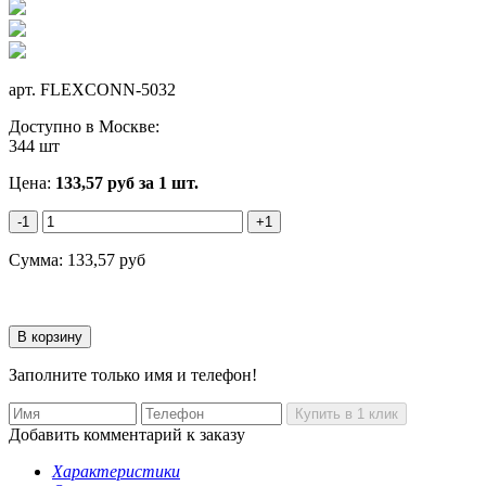
арт.
FLEXCONN-5032
Доступно в Москве:
344 шт
Цена:
133,57
руб
за 1 шт.
-1
+1
Сумма:
133,57
руб
Заполните только имя и телефон!
Добавить комментарий к заказу
Характеристики