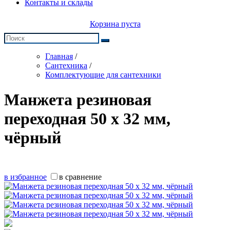
Контакты и склады
Корзина пуста
Главная
/
Сантехника
/
Комплектующие для сантехники
Манжета резиновая
переходная 50 х 32 мм,
чёрный
в избранное
в сравнение