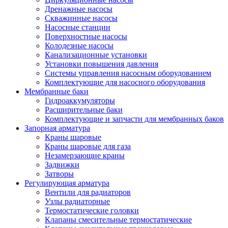
Дренажные насосы
Скважинные насосы
Насосные станции
Поверхностные насосы
Колодезные насосы
Канализационные установки
Установки повышения давления
Системы управления насосным оборудованием
Комплектующие для насосного оборудования
Мембранные баки
Гидроаккумуляторы
Расширительные баки
Комплектующие и запчасти для мембранных баков
Запорная арматура
Краны шаровые
Краны шаровые для газа
Незамерзающие краны
Задвижки
Затворы
Регулирующая арматура
Вентили для радиаторов
Узлы радиаторные
Термостатические головки
Клапаны смесительные термостатические