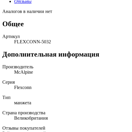
Отзывы
Аналогов в наличии нет
Общее
Артикул
FLEXCONN-5032
Дополнительная информация
Производитель
McAlpine
Серия
Flexconn
Тип
манжета
Страна производства
Великобритания
Отзывы покупателей