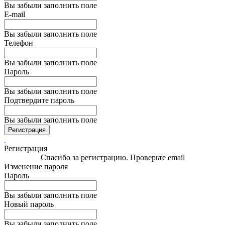
Вы забыли заполнить поле
E-mail
Вы забыли заполнить поле
Телефон
Вы забыли заполнить поле
Пароль
Вы забыли заполнить поле
Подтвердите пароль
Вы забыли заполнить поле
Регистрация
Регистрация
Спасибо за регистрацию. Проверьте email
Изменение пароля
Пароль
Вы забыли заполнить поле
Новый пароль
Вы забыли заполнить поле