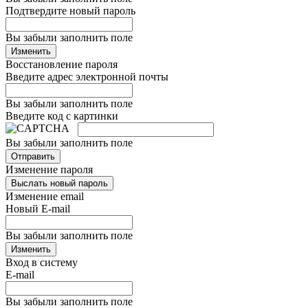
Подтвердите новый пароль
Вы забыли заполнить поле
Изменить
Восстановление пароля
Введите адрес электронной почты
Вы забыли заполнить поле
Введите код с картинки
Вы забыли заполнить поле
Отправить
Изменение пароля
Выслать новый пароль
Изменение email
Новый E-mail
Вы забыли заполнить поле
Изменить
Вход в систему
E-mail
Вы забыли заполнить поле