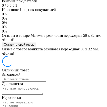
Рейтинг покупателей
0
/
5
5
5
1
На основе 1 оценок покупателей
0%
0%
0%
0%
0%
Отзывы о товаре Манжета резиновая переходная 50 х 32 мм,
чёрный
Оставить свой отзыв
Отзыв о товаре Манжета резиновая переходная 50 х 32 мм,
чёрный
Отличный товар
Заголовок
*
Достоинства
Недостатки