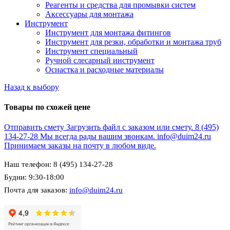
Реагенты и средства для промывки систем
Аксессуары для монтажа
Инструмент
Инструмент для монтажа фитингов
Инструмент для резки, обработки и монтажа труб
Инструмент специальный
Ручной слесарный инструмент
Оснастка и расходные материалы
Назад к выбору
Товары по схожей цене
Отправить смету
Загрузить файл с заказом или смету.
8 (495)
134-27-28
Мы всегда рады вашим звонкам.
info@duim24.ru
Принимаем заказы на почту в любом виде.
Наш телефон: 8 (495) 134-27-28
Будни: 9:30-18:00
Почта для заказов:
info@duim24.ru