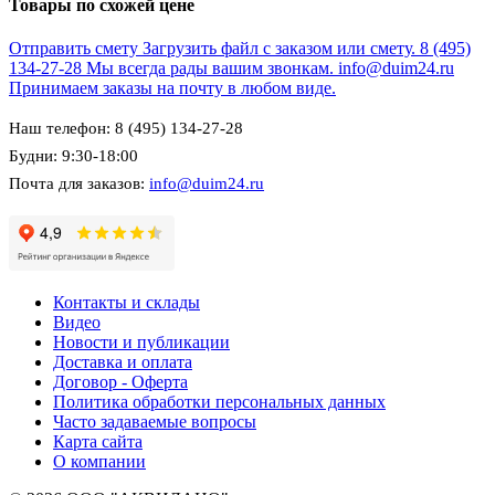
Товары по схожей цене
Отправить смету
Загрузить файл с заказом или смету.
8 (495)
134-27-28
Мы всегда рады вашим звонкам.
info@duim24.ru
Принимаем заказы на почту в любом виде.
Наш телефон: 8 (495) 134-27-28
Будни: 9:30-18:00
Почта для заказов:
info@duim24.ru
Контакты и склады
Видео
Новости и публикации
Доставка и оплата
Договор - Оферта
Политика обработки персональных данных
Часто задаваемые вопросы
Карта сайта
О компании