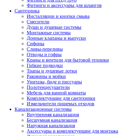
Фитинги и аксессуары для шлангов
Сантехника
Инсталляции и кнопки смыва
Смесители
Души и душевые системы
Монтажные системы
Донные клапаны и выпуски
Сифоны
Сливы-переливы
Отводы и гофры
Краны и вентили для бытовой техники
Гибкие подводки
Трапы и душевые лотки
Раковины и мойки
Унитазы, биде и писсуары
Полотенцесушители
Мебель для ванной комнаты
Комплектующие для сантехники
Измельчители пищевых отходов
Канализационные системы
Внутренняя канализация
Бесшумная канализация
Наружная канализация
Аксессуары и комплектующие для монтажа