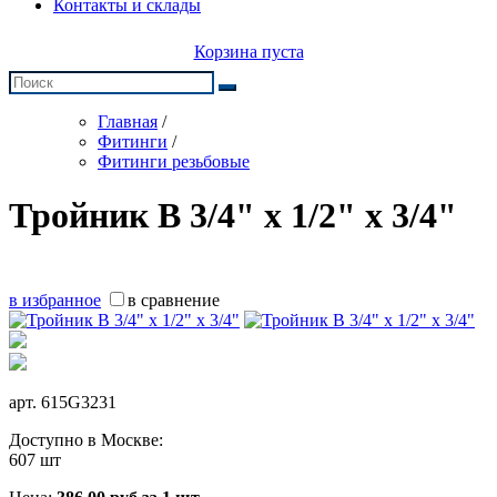
Контакты и склады
Корзина пуста
Главная
/
Фитинги
/
Фитинги резьбовые
Тройник В 3/4" х 1/2" х 3/4"
в избранное
в сравнение
арт.
615G3231
Доступно в Москве:
607 шт