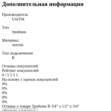
Дополнительная информация
Производитель
Uni-Fitt
Тип
тройник
Материал
латунь
Тип подключения
В
Отзывы покупателей
Рейтинг покупателей
0
/
5
5
5
1
На основе 1 оценок покупателей
0%
0%
0%
0%
0%
Отзывы о товаре Тройник В 3/4" х 1/2" х 3/4"