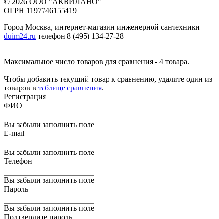
© 2026 ООО "АКВИЛАНО"
ОГРН 1197746155419
Город Москва, интернет-магазин инженерной сантехники
duim24.ru
телефон 8 (495) 134-27-28
Максимальное число товаров для сравнения - 4 товара.
Чтобы добавить текущий товар к сравнению, удалите один из
товаров в
таблице сравнения
.
Регистрация
ФИО
Вы забыли заполнить поле
E-mail
Вы забыли заполнить поле
Телефон
Вы забыли заполнить поле
Пароль
Вы забыли заполнить поле
Подтвердите пароль