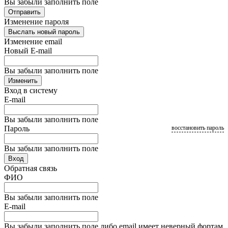
Вы забыли заполнить поле
Отправить
Изменение пароля
Выслать новый пароль
Изменение email
Новый E-mail
Вы забыли заполнить поле
Изменить
Вход в систему
E-mail
Вы забыли заполнить поле
Пароль
восстановить пароль
Вы забыли заполнить поле
Вход
Обратная связь
ФИО
Вы забыли заполнить поле
E-mail
Вы забыли заполнить поле либо email имеет неверный фортам