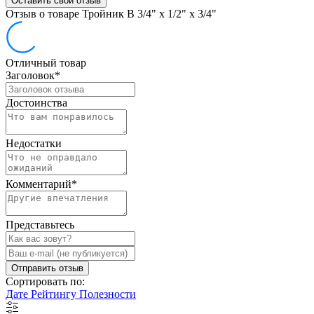
Оставить свой отзыв
Отзыв о товаре Тройник В 3/4" х 1/2" х 3/4"
Отличный товар
Заголовок
*
Достоинства
Недостатки
Комментарий
*
Представьтесь
Отправить отзыв
Сортировать по:
Дате
Рейтингу
Полезности