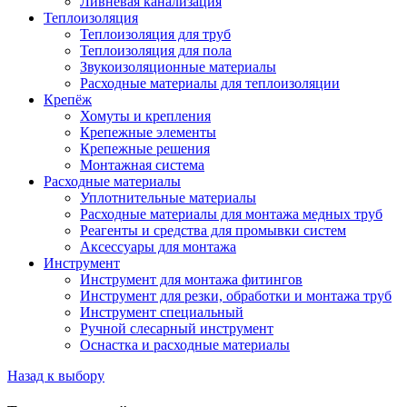
Ливневая канализация
Теплоизоляция
Теплоизоляция для труб
Теплоизоляция для пола
Звукоизоляционные материалы
Расходные материалы для теплоизоляции
Крепёж
Хомуты и крепления
Крепежные элементы
Крепежные решения
Монтажная система
Расходные материалы
Уплотнительные материалы
Расходные материалы для монтажа медных труб
Реагенты и средства для промывки систем
Аксессуары для монтажа
Инструмент
Инструмент для монтажа фитингов
Инструмент для резки, обработки и монтажа труб
Инструмент специальный
Ручной слесарный инструмент
Оснастка и расходные материалы
Назад к выбору