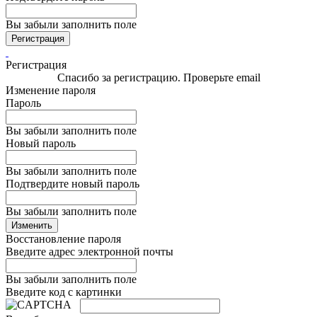
Вы забыли заполнить поле
Регистрация
Регистрация
Спасибо за регистрацию. Проверьте email
Изменение пароля
Пароль
Вы забыли заполнить поле
Новый пароль
Вы забыли заполнить поле
Подтвердите новый пароль
Вы забыли заполнить поле
Изменить
Восстановление пароля
Введите адрес электронной почты
Вы забыли заполнить поле
Введите код с картинки