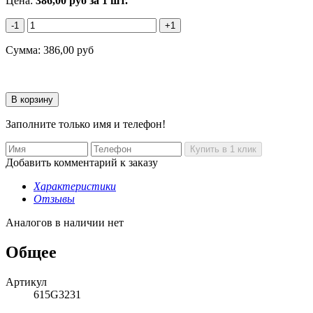
Цена:
386,00
руб
за 1 шт.
-1
+1
Сумма:
386,00
руб
Заполните только имя и телефон!
Добавить комментарий к заказу
Характеристики
Отзывы
Аналогов в наличии нет
Общее
Артикул
615G3231