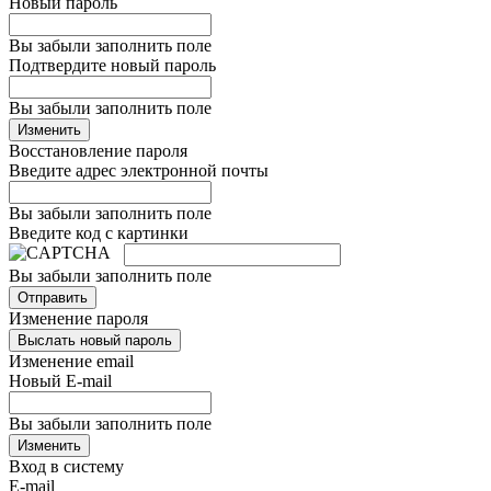
Новый пароль
Вы забыли заполнить поле
Подтвердите новый пароль
Вы забыли заполнить поле
Изменить
Восстановление пароля
Введите адрес электронной почты
Вы забыли заполнить поле
Введите код с картинки
Вы забыли заполнить поле
Отправить
Изменение пароля
Выслать новый пароль
Изменение email
Новый E-mail
Вы забыли заполнить поле
Изменить
Вход в систему
E-mail