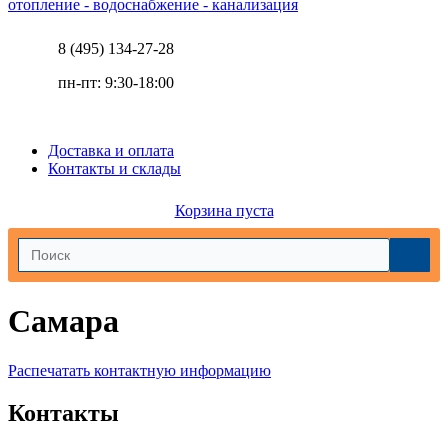
отопление - водоснабжение - канализация
8 (495) 134-27-28
пн-пт: 9:30-18:00
Доставка и оплата
Контакты и склады
Корзина пуста
Самара
Распечатать контактную информацию
Контакты