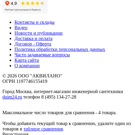
Контакты и склады
Видео
Новости и публикации
Доставка и оплата
Договор - Оферта
Политика обработки персональных данных
Часто задаваемые вопросы
Карта сайта
О компании
© 2026 ООО "АКВИЛАНО"
ОГРН 1197746155419
Город Москва, интернет-магазин инженерной сантехники
duim24.ru
телефон 8 (495) 134-27-28
Максимальное число товаров для сравнения - 4 товара.
Чтобы добавить текущий товар к сравнению, удалите один из
товаров в
таблице сравнения
.
Регистрация