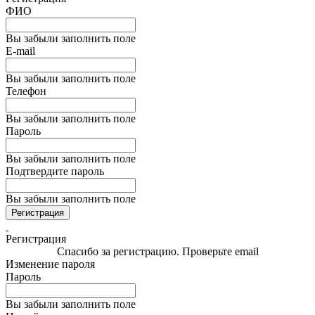
ФИО
Вы забыли заполнить поле
E-mail
Вы забыли заполнить поле
Телефон
Вы забыли заполнить поле
Пароль
Вы забыли заполнить поле
Подтвердите пароль
Вы забыли заполнить поле
Регистрация
Регистрация
Спасибо за регистрацию. Проверьте email
Изменение пароля
Пароль
Вы забыли заполнить поле