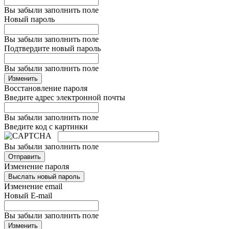
Вы забыли заполнить поле
Новый пароль
Вы забыли заполнить поле
Подтвердите новый пароль
Вы забыли заполнить поле
Изменить
Восстановление пароля
Введите адрес электронной почты
Вы забыли заполнить поле
Введите код с картинки
Вы забыли заполнить поле
Отправить
Изменение пароля
Выслать новый пароль
Изменение email
Новый E-mail
Вы забыли заполнить поле
Изменить