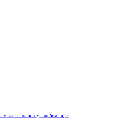
ем заказы на почту в любом виде.