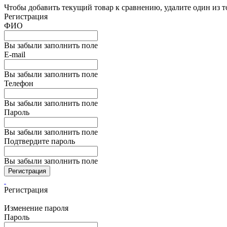
Чтобы добавить текущий товар к сравнению, удалите один из 
Регистрация
ФИО
Вы забыли заполнить поле
E-mail
Вы забыли заполнить поле
Телефон
Вы забыли заполнить поле
Пароль
Вы забыли заполнить поле
Подтвердите пароль
Вы забыли заполнить поле
Регистрация
Регистрация
Изменение пароля
Пароль