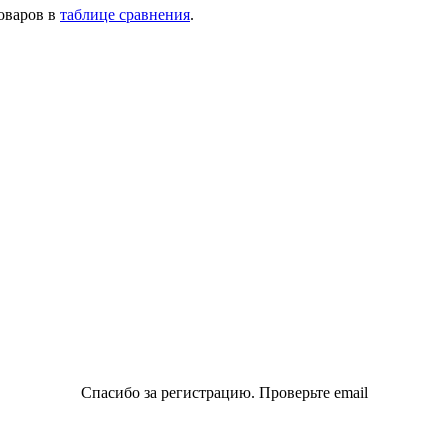
товаров в
таблице сравнения
.
Спасибо за регистрацию. Проверьте email