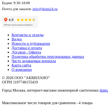
Будни: 9:30-18:00
Почта для заказов:
info@duim24.ru
Контакты и склады
Видео
Новости и публикации
Доставка и оплата
Договор - Оферта
Политика обработки персональных данных
Часто задаваемые вопросы
Карта сайта
О компании
© 2026 ООО "АКВИЛАНО"
ОГРН 1197746155419
Город Москва, интернет-магазин инженерной сантехники
duim
Максимальное число товаров для сравнения - 4 товара.