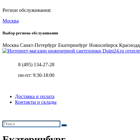
Регион обслуживания:
Москва
Выбор региона обслуживания
Москва
Санкт-Петербург
Екатеринбург
Новосибирск
Краснода
отопле
8 (495) 134-27-28
пн-пт: 9:30-18:00
Доставка и оплата
Контакты и склады
Екатеринбург