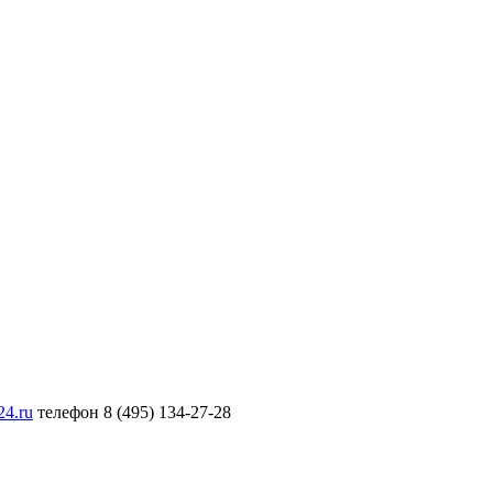
24.ru
телефон 8 (495) 134-27-28