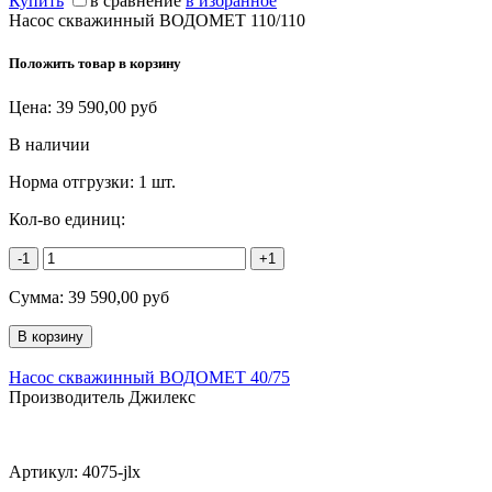
Купить
в сравнение
в избранное
Насос скважинный ВОДОМЕТ 110/110
Положить товар в корзину
Цена:
39 590,00
руб
В наличии
Норма отгрузки:
1 шт.
Кол-во единиц:
-1
+1
Сумма:
39 590,00
руб
Насос скважинный ВОДОМЕТ 40/75
Производитель Джилекс
Артикул:
4075-jlx