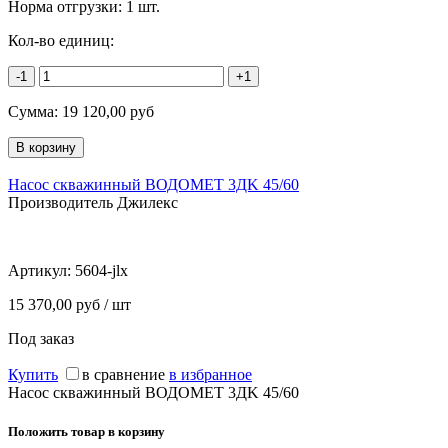
Норма отгрузки:
1 шт.
Кол-во единиц:
-1
+1
Сумма:
19 120,00
руб
Насос скважинный ВОДОМЕТ 3ДK 45/60
Производитель Джилекс
Артикул:
5604-jlx
15 370,00 руб / шт
Под заказ
Купить
в сравнение
в избранное
Насос скважинный ВОДОМЕТ 3ДK 45/60
Положить товар в корзину