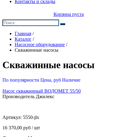
Контакты и склады
Корзина пуста
Главная
/
Каталог
/
Насосное оборудование
/
Скважинные насосы
Скважинные насосы
По популярности
Цена, руб
Наличие
Насос скважинный ВОДОМЕТ 55/50
Производитель Джилекс
Артикул:
5550-jlx
16 370,00 руб / шт