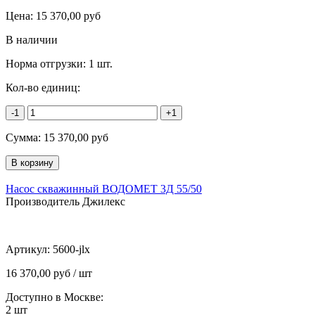
Цена:
15 370,00
руб
В наличии
Норма отгрузки:
1 шт.
Кол-во единиц:
-1
+1
Сумма:
15 370,00
руб
Насос скважинный ВОДОМЕТ 3Д 55/50
Производитель Джилекс
Артикул:
5600-jlx
16 370,00 руб / шт
Доступно в Москве:
2
шт