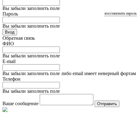
Вы забыли заполнить поле
Пароль
восстановить пароль
Вы забыли заполнить поле
Вход
Обратная связь
ФИО
Вы забыли заполнить поле
E-mail
Вы забыли заполнить поле либо email имеет неверный фортам
Телефон
Вы забыли заполнить поле
Ваше сообщение
Отправить