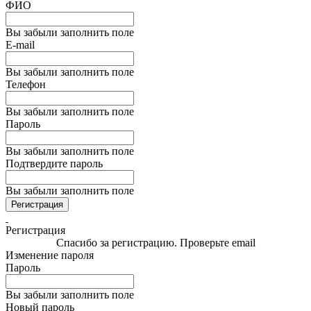
ФИО
Вы забыли заполнить поле
E-mail
Вы забыли заполнить поле
Телефон
Вы забыли заполнить поле
Пароль
Вы забыли заполнить поле
Подтвердите пароль
Вы забыли заполнить поле
Регистрация
Регистрация
Спасибо за регистрацию. Проверьте email
Изменение пароля
Пароль
Вы забыли заполнить поле
Новый пароль