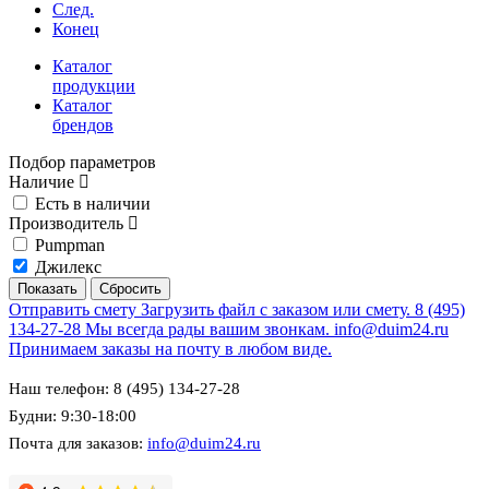
След.
Конец
Каталог
продукции
Каталог
брендов
Подбор параметров
Наличие
Есть в наличии
Производитель
Pumpman
Джилекс
Отправить смету
Загрузить файл с заказом или смету.
8 (495)
134-27-28
Мы всегда рады вашим звонкам.
info@duim24.ru
Принимаем заказы на почту в любом виде.
Наш телефон: 8 (495) 134-27-28
Будни: 9:30-18:00
Почта для заказов:
info@duim24.ru