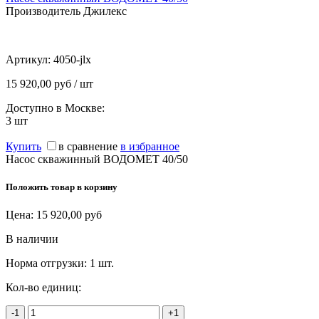
Производитель Джилекс
Артикул:
4050-jlx
15 920,00 руб / шт
Доступно в Москве:
3
шт
Купить
в сравнение
в избранное
Насос скважинный ВОДОМЕТ 40/50
Положить товар в корзину
Цена:
15 920,00
руб
В наличии
Норма отгрузки:
1 шт.
Кол-во единиц:
-1
+1