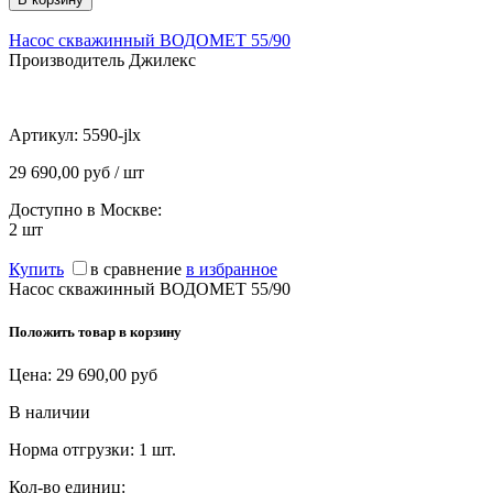
Насос скважинный ВОДОМЕТ 55/90
Производитель Джилекс
Артикул:
5590-jlx
29 690,00 руб / шт
Доступно в Москве:
2
шт
Купить
в сравнение
в избранное
Насос скважинный ВОДОМЕТ 55/90
Положить товар в корзину
Цена:
29 690,00
руб
В наличии
Норма отгрузки:
1 шт.
Кол-во единиц: