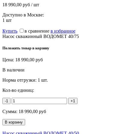
18 990,00 руб / шт
Доступно в Москве:
1
шт
Купить
в сравнение
в избранное
Насос скважинный ВОДОМЕТ 40/75
Положить товар в корзину
Цена:
18 990,00
руб
В наличии
Норма отгрузки:
1 шт.
Кол-во единиц:
-1
+1
Сумма:
18 990,00
руб
Насос скважинный ВОДОМЕТ 40/50