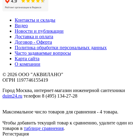
Контакты и склады
Видео
Новости и публикации
Доставка и оплата
Договор - Оферта
Политика обработки персональных данных
Часто задаваемые вопросы
Карта сайта
О компании
© 2026 ООО "АКВИЛАНО"
ОГРН 1197746155419
Город Москва, интернет-магазин инженерной сантехники
duim24.ru
телефон 8 (495) 134-27-28
Максимальное число товаров для сравнения - 4 товара.
Чтобы добавить текущий товар к сравнению, удалите один из
товаров в
таблице сравнения
.
Регистрация