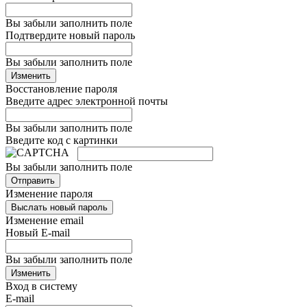
Вы забыли заполнить поле
Подтвердите новый пароль
Вы забыли заполнить поле
Изменить
Восстановление пароля
Введите адрес электронной почты
Вы забыли заполнить поле
Введите код с картинки
Вы забыли заполнить поле
Отправить
Изменение пароля
Выслать новый пароль
Изменение email
Новый E-mail
Вы забыли заполнить поле
Изменить
Вход в систему
E-mail