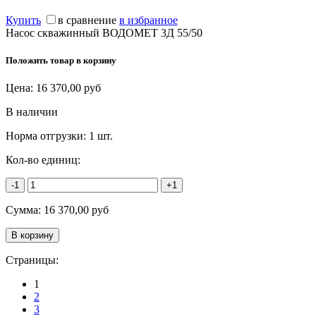
Купить
в сравнение
в избранное
Насос скважинный ВОДОМЕТ 3Д 55/50
Положить товар в корзину
Цена:
16 370,00
руб
В наличии
Норма отгрузки:
1 шт.
Кол-во единиц:
-1
+1
Сумма:
16 370,00
руб
Страницы:
1
2
3