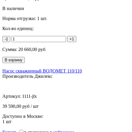
В наличии
Норма отгрузки:
1 шт.
Кол-во единиц:
-1
+1
Сумма:
20 660,00
руб
Насос скважинный ВОДОМЕТ 110/110
Производитель Джилекс
Артикул:
1111-jlx
39 590,00 руб / шт
Доступно в Москве:
1
шт