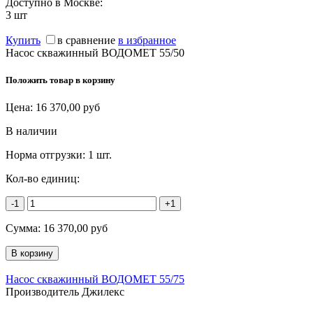
Доступно в Москве:
3
шт
Купить
в сравнение
в избранное
Насос скважинный ВОДОМЕТ 55/50
Положить товар в корзину
Цена:
16 370,00
руб
В наличии
Норма отгрузки:
1 шт.
Кол-во единиц:
-1
+1
Сумма:
16 370,00
руб
Насос скважинный ВОДОМЕТ 55/75
Производитель Джилекс