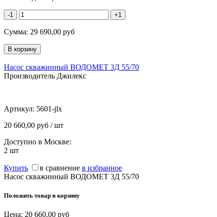
-1
+1
Сумма:
29 690,00
руб
Насос скважинный ВОДОМЕТ 3Д 55/70
Производитель Джилекс
Артикул:
5601-jlx
20 660,00 руб / шт
Доступно в Москве:
2
шт
Купить
в сравнение
в избранное
Насос скважинный ВОДОМЕТ 3Д 55/70
Положить товар в корзину
Цена:
20 660,00
руб