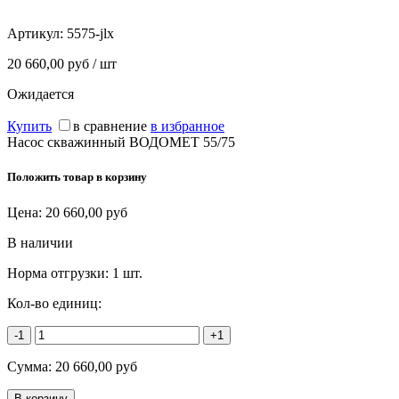
Артикул:
5575-jlx
20 660,00 руб / шт
Ожидается
Купить
в сравнение
в избранное
Насос скважинный ВОДОМЕТ 55/75
Положить товар в корзину
Цена:
20 660,00
руб
В наличии
Норма отгрузки:
1 шт.
Кол-во единиц:
-1
+1
Сумма:
20 660,00
руб