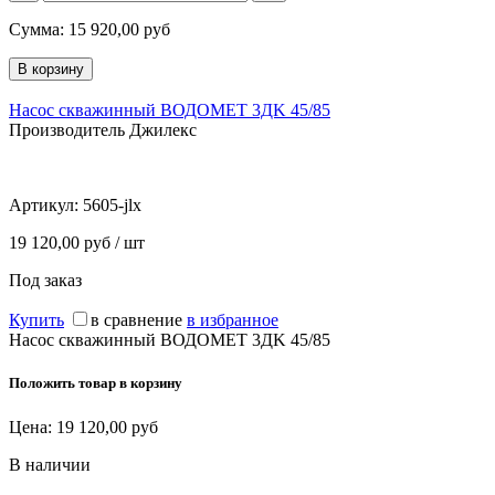
Сумма:
15 920,00
руб
Насос скважинный ВОДОМЕТ 3ДK 45/85
Производитель Джилекс
Артикул:
5605-jlx
19 120,00 руб / шт
Под заказ
Купить
в сравнение
в избранное
Насос скважинный ВОДОМЕТ 3ДK 45/85
Положить товар в корзину
Цена:
19 120,00
руб
В наличии