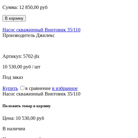
Сумма:
12 850,00
руб
Насос скважинный Винтовик 35/110
Производитель Джилекс
Артикул:
5702-jlx
10 530,00 руб / шт
Под заказ
Купить
в сравнение
в избранное
Насос скважинный Винтовик 35/110
Положить товар в корзину
Цена:
10 530,00
руб
В наличии