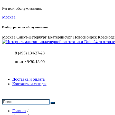
Регион обслуживания:
Москва
Выбор региона обслуживания
Москва
Санкт-Петербург
Екатеринбург
Новосибирск
Краснода
отопле
8 (495) 134-27-28
пн-пт: 9:30-18:00
Доставка и оплата
Контакты и склады
Главная
/