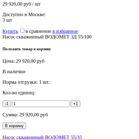
29 920,00 руб / шт
Доступно в Москве:
3
шт
Купить
в сравнение
в избранное
Насос скважинный ВОДОМЕТ 3Д 55/100
Положить товар в корзину
Цена:
29 920,00
руб
В наличии
Норма отгрузки:
1 шт.
Кол-во единиц:
-1
+1
Сумма:
29 920,00
руб
Насос скважинный ВОДОМЕТ 55/35