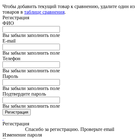
Чтобы добавить текущий товар к сравнению, удалите один из
товаров в
таблице сравнения
.
Регистрация
ФИО
Вы забыли заполнить поле
E-mail
Вы забыли заполнить поле
Телефон
Вы забыли заполнить поле
Пароль
Вы забыли заполнить поле
Подтвердите пароль
Вы забыли заполнить поле
Регистрация
Регистрация
Спасибо за регистрацию. Проверьте email
Изменение пароля