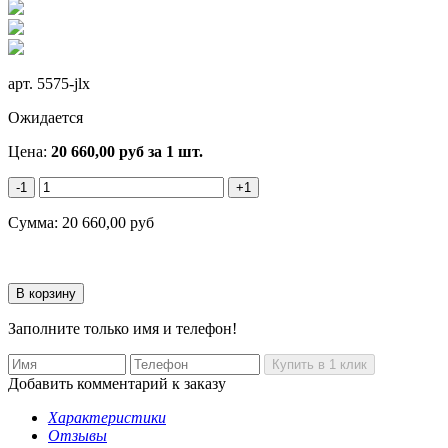
арт.
5575-jlx
Ожидается
Цена:
20 660,00
руб
за 1 шт.
-1
+1
Сумма:
20 660,00
руб
Заполните только имя и телефон!
Добавить комментарий к заказу
Характеристики
Отзывы