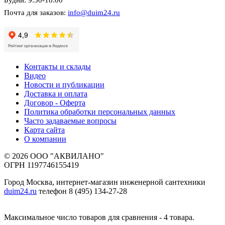
Будни: 9:30-18:00
Почта для заказов:
info@duim24.ru
Контакты и склады
Видео
Новости и публикации
Доставка и оплата
Договор - Оферта
Политика обработки персональных данных
Часто задаваемые вопросы
Карта сайта
О компании
© 2026 ООО "АКВИЛАНО"
ОГРН 1197746155419
Город Москва, интернет-магазин инженерной сантехники
duim24.ru
телефон 8 (495) 134-27-28
Максимальное число товаров для сравнения - 4 товара.