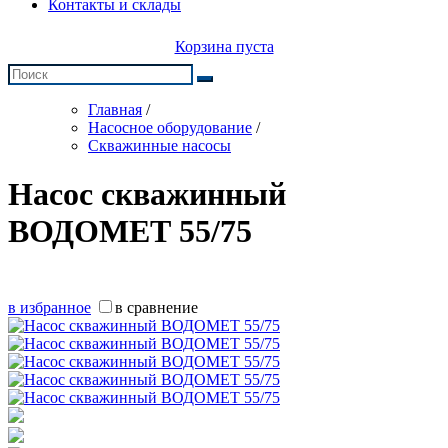
Контакты и склады
Корзина пуста
Главная
/
Насосное оборудование
/
Скважинные насосы
Насос скважинный
ВОДОМЕТ 55/75
в избранное
в сравнение