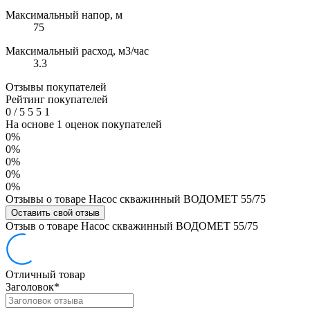
Максимальный напор, м
75
Максимальный расход, м3/час
3.3
Отзывы покупателей
Рейтинг покупателей
0
/
5
5
5
1
На основе 1 оценок покупателей
0%
0%
0%
0%
0%
Отзывы о товаре Насос скважинный ВОДОМЕТ 55/75
Оставить свой отзыв
Отзыв о товаре Насос скважинный ВОДОМЕТ 55/75
Отличный товар
Заголовок
*