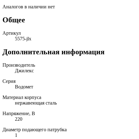
Аналогов в наличии нет
Общее
Артикул
5575-jlx
Дополнительная информация
Производитель
Джилекс
Серия
Водомет
Материал корпуса
нержавеющая сталь
Напряжение, В
220
Диаметр подающего патрубка
1