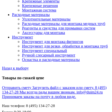
Крепежные элементы
Крепежные решения
Монтажная система
Расходные материалы
Уплотнительные материалы
Расходные материалы для монтажа медных труб
Реагенты и средства для промывки систем
Аксессуары для монтажа
Инструмент
Инструмент для монтажа фитингов
Инструмент для резки, обработки и монтажа труб
Инструмент специальный
Ручной слесарный инструмент
Оснастка и расходные материалы
Назад к выбору
Товары по схожей цене
Отправить смету
Загрузить файл с заказом или смету.
8 (495)
134-27-28
Мы всегда рады вашим звонкам.
info@duim24.ru
Принимаем заказы на почту в любом виде.
Наш телефон: 8 (495) 134-27-28