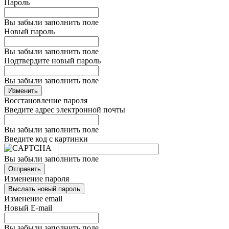
Пароль
Вы забыли заполнить поле
Новый пароль
Вы забыли заполнить поле
Подтвердите новый пароль
Вы забыли заполнить поле
Изменить
Восстановление пароля
Введите адрес электронной почты
Вы забыли заполнить поле
Введите код с картинки
Вы забыли заполнить поле
Отправить
Изменение пароля
Выслать новый пароль
Изменение email
Новый E-mail
Вы забыли заполнить поле