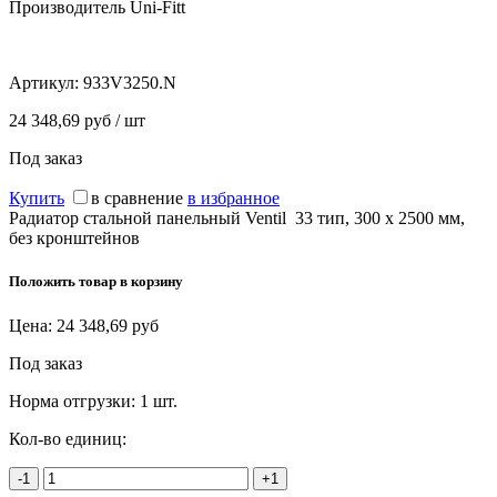
Производитель Uni-Fitt
Артикул:
933V3250.N
24 348,69 руб / шт
Под заказ
Купить
в сравнение
в избранное
Радиатор стальной панельный Ventil 33 тип, 300 х 2500 мм,
без кронштейнов
Положить товар в корзину
Цена:
24 348,69
руб
Под заказ
Норма отгрузки:
1 шт.
Кол-во единиц:
-1
+1