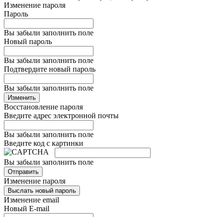
Изменение пароля
Пароль
Вы забыли заполнить поле
Новый пароль
Вы забыли заполнить поле
Подтвердите новый пароль
Вы забыли заполнить поле
Изменить
Восстановление пароля
Введите адрес электронной почты
Вы забыли заполнить поле
Введите код с картинки
Вы забыли заполнить поле
Отправить
Изменение пароля
Выслать новый пароль
Изменение email
Новый E-mail