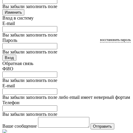
Вы забыли заполнить поле
Изменить
Вход в систему
E-mail
Вы забыли заполнить поле
Пароль
восстановить пароль
Вы забыли заполнить поле
Вход
Обратная связь
ФИО
Вы забыли заполнить поле
E-mail
Вы забыли заполнить поле либо email имеет неверный фортам
Телефон
Вы забыли заполнить поле
Ваше сообщение
Отправить