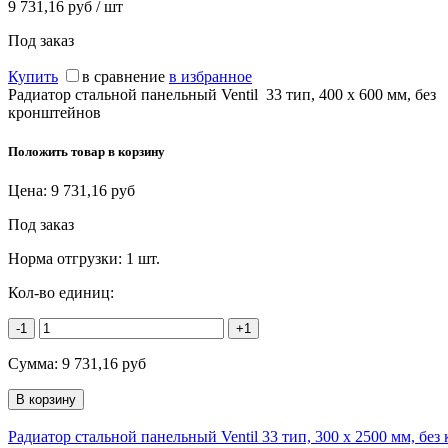
9 731,16 руб / шт
Под заказ
Купить
в сравнение
в избранное
Радиатор стальной панельный Ventil 33 тип, 400 х 600 мм, без
кронштейнов
Положить товар в корзину
Цена:
9 731,16
руб
Под заказ
Норма отгрузки:
1 шт.
Кол-во единиц:
-1
+1
Сумма:
9 731,16
руб
Радиатор стальной панельный Ventil 33 тип, 300 х 2500 мм, бе