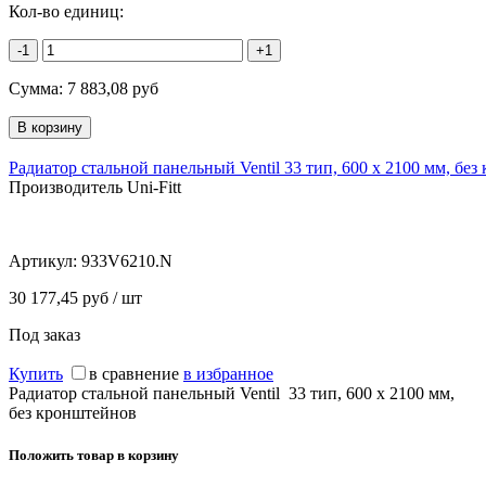
Кол-во единиц:
-1
+1
Сумма:
7 883,08
руб
Радиатор стальной панельный Ventil 33 тип, 600 х 2100 мм, бе
Производитель Uni-Fitt
Артикул:
933V6210.N
30 177,45 руб / шт
Под заказ
Купить
в сравнение
в избранное
Радиатор стальной панельный Ventil 33 тип, 600 х 2100 мм,
без кронштейнов
Положить товар в корзину