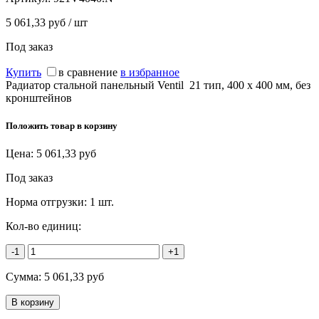
5 061,33 руб / шт
Под заказ
Купить
в сравнение
в избранное
Радиатор стальной панельный Ventil 21 тип, 400 х 400 мм, без
кронштейнов
Положить товар в корзину
Цена:
5 061,33
руб
Под заказ
Норма отгрузки:
1 шт.
Кол-во единиц:
-1
+1
Сумма:
5 061,33
руб