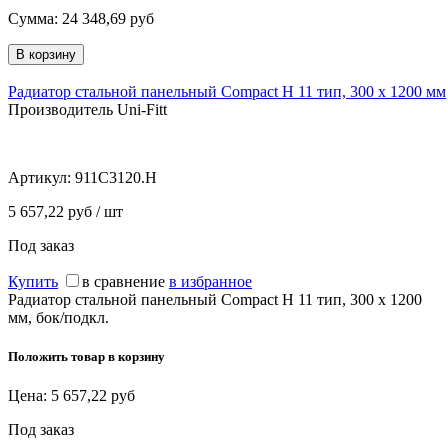
Сумма:
24 348,69
руб
Радиатор стальной панельный Compact H 11 тип, 300 х 1200 мм
Производитель Uni-Fitt
Артикул:
911C3120.H
5 657,22 руб / шт
Под заказ
Купить
в сравнение
в избранное
Радиатор стальной панельный Compact H 11 тип, 300 х 1200
мм, бок/подкл.
Положить товар в корзину
Цена:
5 657,22
руб
Под заказ