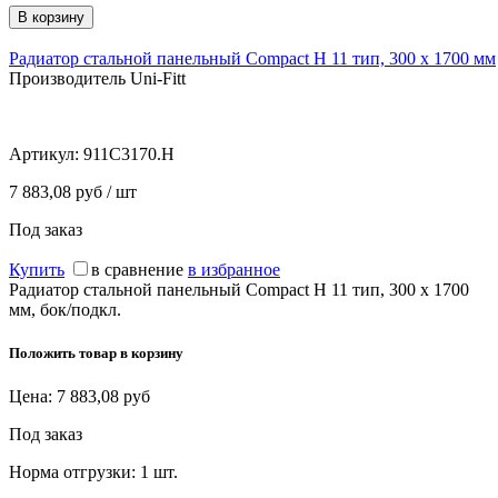
Радиатор стальной панельный Compact H 11 тип, 300 х 1700 мм
Производитель Uni-Fitt
Артикул:
911C3170.H
7 883,08 руб / шт
Под заказ
Купить
в сравнение
в избранное
Радиатор стальной панельный Compact H 11 тип, 300 х 1700
мм, бок/подкл.
Положить товар в корзину
Цена:
7 883,08
руб
Под заказ
Норма отгрузки:
1 шт.