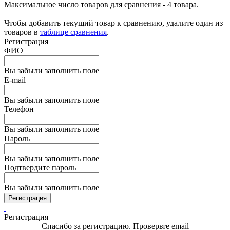
Максимальное число товаров для сравнения - 4 товара.
Чтобы добавить текущий товар к сравнению, удалите один из
товаров в
таблице сравнения
.
Регистрация
ФИО
Вы забыли заполнить поле
E-mail
Вы забыли заполнить поле
Телефон
Вы забыли заполнить поле
Пароль
Вы забыли заполнить поле
Подтвердите пароль
Вы забыли заполнить поле
Регистрация
Регистрация
Спасибо за регистрацию. Проверьте email