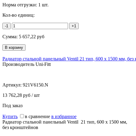
Норма отгрузки:
1 шт.
Кол-во единиц:
-1
+1
Сумма:
5 657,22
руб
Радиатор стальной панельный Ventil 21 тип, 600 х 1500 мм, бе
Производитель Uni-Fitt
Артикул:
921V6150.N
13 762,28 руб / шт
Под заказ
Купить
в сравнение
в избранное
Радиатор стальной панельный Ventil 21 тип, 600 х 1500 мм,
без кронштейнов