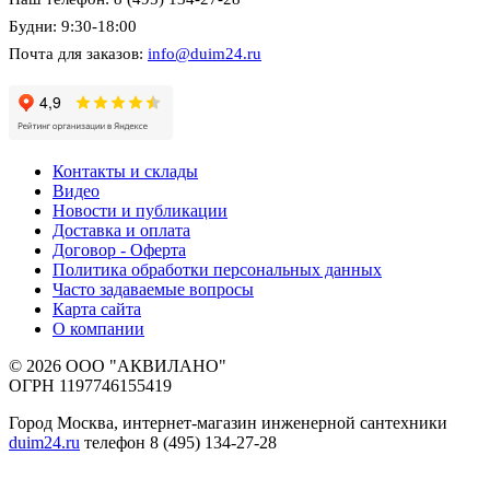
Будни: 9:30-18:00
Почта для заказов:
info@duim24.ru
Контакты и склады
Видео
Новости и публикации
Доставка и оплата
Договор - Оферта
Политика обработки персональных данных
Часто задаваемые вопросы
Карта сайта
О компании
© 2026 ООО "АКВИЛАНО"
ОГРН 1197746155419
Город Москва, интернет-магазин инженерной сантехники
duim24.ru
телефон 8 (495) 134-27-28