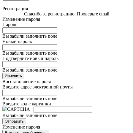
Регистрация
Спасибо за регистрацию. Проверьте email
Изменение пароля
Пароль
Вы забыли заполнить поле
Новый пароль
Вы забыли заполнить поле
Подтвердите новый пароль
Вы забыли заполнить поле
Изменить
Восстановление пароля
Введите адрес электронной почты
Вы забыли заполнить поле
Введите код с картинки
Вы забыли заполнить поле
Отправить
Изменение пароля
Выслать новый пароль