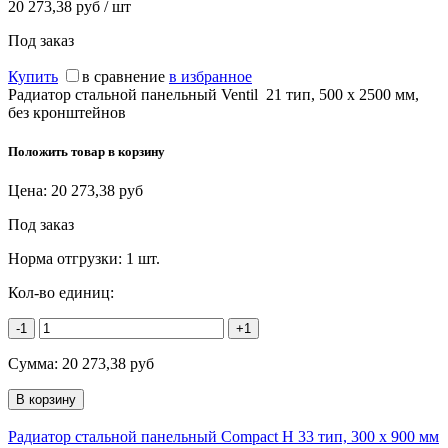
20 273,38 руб / шт
Под заказ
Купить
в сравнение
в избранное
Радиатор стальной панельный Ventil 21 тип, 500 х 2500 мм,
без кронштейнов
Положить товар в корзину
Цена:
20 273,38
руб
Под заказ
Норма отгрузки:
1 шт.
Кол-во единиц:
-1
+1
Сумма:
20 273,38
руб
Радиатор стальной панельный Compact H 33 тип, 300 х 900 мм