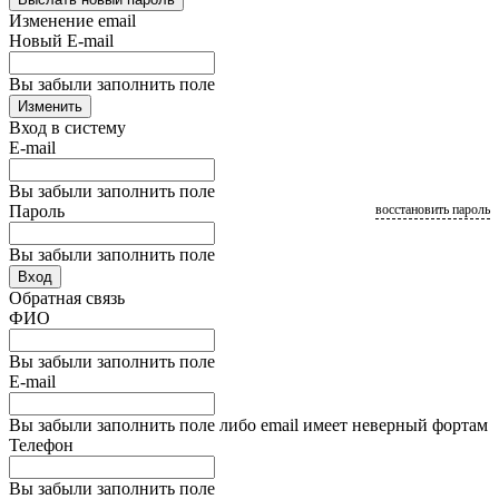
Изменение email
Новый E-mail
Вы забыли заполнить поле
Изменить
Вход в систему
E-mail
Вы забыли заполнить поле
Пароль
восстановить пароль
Вы забыли заполнить поле
Вход
Обратная связь
ФИО
Вы забыли заполнить поле
E-mail
Вы забыли заполнить поле либо email имеет неверный фортам
Телефон
Вы забыли заполнить поле