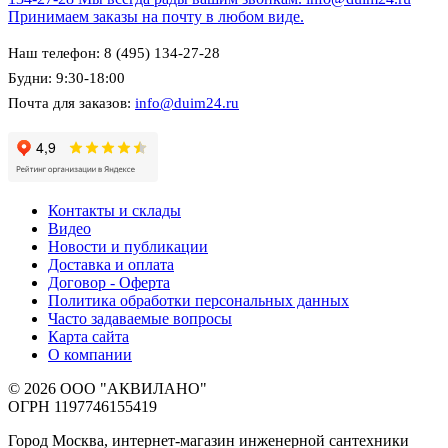
Принимаем заказы на почту в любом виде.
Наш телефон: 8 (495) 134-27-28
Будни: 9:30-18:00
Почта для заказов:
info@duim24.ru
Контакты и склады
Видео
Новости и публикации
Доставка и оплата
Договор - Оферта
Политика обработки персональных данных
Часто задаваемые вопросы
Карта сайта
О компании
© 2026 ООО "АКВИЛАНО"
ОГРН 1197746155419
Город Москва, интернет-магазин инженерной сантехники