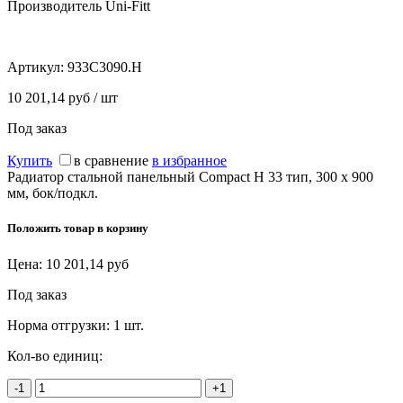
Производитель Uni-Fitt
Артикул:
933C3090.H
10 201,14 руб / шт
Под заказ
Купить
в сравнение
в избранное
Радиатор стальной панельный Compact H 33 тип, 300 х 900
мм, бок/подкл.
Положить товар в корзину
Цена:
10 201,14
руб
Под заказ
Норма отгрузки:
1 шт.
Кол-во единиц:
-1
+1