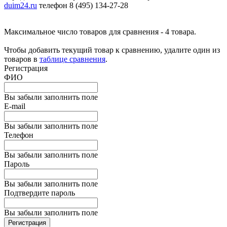
duim24.ru
телефон 8 (495) 134-27-28
Максимальное число товаров для сравнения - 4 товара.
Чтобы добавить текущий товар к сравнению, удалите один из
товаров в
таблице сравнения
.
Регистрация
ФИО
Вы забыли заполнить поле
E-mail
Вы забыли заполнить поле
Телефон
Вы забыли заполнить поле
Пароль
Вы забыли заполнить поле
Подтвердите пароль
Вы забыли заполнить поле
Регистрация