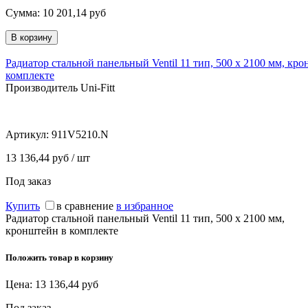
Сумма:
10 201,14
руб
Радиатор стальной панельный Ventil 11 тип, 500 х 2100 мм, кр
комплекте
Производитель Uni-Fitt
Артикул:
911V5210.N
13 136,44 руб / шт
Под заказ
Купить
в сравнение
в избранное
Радиатор стальной панельный Ventil 11 тип, 500 х 2100 мм,
кронштейн в комплекте
Положить товар в корзину
Цена:
13 136,44
руб
Под заказ