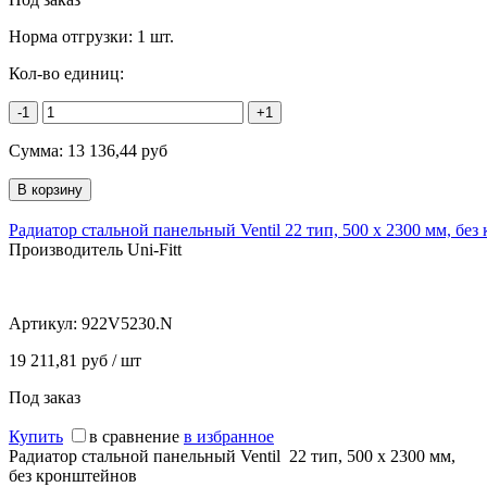
Норма отгрузки:
1 шт.
Кол-во единиц:
-1
+1
Сумма:
13 136,44
руб
Радиатор стальной панельный Ventil 22 тип, 500 х 2300 мм, бе
Производитель Uni-Fitt
Артикул:
922V5230.N
19 211,81 руб / шт
Под заказ
Купить
в сравнение
в избранное
Радиатор стальной панельный Ventil 22 тип, 500 х 2300 мм,
без кронштейнов