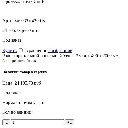
Производитель Uni-Fitt
Артикул:
933V4200.N
24 105,78 руб / шт
Под заказ
Купить
в сравнение
в избранное
Радиатор стальной панельный Ventil 33 тип, 400 х 2000 мм,
без кронштейнов
Положить товар в корзину
Цена:
24 105,78
руб
Под заказ
Норма отгрузки:
1 шт.
Кол-во единиц:
-1
+1