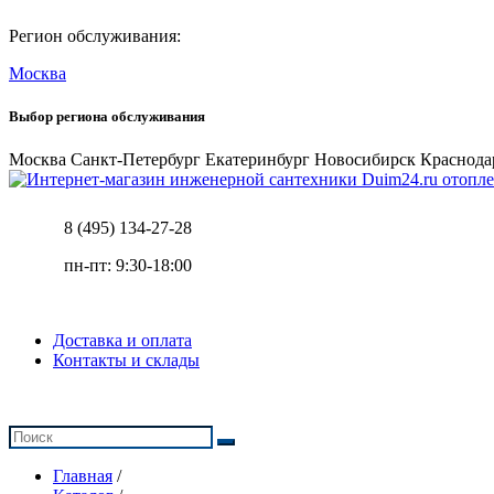
Регион обслуживания:
Москва
Выбор региона обслуживания
Москва
Санкт-Петербург
Екатеринбург
Новосибирск
Краснода
отопле
8 (495) 134-27-28
пн-пт: 9:30-18:00
Доставка и оплата
Контакты и склады
Главная
/