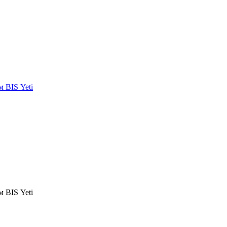
 BIS Yeti
 BIS Yeti