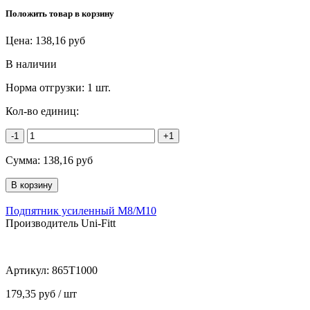
Положить товар в корзину
Цена:
138,16
руб
В наличии
Норма отгрузки:
1 шт.
Кол-во единиц:
-1
+1
Сумма:
138,16
руб
Подпятник усиленный М8/М10
Производитель Uni-Fitt
Артикул:
865T1000
179,35 руб / шт