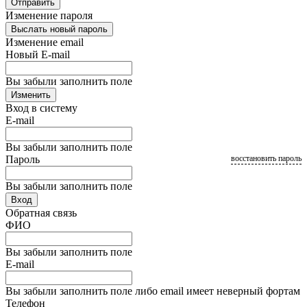
Отправить
Изменение пароля
Выслать новый пароль
Изменение email
Новый E-mail
Вы забыли заполнить поле
Изменить
Вход в систему
E-mail
Вы забыли заполнить поле
Пароль
восстановить пароль
Вы забыли заполнить поле
Вход
Обратная связь
ФИО
Вы забыли заполнить поле
E-mail
Вы забыли заполнить поле либо email имеет неверный фортам
Телефон