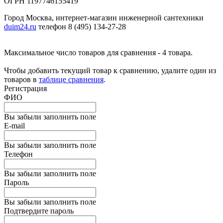
ОГРН 1197746155419
Город Москва, интернет-магазин инженерной сантехники
duim24.ru
телефон 8 (495) 134-27-28
Максимальное число товаров для сравнения - 4 товара.
Чтобы добавить текущий товар к сравнению, удалите один из
товаров в
таблице сравнения
.
Регистрация
ФИО
Вы забыли заполнить поле
E-mail
Вы забыли заполнить поле
Телефон
Вы забыли заполнить поле
Пароль
Вы забыли заполнить поле
Подтвердите пароль