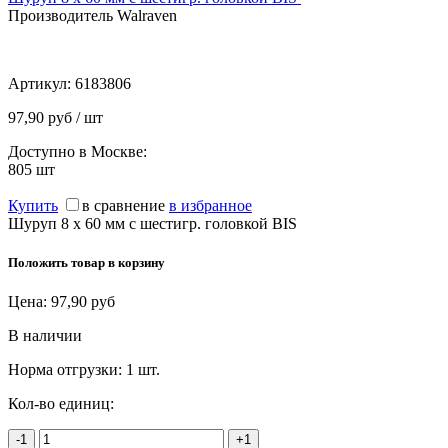
Производитель Walraven
Артикул:
6183806
97,90 руб / шт
Доступно в Москве:
805
шт
Купить
в сравнение
в избранное
Шуруп 8 х 60 мм с шестигр. головкой BIS
Положить товар в корзину
Цена:
97,90
руб
В наличии
Норма отгрузки:
1 шт.
Кол-во единиц:
-1
+1