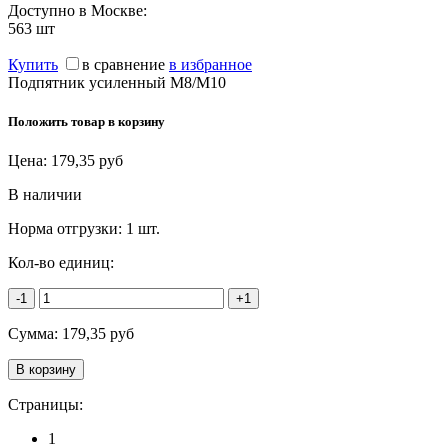
Доступно в Москве:
563
шт
Купить
в сравнение
в избранное
Подпятник усиленный М8/М10
Положить товар в корзину
Цена:
179,35
руб
В наличии
Норма отгрузки:
1 шт.
Кол-во единиц:
-1
+1
Сумма:
179,35
руб
Страницы:
1