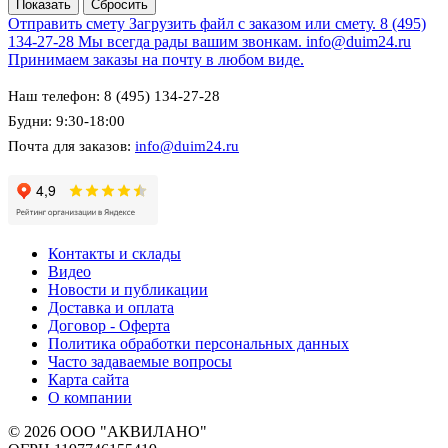
Отправить смету
Загрузить файл с заказом или смету.
8 (495)
134-27-28
Мы всегда рады вашим звонкам.
info@duim24.ru
Принимаем заказы на почту в любом виде.
Наш телефон: 8 (495) 134-27-28
Будни: 9:30-18:00
Почта для заказов:
info@duim24.ru
Контакты и склады
Видео
Новости и публикации
Доставка и оплата
Договор - Оферта
Политика обработки персональных данных
Часто задаваемые вопросы
Карта сайта
О компании
© 2026 ООО "АКВИЛАНО"