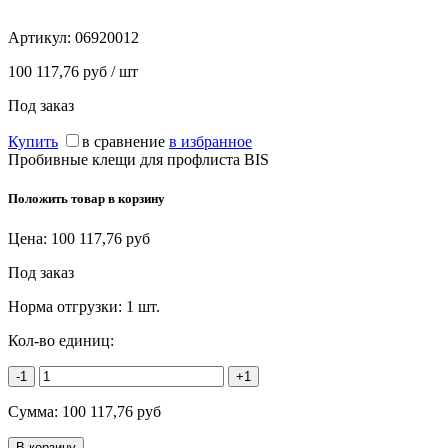
Артикул:
06920012
100 117,76 руб / шт
Под заказ
Купить
в сравнение
в избранное
Пробивные клещи для профлиста BIS
Положить товар в корзину
Цена:
100 117,76
руб
Под заказ
Норма отгрузки:
1 шт.
Кол-во единиц:
-1
+1
Сумма:
100 117,76
руб