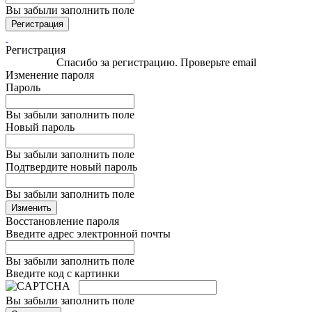
Вы забыли заполнить поле
Регистрация
Регистрация
Спасибо за регистрацию. Проверьте email
Изменение пароля
Пароль
Вы забыли заполнить поле
Новый пароль
Вы забыли заполнить поле
Подтвердите новый пароль
Вы забыли заполнить поле
Изменить
Восстановление пароля
Введите адрес электронной почты
Вы забыли заполнить поле
Введите код с картинки
Вы забыли заполнить поле