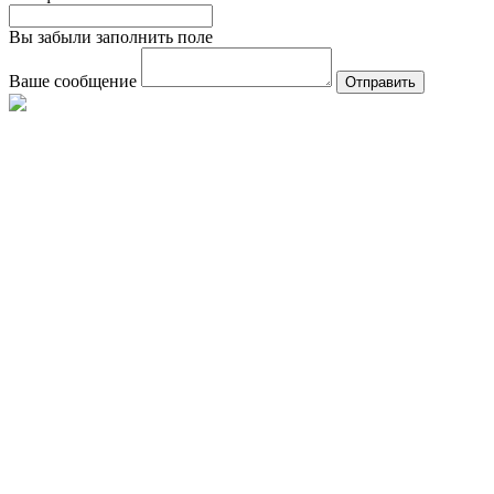
Вы забыли заполнить поле
Ваше сообщение
Отправить