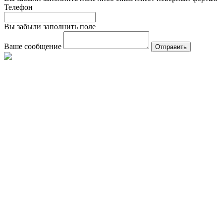
Телефон
Вы забыли заполнить поле
Ваше сообщение
Отправить