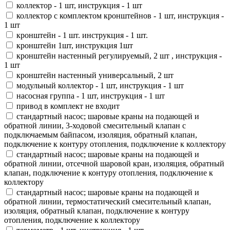
коллектор - 1 шт, инструкция - 1 шт
коллектор с комплектом кронштейнов - 1 шт, инструкция -
1 шт
кронштейн - 1 шт. инструкция - 1 шт.
кронштейн 1шт, инструкция 1шт
кронштейн настенный регулируемый, 2 шт , инструкция -
1 шт
кронштейн настенный универсальный, 2 шт
модульный коллектор - 1 шт, инструкция - 1 шт
насосная группа - 1 шт, инструкция - 1 шт
привод в комплект не входит
стандартный насос; шаровые краны на подающей и
обратной линии, 3-ходовой смесительный клапан с
подключаемым байпасом, изоляция, обратный клапан,
подключение к контуру отопления, подключение к коллектору
стандартный насос; шаровые краны на подающей и
обратной линии, отсечной шаровой кран, изоляция, обратный
клапан, подключение к контуру отопления, подключение к
коллектору
стандартный насос; шаровые краны на подающей и
обратной линии, термостатический смесительный клапан,
изоляция, обратный клапан, подключение к контуру
отопления, подключение к коллектору