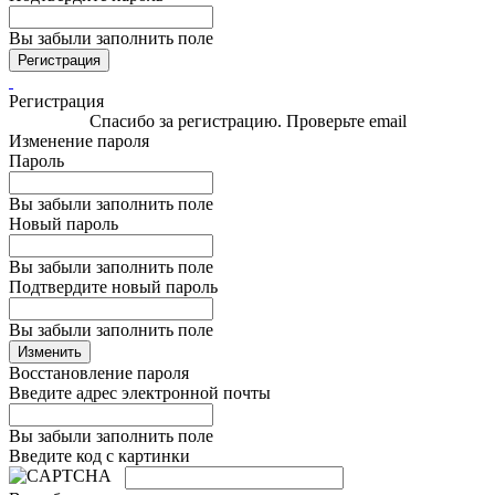
Вы забыли заполнить поле
Регистрация
Регистрация
Спасибо за регистрацию. Проверьте email
Изменение пароля
Пароль
Вы забыли заполнить поле
Новый пароль
Вы забыли заполнить поле
Подтвердите новый пароль
Вы забыли заполнить поле
Изменить
Восстановление пароля
Введите адрес электронной почты
Вы забыли заполнить поле
Введите код с картинки