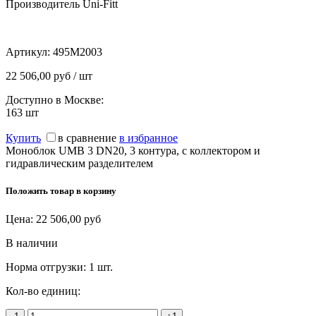
Производитель Uni-Fitt
Артикул:
495M2003
22 506,00 руб / шт
Доступно в Москве:
163
шт
Купить
в сравнение
в избранное
Моноблок UMB 3 DN20, 3 контура, с коллектором и
гидравлическим разделителем
Положить товар в корзину
Цена:
22 506,00
руб
В наличии
Норма отгрузки:
1 шт.
Кол-во единиц: