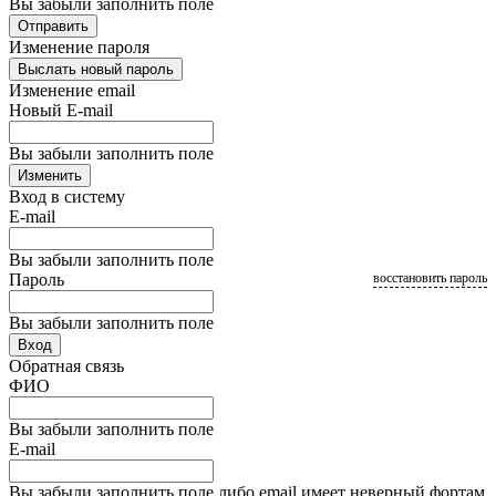
Вы забыли заполнить поле
Отправить
Изменение пароля
Выслать новый пароль
Изменение email
Новый E-mail
Вы забыли заполнить поле
Изменить
Вход в систему
E-mail
Вы забыли заполнить поле
Пароль
восстановить пароль
Вы забыли заполнить поле
Вход
Обратная связь
ФИО
Вы забыли заполнить поле
E-mail
Вы забыли заполнить поле либо email имеет неверный фортам