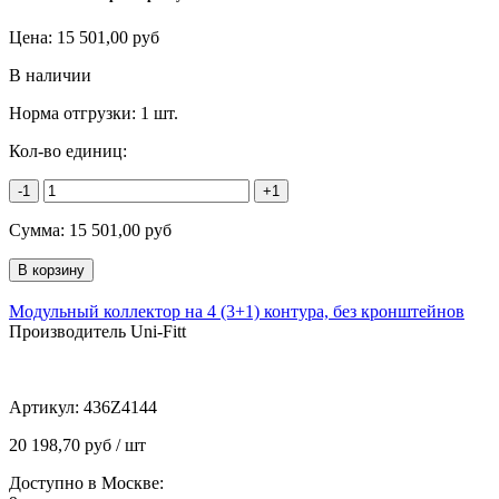
Цена:
15 501,00
руб
В наличии
Норма отгрузки:
1 шт.
Кол-во единиц:
-1
+1
Сумма:
15 501,00
руб
Модульный коллектор на 4 (3+1) контура, без кронштейнов
Производитель Uni-Fitt
Артикул:
436Z4144
20 198,70 руб / шт
Доступно в Москве: