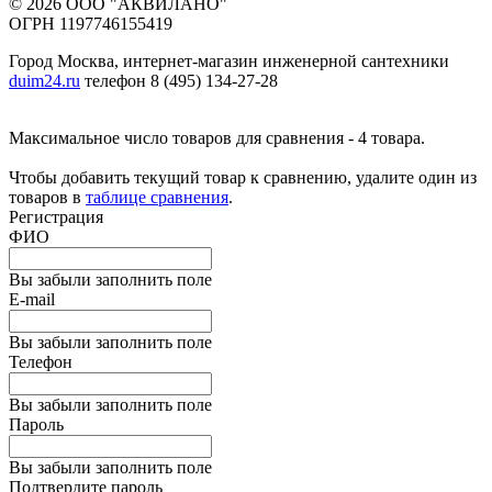
© 2026 ООО "АКВИЛАНО"
ОГРН 1197746155419
Город Москва, интернет-магазин инженерной сантехники
duim24.ru
телефон 8 (495) 134-27-28
Максимальное число товаров для сравнения - 4 товара.
Чтобы добавить текущий товар к сравнению, удалите один из
товаров в
таблице сравнения
.
Регистрация
ФИО
Вы забыли заполнить поле
E-mail
Вы забыли заполнить поле
Телефон
Вы забыли заполнить поле
Пароль
Вы забыли заполнить поле
Подтвердите пароль