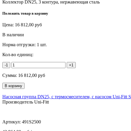
Коллектор DN25, 3 контура, нержавеющая сталь
Положить товар в корзину
Цена:
16 812,00
руб
В наличии
Норма отгрузки:
1 шт.
Кол-во единиц:
-1
+1
Сумма:
16 812,00
руб
Насосная группа DN25, с термосмесителем, с насосом Uni-Fitt 
Производитель Uni-Fitt
Артикул:
491S2500