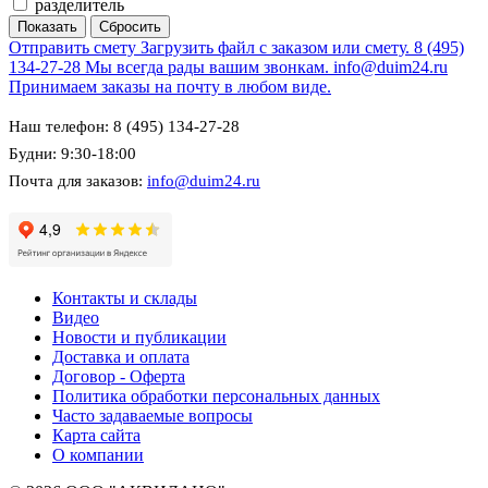
разделитель
Отправить смету
Загрузить файл с заказом или смету.
8 (495)
134-27-28
Мы всегда рады вашим звонкам.
info@duim24.ru
Принимаем заказы на почту в любом виде.
Наш телефон: 8 (495) 134-27-28
Будни: 9:30-18:00
Почта для заказов:
info@duim24.ru
Контакты и склады
Видео
Новости и публикации
Доставка и оплата
Договор - Оферта
Политика обработки персональных данных
Часто задаваемые вопросы
Карта сайта
О компании