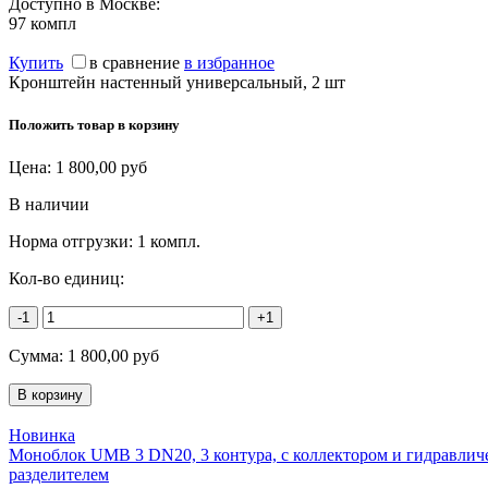
Доступно в Москве:
97
компл
Купить
в сравнение
в избранное
Кронштейн настенный универсальный, 2 шт
Положить товар в корзину
Цена:
1 800,00
руб
В наличии
Норма отгрузки:
1 компл.
Кол-во единиц:
-1
+1
Сумма:
1 800,00
руб
Новинка
Моноблок UMB 3 DN20, 3 контура, с коллектором и гидравлич
разделителем