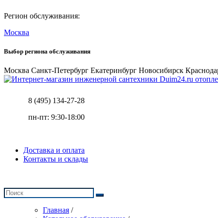
Регион обслуживания:
Москва
Выбор региона обслуживания
Москва
Санкт-Петербург
Екатеринбург
Новосибирск
Краснода
отопле
8 (495) 134-27-28
пн-пт: 9:30-18:00
Доставка и оплата
Контакты и склады
Главная
/