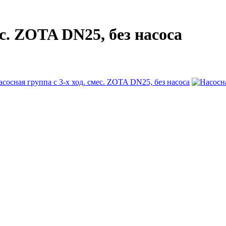
ес. ZOTA DN25, без насоса