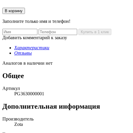
Заполните только имя и телефон!
Добавить комментарий к заказу
Характеристики
Отзывы
Аналогов в наличии нет
Общее
Артикул
PG3630000001
Дополнительная информация
Производитель
Zota