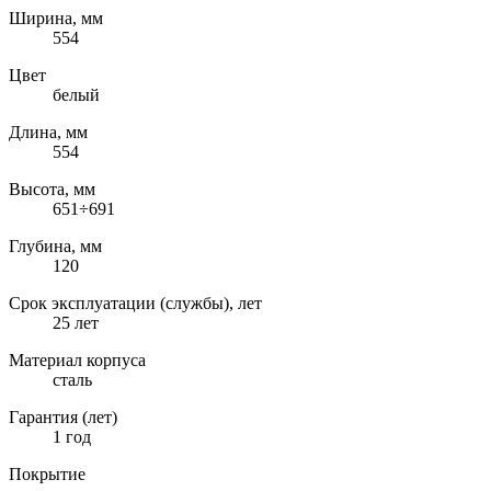
Ширина, мм
554
Цвет
белый
Длина, мм
554
Высота, мм
651÷691
Глубина, мм
120
Срок эксплуатации (службы), лет
25 лет
Материал корпуса
сталь
Гарантия (лет)
1 год
Покрытие