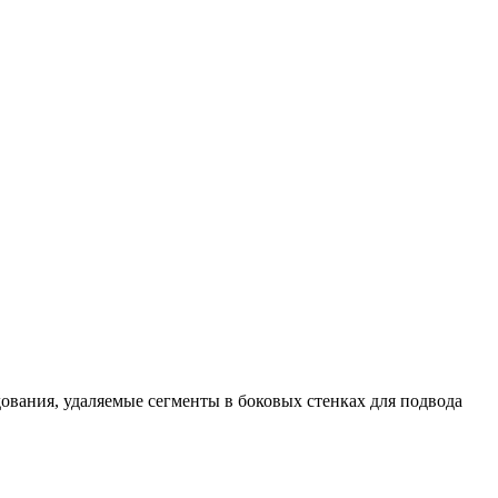
вания, удаляемые сегменты в боковых стенках для подвода