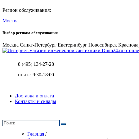
Регион обслуживания:
Москва
Выбор региона обслуживания
Москва
Санкт-Петербург
Екатеринбург
Новосибирск
Краснода
отопле
8 (495) 134-27-28
пн-пт: 9:30-18:00
Доставка и оплата
Контакты и склады
Главная
/