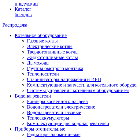
продукции
Каталог
брендов
Распродажа
Котельное оборудование
Газовые котлы
Электрические котлы
Твердотопливные котлы
Жидкотопливные котлы
Дымоходы
Группы быстрого монтажа
Теплоносители
Стабилизаторы напряжения и ИБП
Комплектующие и запчасти для котельного оборудо
Системы управления котельным оборудованием
Водонагреватели
Бойлеры косвенного нагрева
Водонагреватели электрические
Водонагреватели газовые
Теплоаккумуляторы
Комплектующие для водонагревателей
Приборы отопительные
Радиаторы алюминиевые