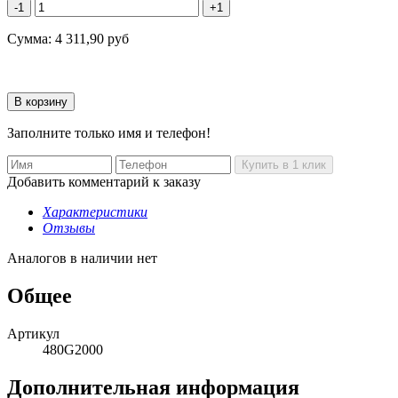
-1
+1
Сумма:
4 311,90
руб
Заполните только имя и телефон!
Добавить комментарий к заказу
Характеристики
Отзывы
Аналогов в наличии нет
Общее
Артикул
480G2000
Дополнительная информация