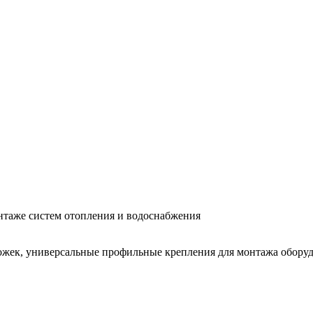
нтаже систем отопления и водоснабжения
ожек, универсальные профильные крепления для монтажа оборудо