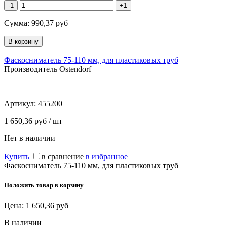
-1
+1
Сумма:
990,37
руб
Фаскосниматель 75-110 мм, для пластиковых труб
Производитель Ostendorf
Артикул:
455200
1 650,36 руб / шт
Нет в наличии
Купить
в сравнение
в избранное
Фаскосниматель 75-110 мм, для пластиковых труб
Положить товар в корзину
Цена:
1 650,36
руб
В наличии