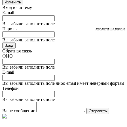
Изменить
Вход в систему
E-mail
Вы забыли заполнить поле
Пароль
восстановить пароль
Вы забыли заполнить поле
Вход
Обратная связь
ФИО
Вы забыли заполнить поле
E-mail
Вы забыли заполнить поле либо email имеет неверный фортам
Телефон
Вы забыли заполнить поле
Ваше сообщение
Отправить