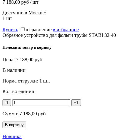
7 188,00 руб / шт
Доступно в Москве:
1
шт
Купить
в сравнение
в избранное
Обрезное устройство для фольги трубы STABI 32-40
Положить товар в корзину
Цена:
7 188,00
руб
В наличии
Норма отгрузки:
1 шт.
Кол-во единиц:
-1
+1
Сумма:
7 188,00
руб
Новинка