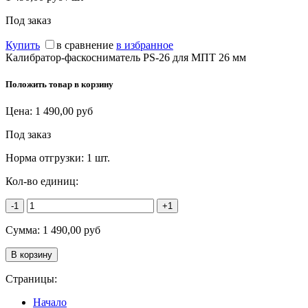
Под заказ
Купить
в сравнение
в избранное
Калибратор-фаскосниматель PS-26 для МПТ 26 мм
Положить товар в корзину
Цена:
1 490,00
руб
Под заказ
Норма отгрузки:
1 шт.
Кол-во единиц:
-1
+1
Сумма:
1 490,00
руб
Страницы:
Начало