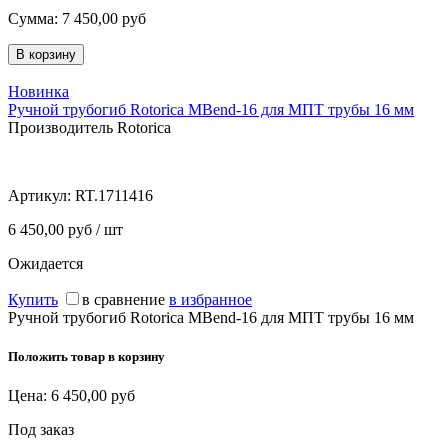
Сумма:
7 450,00
руб
Новинка
Ручной трубогиб Rotorica MBend-16 для МПТ трубы 16 мм
Производитель Rotorica
Артикул:
RT.1711416
6 450,00 руб / шт
Ожидается
Купить
в сравнение
в избранное
Ручной трубогиб Rotorica MBend-16 для МПТ трубы 16 мм
Положить товар в корзину
Цена:
6 450,00
руб
Под заказ