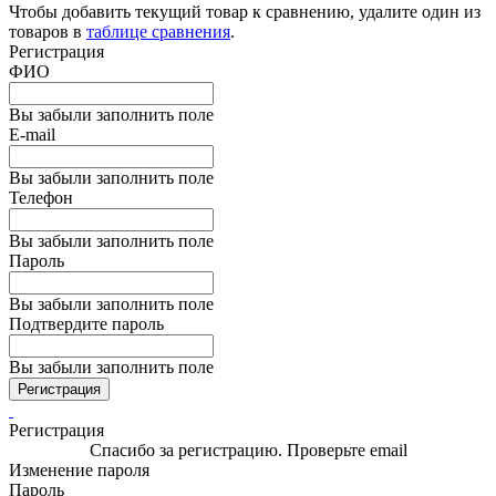
Чтобы добавить текущий товар к сравнению, удалите один из
товаров в
таблице сравнения
.
Регистрация
ФИО
Вы забыли заполнить поле
E-mail
Вы забыли заполнить поле
Телефон
Вы забыли заполнить поле
Пароль
Вы забыли заполнить поле
Подтвердите пароль
Вы забыли заполнить поле
Регистрация
Регистрация
Спасибо за регистрацию. Проверьте email
Изменение пароля
Пароль