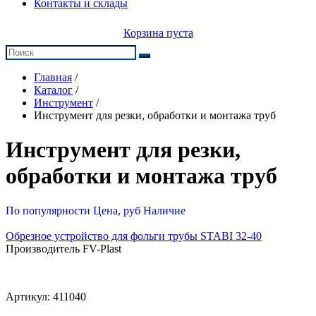
Контакты и склады
Корзина пуста
Главная
/
Каталог
/
Инструмент
/
Инструмент для резки, обработки и монтажа труб
Инструмент для резки,
обработки и монтажа труб
По популярности
Цена, руб
Наличие
Обрезное устройство для фольги трубы STABI 32-40
Производитель FV-Plast
Артикул:
411040