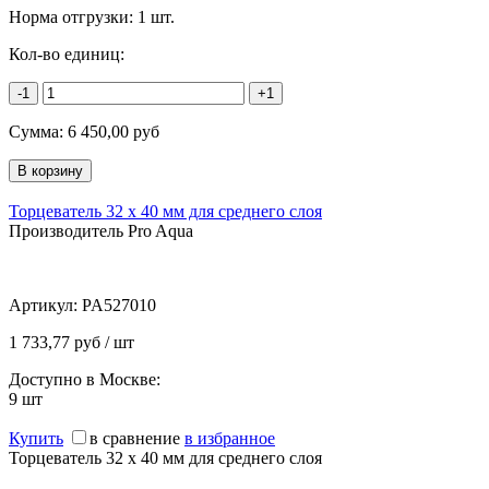
Норма отгрузки:
1 шт.
Кол-во единиц:
-1
+1
Сумма:
6 450,00
руб
Торцеватель 32 х 40 мм для среднего слоя
Производитель Pro Aqua
Артикул:
PA527010
1 733,77 руб / шт
Доступно в Москве:
9
шт
Купить
в сравнение
в избранное
Торцеватель 32 х 40 мм для среднего слоя