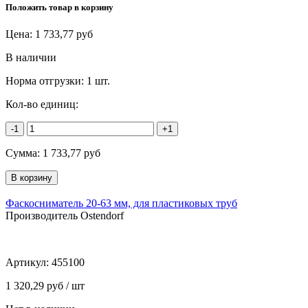
Положить товар в корзину
Цена:
1 733,77
руб
В наличии
Норма отгрузки:
1 шт.
Кол-во единиц:
-1
+1
Сумма:
1 733,77
руб
Фаскосниматель 20-63 мм, для пластиковых труб
Производитель Ostendorf
Артикул:
455100
1 320,29 руб / шт