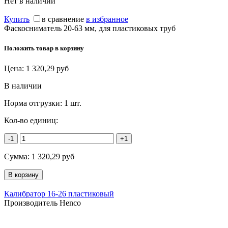
Нет в наличии
Купить
в сравнение
в избранное
Фаскосниматель 20-63 мм, для пластиковых труб
Положить товар в корзину
Цена:
1 320,29
руб
В наличии
Норма отгрузки:
1 шт.
Кол-во единиц:
-1
+1
Сумма:
1 320,29
руб
Калибратор 16-26 пластиковый
Производитель Henco