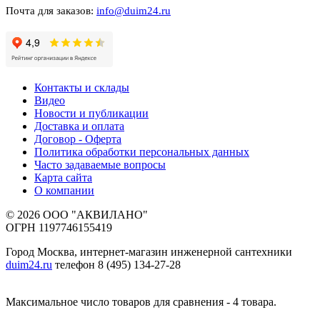
Почта для заказов:
info@duim24.ru
Контакты и склады
Видео
Новости и публикации
Доставка и оплата
Договор - Оферта
Политика обработки персональных данных
Часто задаваемые вопросы
Карта сайта
О компании
© 2026 ООО "АКВИЛАНО"
ОГРН 1197746155419
Город Москва, интернет-магазин инженерной сантехники
duim24.ru
телефон 8 (495) 134-27-28
Максимальное число товаров для сравнения - 4 товара.