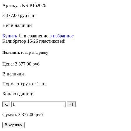
Артикул:
KS-P162026
3 377,00 руб / шт
Нет в наличии
Купить
в сравнение
в избранное
Калибратор 16-26 пластиковый
Положить товар в корзину
Цена:
3 377,00
руб
В наличии
Норма отгрузки:
1 шт.
Кол-во единиц:
-1
+1
Сумма:
3 377,00
руб