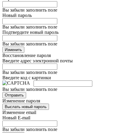
Вы забыли заполнить поле
Новый пароль
Вы забыли заполнить поле
Подтвердите новый пароль
Вы забыли заполнить поле
Изменить
Восстановление пароля
Введите адрес электронной почты
Вы забыли заполнить поле
Введите код с картинки
Вы забыли заполнить поле
Отправить
Изменение пароля
Выслать новый пароль
Изменение email
Новый E-mail
Вы забыли заполнить поле