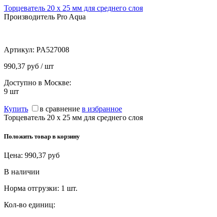
Торцеватель 20 х 25 мм для среднего слоя
Производитель Pro Aqua
Артикул:
PA527008
990,37 руб / шт
Доступно в Москве:
9
шт
Купить
в сравнение
в избранное
Торцеватель 20 х 25 мм для среднего слоя
Положить товар в корзину
Цена:
990,37
руб
В наличии
Норма отгрузки:
1 шт.
Кол-во единиц: