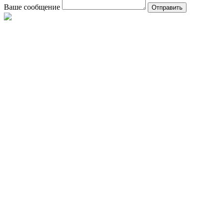
Ваше сообщение
Отправить