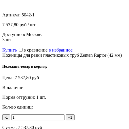
Артикул:
5042-1
7 537,80 руб / шт
Доступно в Москве:
3
шт
Купить
в сравнение
в избранное
Ножницы для резки пластиковых труб Zenten Raptor (42 мм)
Положить товар в корзину
Цена:
7 537,80
руб
В наличии
Норма отгрузки:
1 шт.
Кол-во единиц:
-1
+1
Сумма:
7 537,80
руб