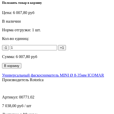
Положить товар в корзину
Цена:
6 007,80
руб
В наличии
Норма отгрузки:
1 шт.
Кол-во единиц:
-1
+1
Сумма:
6 007,80
руб
Универсальный фаскосниматель MINI Ø 8-35мм ICOMAR
Производитель Rotorica
Артикул:
00771.02
7 038,00 руб / шт