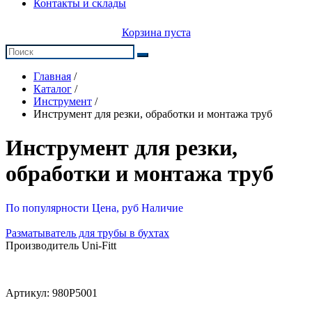
Контакты и склады
Корзина пуста
Главная
/
Каталог
/
Инструмент
/
Инструмент для резки, обработки и монтажа труб
Инструмент для резки,
обработки и монтажа труб
По популярности
Цена, руб
Наличие
Разматыватель для трубы в бухтах
Производитель Uni-Fitt
Артикул:
980P5001