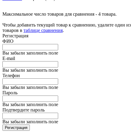
Максимальное число товаров для сравнения - 4 товара.
Чтобы добавить текущий товар к сравнению, удалите один из
товаров в
таблице сравнения
.
Регистрация
ФИО
Вы забыли заполнить поле
E-mail
Вы забыли заполнить поле
Телефон
Вы забыли заполнить поле
Пароль
Вы забыли заполнить поле
Подтвердите пароль
Вы забыли заполнить поле
Регистрация