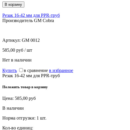
Резак 16-42 мм для PPR-труб
Производитель GM Cobra
Артикул:
GM 0012
585,00 руб / шт
Нет в наличии
Купить
в сравнение
в избранное
Резак 16-42 мм для PPR-труб
Положить товар в корзину
Цена:
585,00
руб
В наличии
Норма отгрузки:
1 шт.
Кол-во единиц: