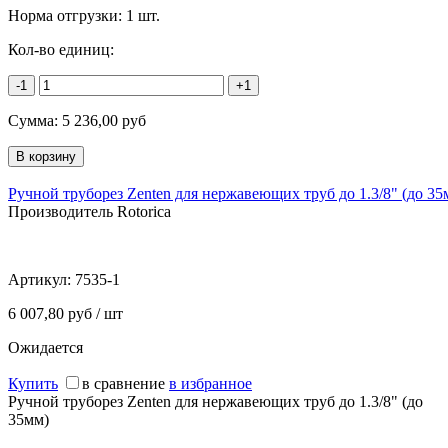
Норма отгрузки:
1 шт.
Кол-во единиц:
-1
+1
Сумма:
5 236,00
руб
Ручной труборез Zenten для нержавеющих труб до 1.3/8" (до 35
Производитель Rotorica
Артикул:
7535-1
6 007,80 руб / шт
Ожидается
Купить
в сравнение
в избранное
Ручной труборез Zenten для нержавеющих труб до 1.3/8" (до
35мм)