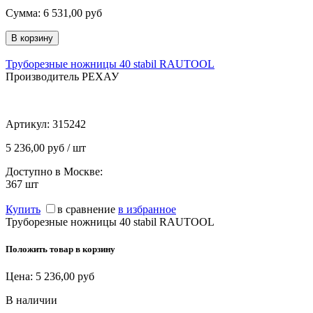
Сумма:
6 531,00
руб
Труборезные ножницы 40 stabil RAUTOOL
Производитель РЕХАУ
Артикул:
315242
5 236,00 руб / шт
Доступно в Москве:
367
шт
Купить
в сравнение
в избранное
Труборезные ножницы 40 stabil RAUTOOL
Положить товар в корзину
Цена:
5 236,00
руб
В наличии