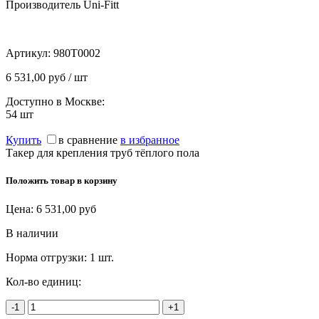
Производитель Uni-Fitt
Артикул:
980T0002
6 531,00 руб / шт
Доступно в Москве:
54
шт
Купить
в сравнение
в избранное
Такер для крепления труб тёплого пола
Положить товар в корзину
Цена:
6 531,00
руб
В наличии
Норма отгрузки:
1 шт.
Кол-во единиц:
-1
+1