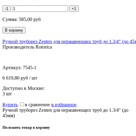
-1
+1
Сумма:
585,00
руб
Ручной труборез Zenten для нержавеющих труб до 1.3/4" (до 45
Производитель Rotorica
Артикул:
7545-1
6 619,80 руб / шт
Доступно в Москве:
3
шт
Купить
в сравнение
в избранное
Ручной труборез Zenten для нержавеющих труб до 1.3/4" (до
45мм)
Положить товар в корзину