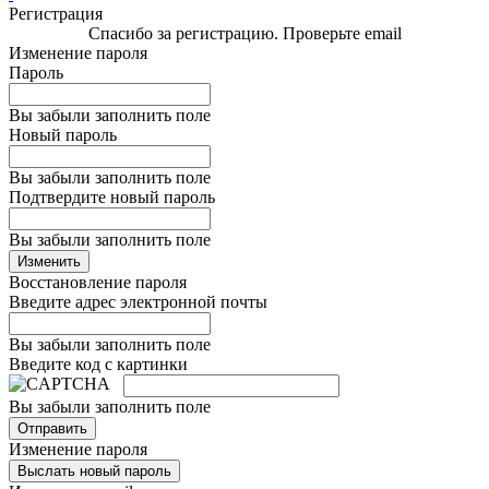
Регистрация
Спасибо за регистрацию. Проверьте email
Изменение пароля
Пароль
Вы забыли заполнить поле
Новый пароль
Вы забыли заполнить поле
Подтвердите новый пароль
Вы забыли заполнить поле
Изменить
Восстановление пароля
Введите адрес электронной почты
Вы забыли заполнить поле
Введите код с картинки
Вы забыли заполнить поле
Отправить
Изменение пароля
Выслать новый пароль