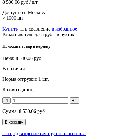
8 530,06 руб / шт
Доступно в Москве:
> 1000
шт
Купить
в сравнение
в избранное
Разматыватель для трубы в бухтах
Положить товар в корзину
Цена:
8 530,06
руб
В наличии
Норма отгрузки:
1 шт.
Кол-во единиц:
-1
+1
Сумма:
8 530,06
руб
Такер для крепления труб тёплого пола