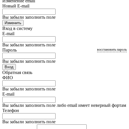
Изменение email
Новый E-mail
Вы забыли заполнить поле
Изменить
Вход в систему
E-mail
Вы забыли заполнить поле
Пароль
восстановить пароль
Вы забыли заполнить поле
Вход
Обратная связь
ФИО
Вы забыли заполнить поле
E-mail
Вы забыли заполнить поле либо email имеет неверный фортам
Телефон
Вы забыли заполнить поле