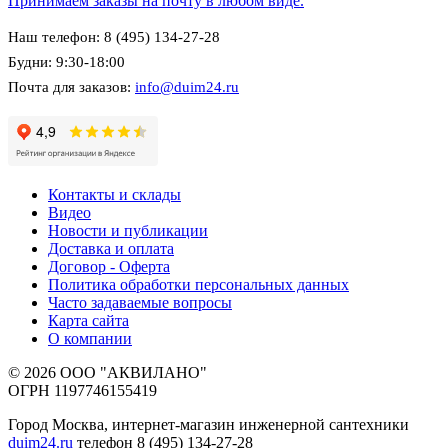
Принимаем заказы на почту в любом виде.
Наш телефон: 8 (495) 134-27-28
Будни: 9:30-18:00
Почта для заказов:
info@duim24.ru
Контакты и склады
Видео
Новости и публикации
Доставка и оплата
Договор - Оферта
Политика обработки персональных данных
Часто задаваемые вопросы
Карта сайта
О компании
© 2026 ООО "АКВИЛАНО"
ОГРН 1197746155419
Город Москва, интернет-магазин инженерной сантехники
duim24.ru
телефон 8 (495) 134-27-28