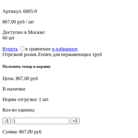
Артикул:
6005-9
867,00 руб / шт
Доступно в Москве:
60
шт
Купить
в сравнение
в избранное
Отрезной ролик Zenten для нержавеющих труб
Положить товар в корзину
Цена:
867,00
руб
В наличии
Норма отгрузки:
1 шт.
Кол-во единиц:
-1
+1
Сумма:
867,00
руб