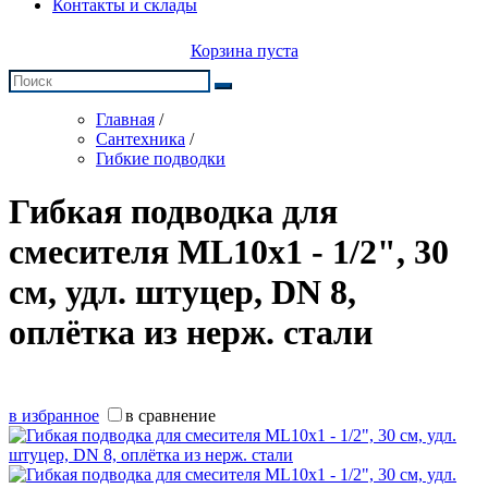
Контакты и склады
Корзина пуста
Главная
/
Сантехника
/
Гибкие подводки
Гибкая подводка для
смесителя МL10х1 - 1/2", 30
см, удл. штуцер, DN 8,
оплётка из нерж. стали
в избранное
в сравнение