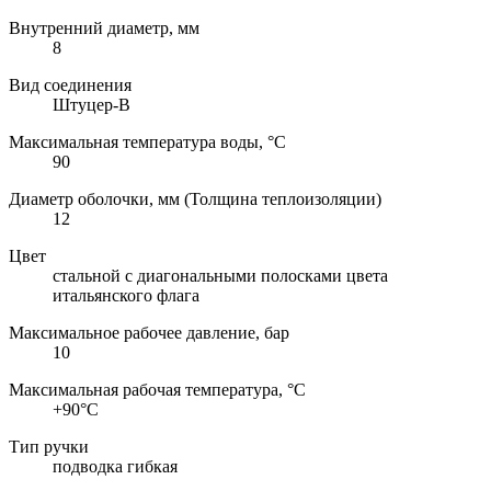
Внутренний диаметр, мм
8
Вид соединения
Штуцер-В
Максимальная температура воды, °C
90
Диаметр оболочки, мм (Толщина теплоизоляции)
12
Цвет
стальной с диагональными полосками цвета
итальянского флага
Максимальное рабочее давление, бар
10
Максимальная рабочая температура, °C
+90°C
Тип ручки
подводка гибкая