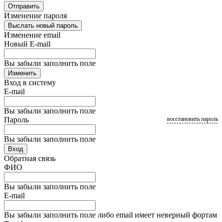
Отправить
Изменение пароля
Выслать новый пароль
Изменение email
Новый E-mail
Вы забыли заполнить поле
Изменить
Вход в систему
E-mail
Вы забыли заполнить поле
Пароль
восстановить пароль
Вы забыли заполнить поле
Вход
Обратная связь
ФИО
Вы забыли заполнить поле
E-mail
Вы забыли заполнить поле либо email имеет неверный фортам