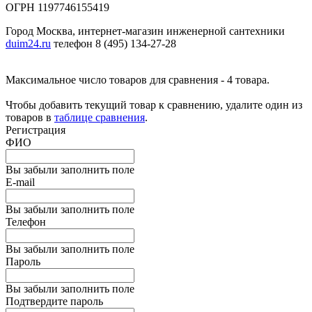
ОГРН 1197746155419
Город Москва, интернет-магазин инженерной сантехники
duim24.ru
телефон 8 (495) 134-27-28
Максимальное число товаров для сравнения - 4 товара.
Чтобы добавить текущий товар к сравнению, удалите один из
товаров в
таблице сравнения
.
Регистрация
ФИО
Вы забыли заполнить поле
E-mail
Вы забыли заполнить поле
Телефон
Вы забыли заполнить поле
Пароль
Вы забыли заполнить поле
Подтвердите пароль