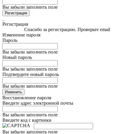
Вы забыли заполнить поле
Регистрация
Регистрация
Спасибо за регистрацию. Проверьте email
Изменение пароля
Пароль
Вы забыли заполнить поле
Новый пароль
Вы забыли заполнить поле
Подтвердите новый пароль
Вы забыли заполнить поле
Изменить
Восстановление пароля
Введите адрес электронной почты
Вы забыли заполнить поле
Введите код с картинки
Вы забыли заполнить поле