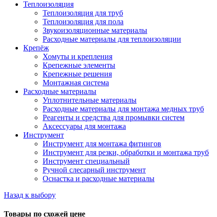
Теплоизоляция
Теплоизоляция для труб
Теплоизоляция для пола
Звукоизоляционные материалы
Расходные материалы для теплоизоляции
Крепёж
Хомуты и крепления
Крепежные элементы
Крепежные решения
Монтажная система
Расходные материалы
Уплотнительные материалы
Расходные материалы для монтажа медных труб
Реагенты и средства для промывки систем
Аксессуары для монтажа
Инструмент
Инструмент для монтажа фитингов
Инструмент для резки, обработки и монтажа труб
Инструмент специальный
Ручной слесарный инструмент
Оснастка и расходные материалы
Назад к выбору
Товары по схожей цене