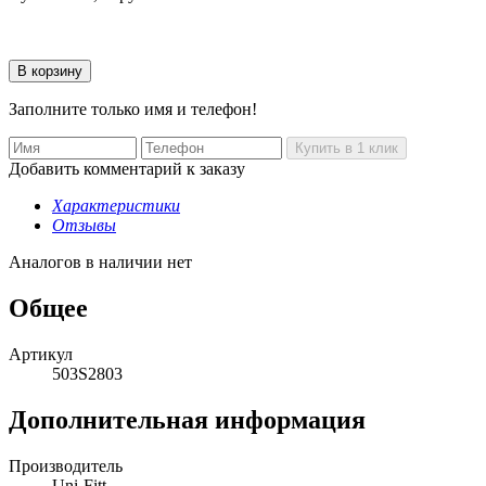
Заполните только имя и телефон!
Добавить комментарий к заказу
Характеристики
Отзывы
Аналогов в наличии нет
Общее
Артикул
503S2803
Дополнительная информация
Производитель
Uni-Fitt