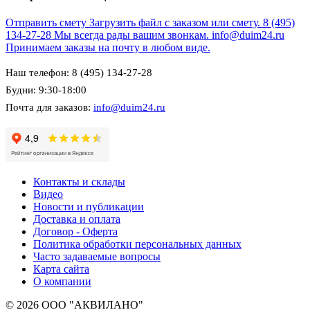
Отправить смету
Загрузить файл с заказом или смету.
8 (495)
134-27-28
Мы всегда рады вашим звонкам.
info@duim24.ru
Принимаем заказы на почту в любом виде.
Наш телефон: 8 (495) 134-27-28
Будни: 9:30-18:00
Почта для заказов:
info@duim24.ru
Контакты и склады
Видео
Новости и публикации
Доставка и оплата
Договор - Оферта
Политика обработки персональных данных
Часто задаваемые вопросы
Карта сайта
О компании
© 2026 ООО "АКВИЛАНО"