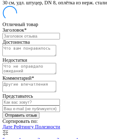
30 см, удл. штуцер, DN 8, оплётка из нерж. стали
Отличный товар
Заголовок
*
Достоинства
Недостатки
Комментарий
*
Представьтесь
Отправить отзыв
Сортировать по:
Дате
Рейтингу
Полезности