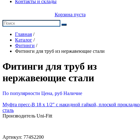
Контакты и склады
Корзина пуста
Главная
/
Каталог
/
Фитинги
/
Фитинги для труб из нержавеющие стали
Фитинги для труб из
нержавеющие стали
По популярности
Цена, руб
Наличие
Муфта пресс-В 18 х 1/2" с накидной гайкой, плоской прокладк
сталь
Производитель Uni-Fitt
Артикул:
774S2200