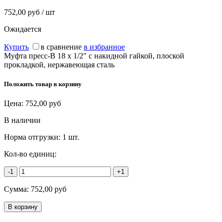
752,00 руб / шт
Ожидается
Купить
в сравнение
в избранное
Муфта пресс-В 18 х 1/2" с накидной гайкой, плоской
прокладкой, нержавеющая сталь
Положить товар в корзину
Цена:
752,00
руб
В наличии
Норма отгрузки:
1 шт.
Кол-во единиц:
-1
+1
Сумма:
752,00
руб