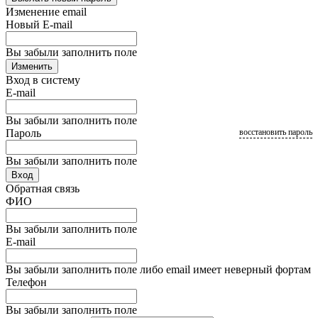
Изменение email
Новый E-mail
Вы забыли заполнить поле
Изменить
Вход в систему
E-mail
Вы забыли заполнить поле
Пароль
восстановить пароль
Вы забыли заполнить поле
Вход
Обратная связь
ФИО
Вы забыли заполнить поле
E-mail
Вы забыли заполнить поле либо email имеет неверный фортам
Телефон
Вы забыли заполнить поле