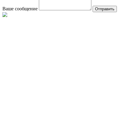
Ваше сообщение
Отправить