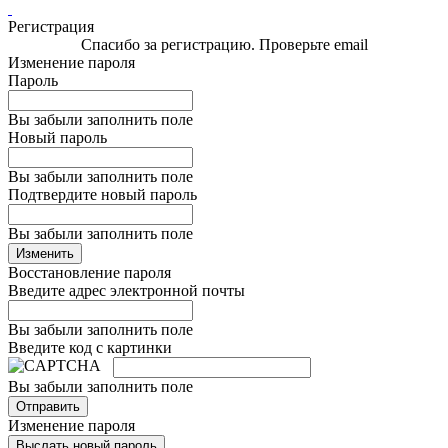
Регистрация
Спасибо за регистрацию. Проверьте email
Изменение пароля
Пароль
Вы забыли заполнить поле
Новый пароль
Вы забыли заполнить поле
Подтвердите новый пароль
Вы забыли заполнить поле
Изменить
Восстановление пароля
Введите адрес электронной почты
Вы забыли заполнить поле
Введите код с картинки
Вы забыли заполнить поле
Отправить
Изменение пароля
Выслать новый пароль