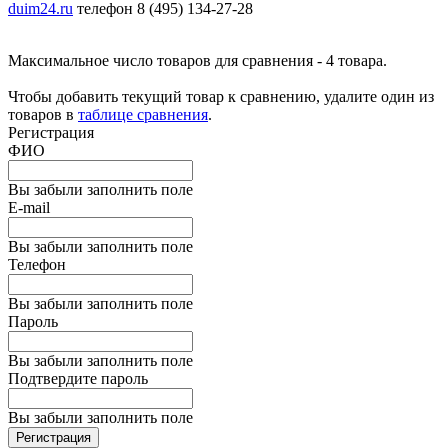
duim24.ru
телефон 8 (495) 134-27-28
Максимальное число товаров для сравнения - 4 товара.
Чтобы добавить текущий товар к сравнению, удалите один из
товаров в
таблице сравнения
.
Регистрация
ФИО
Вы забыли заполнить поле
E-mail
Вы забыли заполнить поле
Телефон
Вы забыли заполнить поле
Пароль
Вы забыли заполнить поле
Подтвердите пароль
Вы забыли заполнить поле
Регистрация