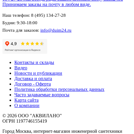
Принимаем заказы на почту в любом виде.
Наш телефон: 8 (495) 134-27-28
Будни: 9:30-18:00
Почта для заказов:
info@duim24.ru
Контакты и склады
Видео
Новости и публикации
Доставка и оплата
Договор - Оферта
Политика обработки персональных данных
Часто задаваемые вопросы
Карта сайта
О компании
© 2026 ООО "АКВИЛАНО"
ОГРН 1197746155419
Город Москва, интернет-магазин инженерной сантехники