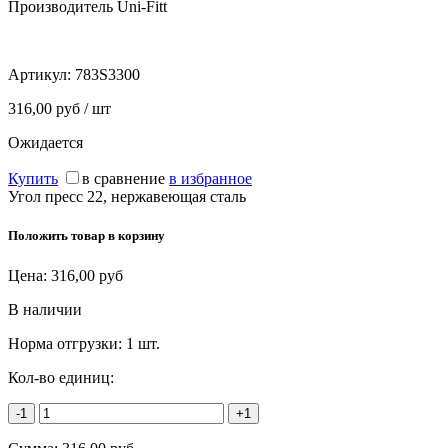
Производитель Uni-Fitt
Артикул:
783S3300
316,00 руб / шт
Ожидается
Купить
в сравнение
в избранное
Угол пресс 22, нержавеющая сталь
Положить товар в корзину
Цена:
316,00
руб
В наличии
Норма отгрузки:
1 шт.
Кол-во единиц:
-1
+1