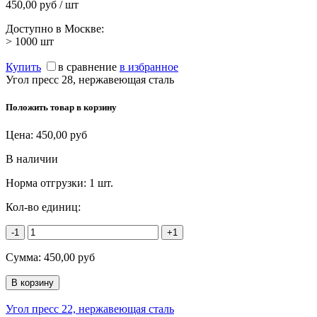
450,00 руб / шт
Доступно в Москве:
> 1000
шт
Купить
в сравнение
в избранное
Угол пресс 28, нержавеющая сталь
Положить товар в корзину
Цена:
450,00
руб
В наличии
Норма отгрузки:
1 шт.
Кол-во единиц:
-1
+1
Сумма:
450,00
руб
Угол пресс 22, нержавеющая сталь