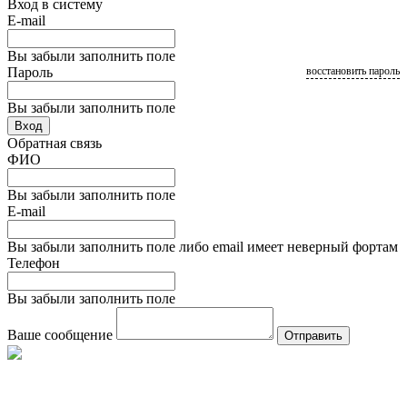
Вход в систему
E-mail
Вы забыли заполнить поле
Пароль
восстановить пароль
Вы забыли заполнить поле
Вход
Обратная связь
ФИО
Вы забыли заполнить поле
E-mail
Вы забыли заполнить поле либо email имеет неверный фортам
Телефон
Вы забыли заполнить поле
Ваше сообщение
Отправить