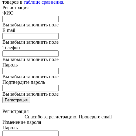
товаров в
таблице сравнения
.
Регистрация
ФИО
Вы забыли заполнить поле
E-mail
Вы забыли заполнить поле
Телефон
Вы забыли заполнить поле
Пароль
Вы забыли заполнить поле
Подтвердите пароль
Вы забыли заполнить поле
Регистрация
Регистрация
Спасибо за регистрацию. Проверьте email
Изменение пароля
Пароль