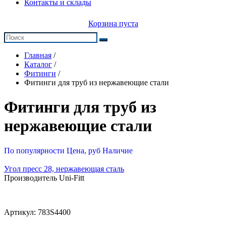
Контакты и склады
Корзина пуста
Главная
/
Каталог
/
Фитинги
/
Фитинги для труб из нержавеющие стали
Фитинги для труб из
нержавеющие стали
По популярности
Цена, руб
Наличие
Угол пресс 28, нержавеющая сталь
Производитель Uni-Fitt
Артикул:
783S4400