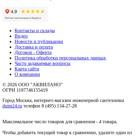
Контакты и склады
Видео
Новости и публикации
Доставка и оплата
Договор - Оферта
Политика обработки персональных данных
Часто задаваемые вопросы
Карта сайта
О компании
© 2026 ООО "АКВИЛАНО"
ОГРН 1197746155419
Город Москва, интернет-магазин инженерной сантехники
duim24.ru
телефон 8 (495) 134-27-28
Максимальное число товаров для сравнения - 4 товара.
Чтобы добавить текущий товар к сравнению, удалите один из