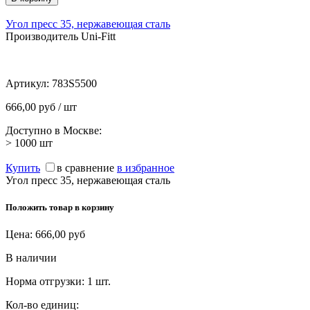
Угол пресс 35, нержавеющая сталь
Производитель Uni-Fitt
Артикул:
783S5500
666,00 руб / шт
Доступно в Москве:
> 1000
шт
Купить
в сравнение
в избранное
Угол пресс 35, нержавеющая сталь
Положить товар в корзину
Цена:
666,00
руб
В наличии
Норма отгрузки:
1 шт.
Кол-во единиц: