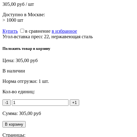
305,00 руб / шт
Доступно в Москве:
> 1000
шт
Купить
в сравнение
в избранное
Угол-вставка пресс 22, нержавеющая сталь
Положить товар в корзину
Цена:
305,00
руб
В наличии
Норма отгрузки:
1 шт.
Кол-во единиц:
-1
+1
Сумма:
305,00
руб
Страницы: