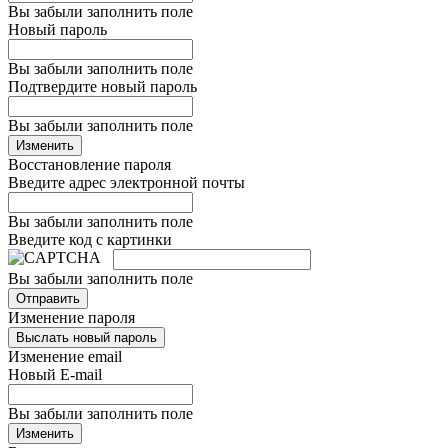
Вы забыли заполнить поле
Новый пароль
Вы забыли заполнить поле
Подтвердите новый пароль
Вы забыли заполнить поле
Изменить
Восстановление пароля
Введите адрес электронной почты
Вы забыли заполнить поле
Введите код с картинки
Вы забыли заполнить поле
Отправить
Изменение пароля
Выслать новый пароль
Изменение email
Новый E-mail
Вы забыли заполнить поле
Изменить