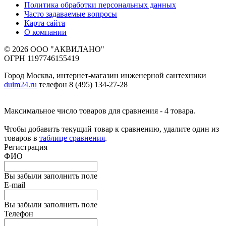
Политика обработки персональных данных
Часто задаваемые вопросы
Карта сайта
О компании
© 2026 ООО "АКВИЛАНО"
ОГРН 1197746155419
Город Москва, интернет-магазин инженерной сантехники
duim24.ru
телефон 8 (495) 134-27-28
Максимальное число товаров для сравнения - 4 товара.
Чтобы добавить текущий товар к сравнению, удалите один из
товаров в
таблице сравнения
.
Регистрация
ФИО
Вы забыли заполнить поле
E-mail
Вы забыли заполнить поле
Телефон