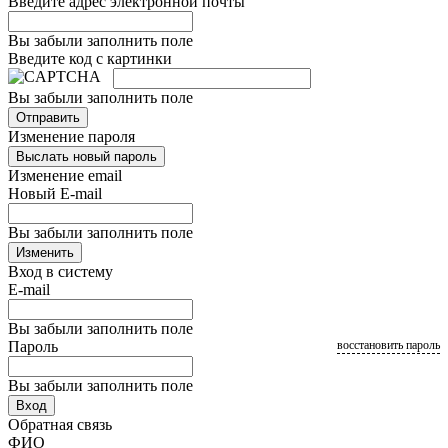
Введите адрес электронной почты
Вы забыли заполнить поле
Введите код с картинки
Вы забыли заполнить поле
Отправить
Изменение пароля
Выслать новый пароль
Изменение email
Новый E-mail
Вы забыли заполнить поле
Изменить
Вход в систему
E-mail
Вы забыли заполнить поле
Пароль
восстановить пароль
Вы забыли заполнить поле
Вход
Обратная связь
ФИО