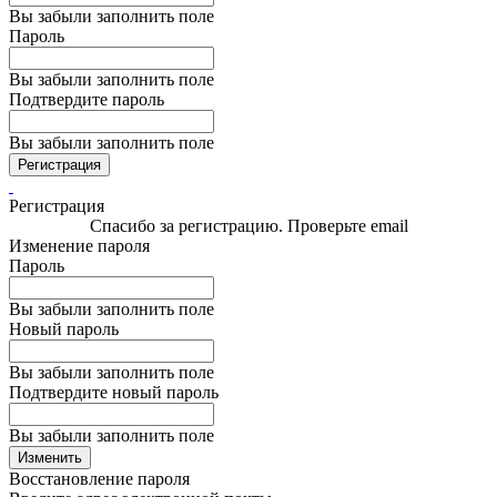
Вы забыли заполнить поле
Пароль
Вы забыли заполнить поле
Подтвердите пароль
Вы забыли заполнить поле
Регистрация
Регистрация
Спасибо за регистрацию. Проверьте email
Изменение пароля
Пароль
Вы забыли заполнить поле
Новый пароль
Вы забыли заполнить поле
Подтвердите новый пароль
Вы забыли заполнить поле
Изменить
Восстановление пароля