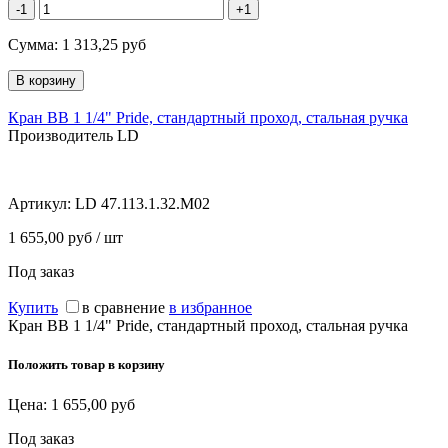
-1
+1
Сумма:
1 313,25
руб
Кран ВВ 1 1/4" Pride, стандартный проход, стальная ручка
Производитель LD
Артикул:
LD 47.113.1.32.M02
1 655,00 руб / шт
Под заказ
Купить
в сравнение
в избранное
Кран ВВ 1 1/4" Pride, стандартный проход, стальная ручка
Положить товар в корзину
Цена:
1 655,00
руб
Под заказ