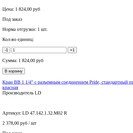
Цена:
1 824,00
руб
Под заказ
Норма отгрузки:
1 шт.
Кол-во единиц:
-1
+1
Сумма:
1 824,00
руб
Кран ВВ 1 1/4" с разъемным соединением Pride, стандартный п
красная
Производитель LD
Артикул:
LD 47.142.1.32.M02 R
2 378,00 руб / шт