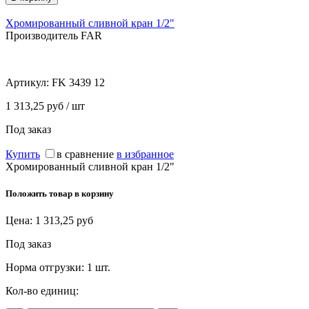
Хромированный сливной кран 1/2"
Производитель FAR
Артикул:
FK 3439 12
1 313,25 руб / шт
Под заказ
Купить
в сравнение
в избранное
Хромированный сливной кран 1/2"
Положить товар в корзину
Цена:
1 313,25
руб
Под заказ
Норма отгрузки:
1 шт.
Кол-во единиц: