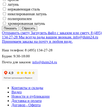
латунь
нержавеющая сталь
никелированная латунь
полипропилен
хромированная латунь
Отправить смету
Загрузить файл с заказом или смету.
8 (495)
134-27-28
Мы всегда рады вашим звонкам.
info@duim24.ru
Принимаем заказы на почту в любом виде.
Наш телефон: 8 (495) 134-27-28
Будни: 9:30-18:00
Почта для заказов:
info@duim24.ru
Контакты и склады
Видео
Новости и публикации
Доставка и оплата
Договор - Оферта