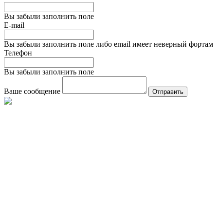
Вы забыли заполнить поле
E-mail
Вы забыли заполнить поле либо email имеет неверный фортам
Телефон
Вы забыли заполнить поле
Ваше сообщение
Отправить