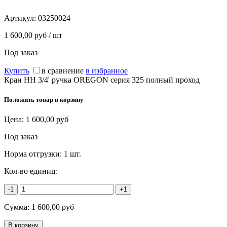
Артикул:
03250024
1 600,00 руб / шт
Под заказ
Купить
в сравнение
в избранное
Кран НН 3/4' ручка OREGON серия 325 полный проход
Положить товар в корзину
Цена:
1 600,00
руб
Под заказ
Норма отгрузки:
1 шт.
Кол-во единиц:
-1
+1
Сумма:
1 600,00
руб