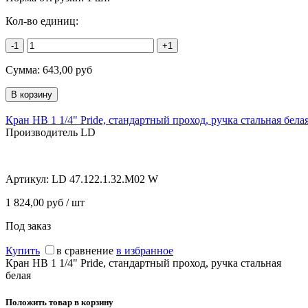
Кол-во единиц:
-1
+1
Сумма:
643,00
руб
Кран НВ 1 1/4" Pride, стандартный проход, ручка стальная бела
Производитель LD
Артикул:
LD 47.122.1.32.M02 W
1 824,00 руб / шт
Под заказ
Купить
в сравнение
в избранное
Кран НВ 1 1/4" Pride, стандартный проход, ручка стальная
белая
Положить товар в корзину