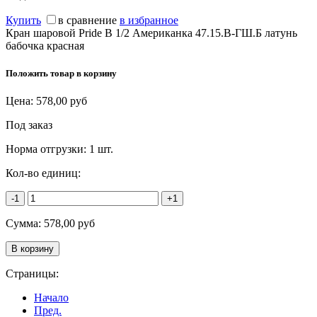
Купить
в сравнение
в избранное
Кран шаровой Pride В 1/2 Американка 47.15.В-ГШ.Б латунь
бабочка красная
Положить товар в корзину
Цена:
578,00
руб
Под заказ
Норма отгрузки:
1 шт.
Кол-во единиц:
-1
+1
Сумма:
578,00
руб
Страницы:
Начало
Пред.