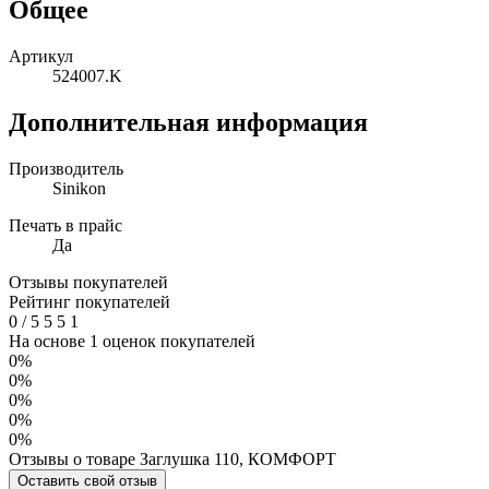
Общее
Артикул
524007.K
Дополнительная информация
Производитель
Sinikon
Печать в прайс
Да
Отзывы покупателей
Рейтинг покупателей
0
/
5
5
5
1
На основе 1 оценок покупателей
0%
0%
0%
0%
0%
Отзывы о товаре Заглушка 110, КОМФОРТ
Оставить свой отзыв