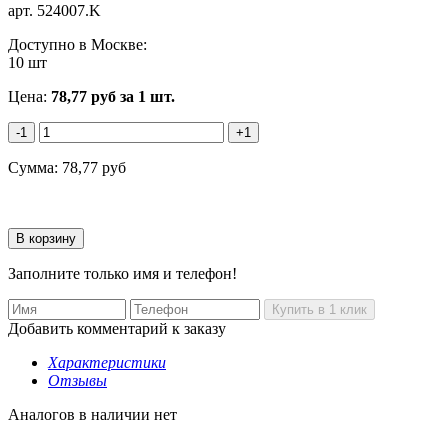
арт.
524007.K
Доступно в Москве:
10 шт
Цена:
78,77
руб
за 1 шт.
-1
+1
Сумма:
78,77
руб
Заполните только имя и телефон!
Добавить комментарий к заказу
Характеристики
Отзывы
Аналогов в наличии нет