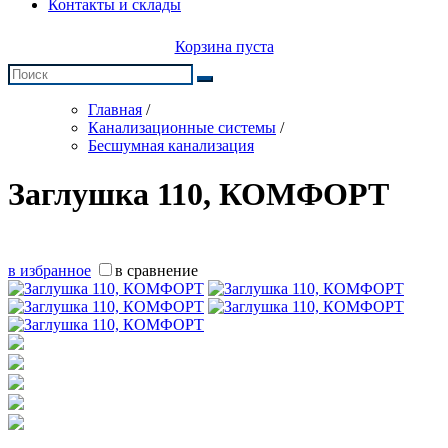
Контакты и склады
Корзина пуста
Главная
/
Канализационные системы
/
Бесшумная канализация
Заглушка 110, КОМФОРТ
в избранное
в сравнение