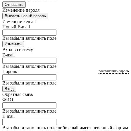
Отправить
Изменение пароля
Выслать новый пароль
Изменение email
Новый E-mail
Вы забыли заполнить поле
Изменить
Вход в систему
E-mail
Вы забыли заполнить поле
Пароль
восстановить пароль
Вы забыли заполнить поле
Вход
Обратная связь
ФИО
Вы забыли заполнить поле
E-mail
Вы забыли заполнить поле либо email имеет неверный фортам