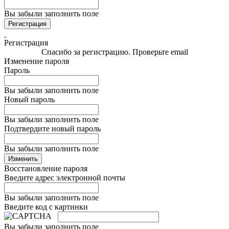
Вы забыли заполнить поле
Регистрация
Регистрация
Спасибо за регистрацию. Проверьте email
Изменение пароля
Пароль
Вы забыли заполнить поле
Новый пароль
Вы забыли заполнить поле
Подтвердите новый пароль
Вы забыли заполнить поле
Изменить
Восстановление пароля
Введите адрес электронной почты
Вы забыли заполнить поле
Введите код с картинки
Вы забыли заполнить поле