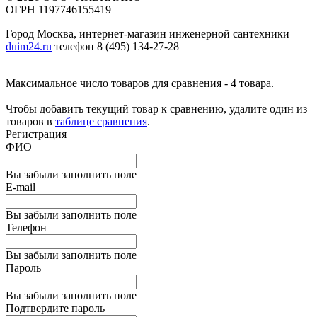
ОГРН 1197746155419
Город Москва, интернет-магазин инженерной сантехники
duim24.ru
телефон 8 (495) 134-27-28
Максимальное число товаров для сравнения - 4 товара.
Чтобы добавить текущий товар к сравнению, удалите один из
товаров в
таблице сравнения
.
Регистрация
ФИО
Вы забыли заполнить поле
E-mail
Вы забыли заполнить поле
Телефон
Вы забыли заполнить поле
Пароль
Вы забыли заполнить поле
Подтвердите пароль