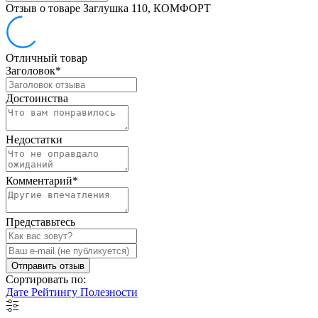
Отзыв о товаре Заглушка 110, КОМФОРТ
Отличный товар
Заголовок
*
Достоинства
Недостатки
Комментарий
*
Представьтесь
Отправить отзыв
Сортировать по:
Дате
Рейтингу
Полезности