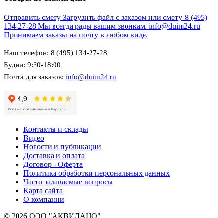
Отправить смету
Загрузить файл с заказом или смету.
8 (495)
134-27-28
Мы всегда рады вашим звонкам.
info@duim24.ru
Принимаем заказы на почту в любом виде.
Наш телефон: 8 (495) 134-27-28
Будни: 9:30-18:00
Почта для заказов:
info@duim24.ru
Контакты и склады
Видео
Новости и публикации
Доставка и оплата
Договор - Оферта
Политика обработки персональных данных
Часто задаваемые вопросы
Карта сайта
О компании
© 2026 ООО "АКВИЛАНО"