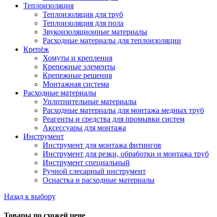
Теплоизоляция
Теплоизоляция для труб
Теплоизоляция для пола
Звукоизоляционные материалы
Расходные материалы для теплоизоляции
Крепёж
Хомуты и крепления
Крепежные элементы
Крепежные решения
Монтажная система
Расходные материалы
Уплотнительные материалы
Расходные материалы для монтажа медных труб
Реагенты и средства для промывки систем
Аксессуары для монтажа
Инструмент
Инструмент для монтажа фитингов
Инструмент для резки, обработки и монтажа труб
Инструмент специальный
Ручной слесарный инструмент
Оснастка и расходные материалы
Назад к выбору
Товары по схожей цене