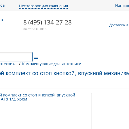
ров
Напиши
Нет товаров для сравнения
8 (495) 134-27-28
Доставка и
пн-пт: 9:30-18:00
нтехника
/
Комплектующие для сантехники
й комплект со стоп кнопкой, впускной механизм