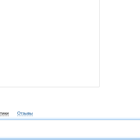
тики
Отзывы