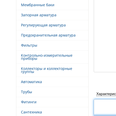
Мембранные баки
Запорная арматура
Регулирующая арматура
Предохранительная арматура
Фильтры
Контрольно-измерительные
приборы
Коллекторы и коллекторные
группы
Автоматика
Трубы
Характерис
Фитинги
Сантехника