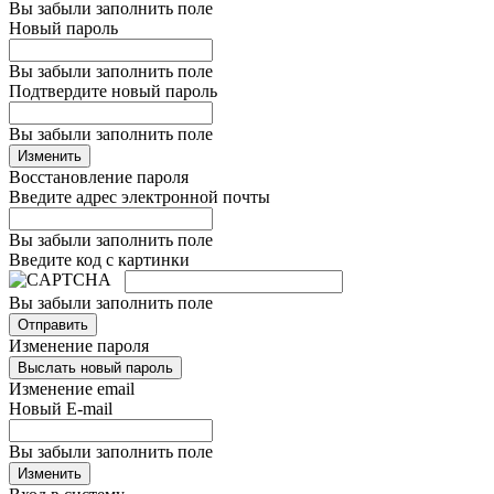
Вы забыли заполнить поле
Новый пароль
Вы забыли заполнить поле
Подтвердите новый пароль
Вы забыли заполнить поле
Изменить
Восстановление пароля
Введите адрес электронной почты
Вы забыли заполнить поле
Введите код с картинки
Вы забыли заполнить поле
Отправить
Изменение пароля
Выслать новый пароль
Изменение email
Новый E-mail
Вы забыли заполнить поле
Изменить