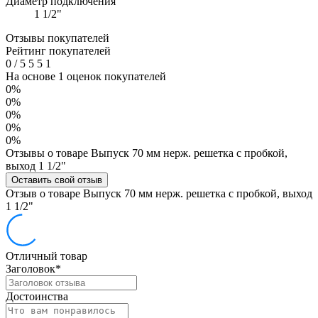
Диаметр подключения
1 1/2"
Отзывы покупателей
Рейтинг покупателей
0
/
5
5
5
1
На основе 1 оценок покупателей
0%
0%
0%
0%
0%
Отзывы о товаре Выпуск 70 мм нерж. решетка с пробкой,
выход 1 1/2"
Оставить свой отзыв
Отзыв о товаре Выпуск 70 мм нерж. решетка с пробкой, выход
1 1/2"
Отличный товар
Заголовок
*
Достоинства