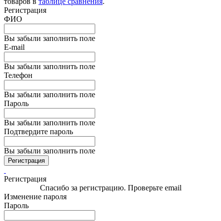
товаров в
таблице сравнения
.
Регистрация
ФИО
Вы забыли заполнить поле
E-mail
Вы забыли заполнить поле
Телефон
Вы забыли заполнить поле
Пароль
Вы забыли заполнить поле
Подтвердите пароль
Вы забыли заполнить поле
Регистрация
Регистрация
Спасибо за регистрацию. Проверьте email
Изменение пароля
Пароль