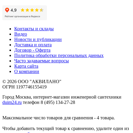
Контакты и склады
Видео
Новости и публикации
Доставка и оплата
Договор - Оферта
Политика обработки персональных данных
Часто задаваемые вопросы
Карта сайта
О компании
© 2026 ООО "АКВИЛАНО"
ОГРН 1197746155419
Город Москва, интернет-магазин инженерной сантехники
duim24.ru
телефон 8 (495) 134-27-28
Максимальное число товаров для сравнения - 4 товара.
Чтобы добавить текущий товар к сравнению, удалите один из