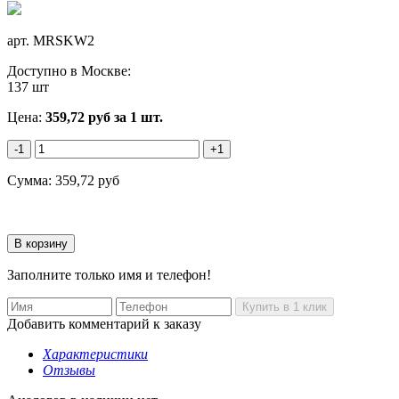
арт.
MRSKW2
Доступно в Москве:
137 шт
Цена:
359,72
руб
за 1 шт.
-1
+1
Сумма:
359,72
руб
Заполните только имя и телефон!
Добавить комментарий к заказу
Характеристики
Отзывы