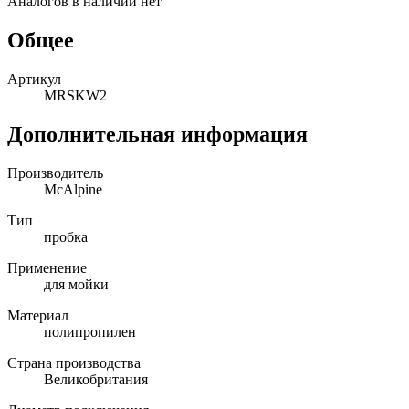
Аналогов в наличии нет
Общее
Артикул
MRSKW2
Дополнительная информация
Производитель
McAlpine
Тип
пробка
Применение
для мойки
Материал
полипропилен
Страна производства
Великобритания