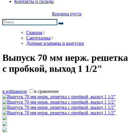
Контакты и склады
Корзина пуста
Главная
/
Сантехника
/
Донные клапаны и выпуски
Выпуск 70 мм нерж. решетка
с пробкой, выход 1 1/2"
в избранное
в сравнение