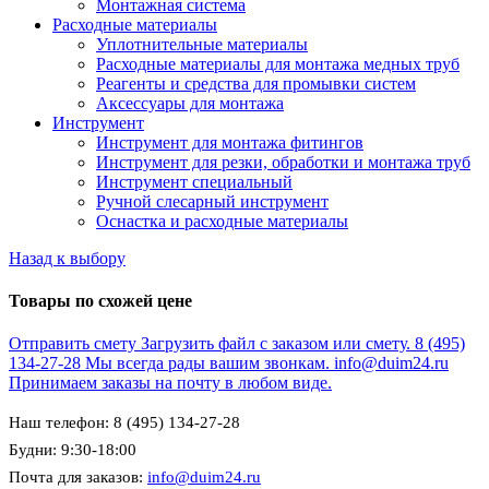
Монтажная система
Расходные материалы
Уплотнительные материалы
Расходные материалы для монтажа медных труб
Реагенты и средства для промывки систем
Аксессуары для монтажа
Инструмент
Инструмент для монтажа фитингов
Инструмент для резки, обработки и монтажа труб
Инструмент специальный
Ручной слесарный инструмент
Оснастка и расходные материалы
Назад к выбору
Товары по схожей цене
Отправить смету
Загрузить файл с заказом или смету.
8 (495)
134-27-28
Мы всегда рады вашим звонкам.
info@duim24.ru
Принимаем заказы на почту в любом виде.
Наш телефон: 8 (495) 134-27-28
Будни: 9:30-18:00
Почта для заказов:
info@duim24.ru