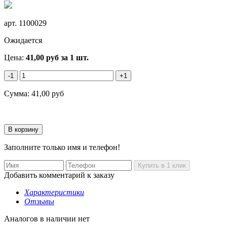
арт.
1100029
Ожидается
Цена:
41,00
руб
за 1 шт.
-1
+1
Сумма:
41,00
руб
Заполните только имя и телефон!
Добавить комментарий к заказу
Характеристики
Отзывы
Аналогов в наличии нет