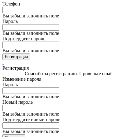
Телефон
Вы забыли заполнить поле
Пароль
Вы забыли заполнить поле
Подтвердите пароль
Вы забыли заполнить поле
Регистрация
Регистрация
Спасибо за регистрацию. Проверьте email
Изменение пароля
Пароль
Вы забыли заполнить поле
Новый пароль
Вы забыли заполнить поле
Подтвердите новый пароль
Вы забыли заполнить поле