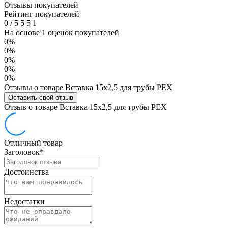
Отзывы покупателей
Рейтинг покупателей
0
/
5
5
5
1
На основе 1 оценок покупателей
0%
0%
0%
0%
0%
Отзывы о товаре Вставка 15х2,5 для трубы РЕХ
Оставить свой отзыв
Отзыв о товаре Вставка 15х2,5 для трубы РЕХ
Отличный товар
Заголовок
*
Достоинства
Недостатки