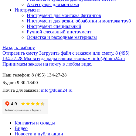
Аксессуары для монтажа
Инструмент
Инструмент для монтажа фитингов
Инструмент для резки, обработки и монтажа труб
Инструмент специальный
Ручной слесарный инструмент
Оснастка и расходные материалы
Назад к выбору
Отправить смету
Загрузить файл с заказом или смету.
8 (495)
134-27-28
Мы всегда рады вашим звонкам.
info@duim24.ru
Принимаем заказы на почту в любом виде.
Наш телефон: 8 (495) 134-27-28
Будни: 9:30-18:00
Почта для заказов:
info@duim24.ru
Контакты и склады
Видео
Новости и публикации