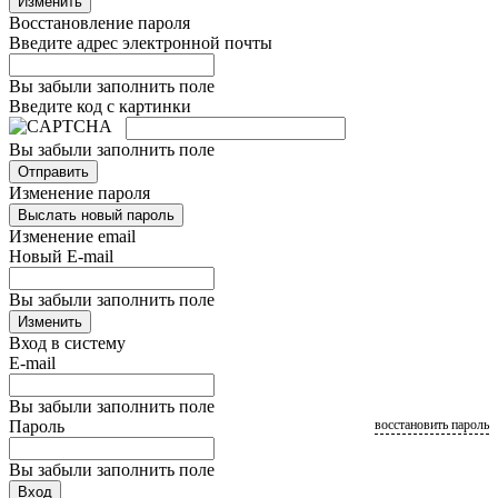
Изменить
Восстановление пароля
Введите адрес электронной почты
Вы забыли заполнить поле
Введите код с картинки
Вы забыли заполнить поле
Отправить
Изменение пароля
Выслать новый пароль
Изменение email
Новый E-mail
Вы забыли заполнить поле
Изменить
Вход в систему
E-mail
Вы забыли заполнить поле
Пароль
восстановить пароль
Вы забыли заполнить поле
Вход