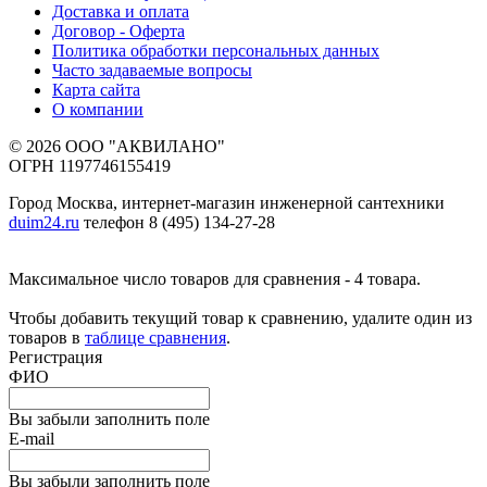
Доставка и оплата
Договор - Оферта
Политика обработки персональных данных
Часто задаваемые вопросы
Карта сайта
О компании
© 2026 ООО "АКВИЛАНО"
ОГРН 1197746155419
Город Москва, интернет-магазин инженерной сантехники
duim24.ru
телефон 8 (495) 134-27-28
Максимальное число товаров для сравнения - 4 товара.
Чтобы добавить текущий товар к сравнению, удалите один из
товаров в
таблице сравнения
.
Регистрация
ФИО
Вы забыли заполнить поле
E-mail
Вы забыли заполнить поле