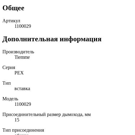
Общее
Артикул
1100029
Дополнительная информация
Производитель
Tiemme
Серия
PEX
Тип
вставка
Модель
1100029
Присоединительный размер дымохода, мм
15
Тип присоединения