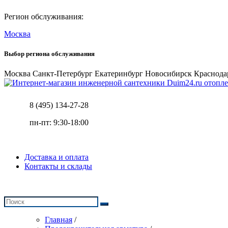
Регион обслуживания:
Москва
Выбор региона обслуживания
Москва
Санкт-Петербург
Екатеринбург
Новосибирск
Краснода
отопле
8 (495) 134-27-28
пн-пт: 9:30-18:00
Доставка и оплата
Контакты и склады
Главная
/