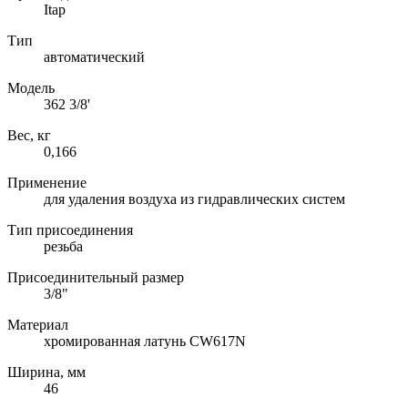
Itap
Тип
автоматический
Модель
362 3/8'
Вес, кг
0,166
Применение
для удаления воздуха из гидравлических систем
Тип присоединения
резьба
Присоединительный размер
3/8"
Материал
хромированная латунь CW617N
Ширина, мм
46