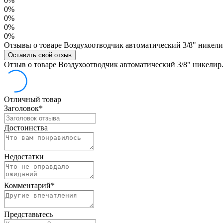
0%
0%
0%
0%
0%
Отзывы о товаре Воздухоотводчик автоматический 3/8" никели
Оставить свой отзыв
Отзыв о товаре Воздухоотводчик автоматический 3/8" никелир
Отличный товар
Заголовок
*
Достоинства
Недостатки
Комментарий
*
Представьтесь