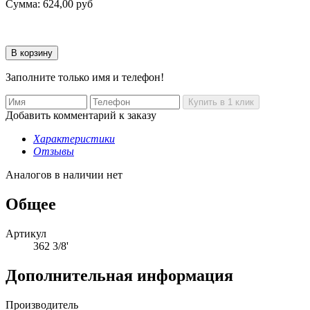
Сумма:
624,00
руб
Заполните только имя и телефон!
Добавить комментарий к заказу
Характеристики
Отзывы
Аналогов в наличии нет
Общее
Артикул
362 3/8'
Дополнительная информация
Производитель