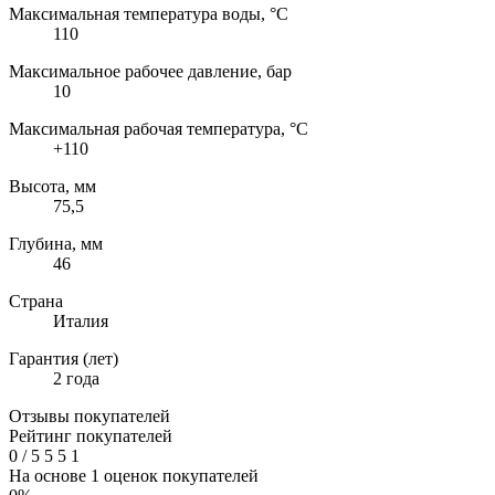
Максимальная температура воды, °C
110
Максимальное рабочее давление, бар
10
Максимальная рабочая температура, °C
+110
Высота, мм
75,5
Глубина, мм
46
Страна
Италия
Гарантия (лет)
2 года
Отзывы покупателей
Рейтинг покупателей
0
/
5
5
5
1
На основе 1 оценок покупателей