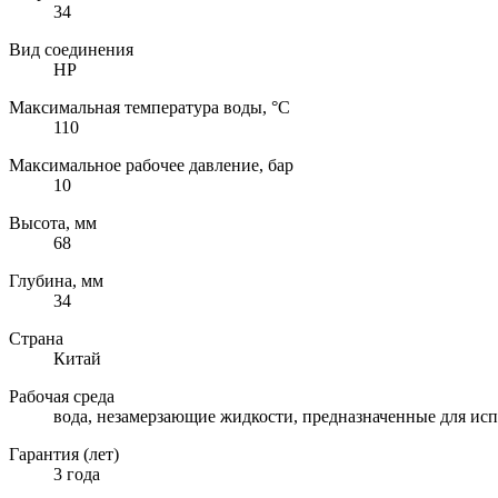
34
Вид соединения
НР
Максимальная температура воды, °C
110
Максимальное рабочее давление, бар
10
Высота, мм
68
Глубина, мм
34
Страна
Китай
Рабочая среда
вода, незамерзающие жидкости, предназначенные для исп
Гарантия (лет)
3 года