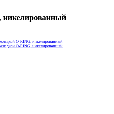
G, никелированный