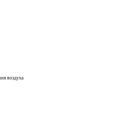
ния воздуха