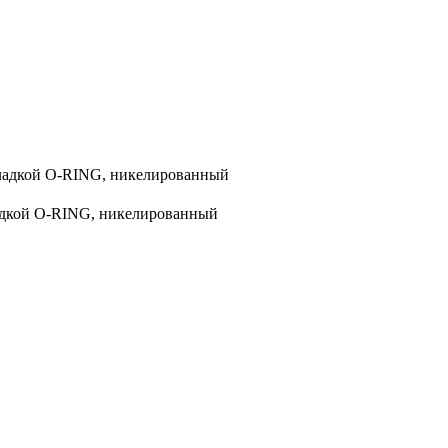
кладкой O-RING, никелированный
ладкой O-RING, никелированный