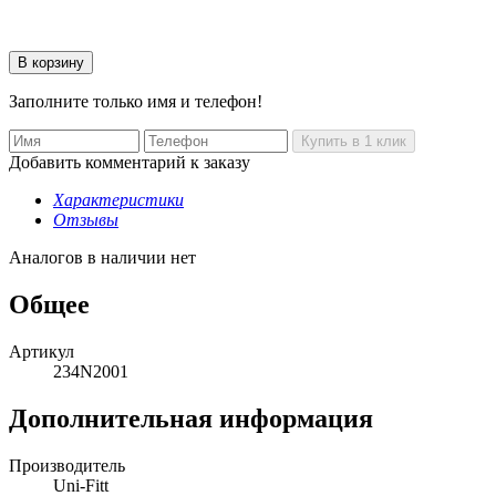
Заполните только имя и телефон!
Добавить комментарий к заказу
Характеристики
Отзывы
Аналогов в наличии нет
Общее
Артикул
234N2001
Дополнительная информация
Производитель
Uni-Fitt