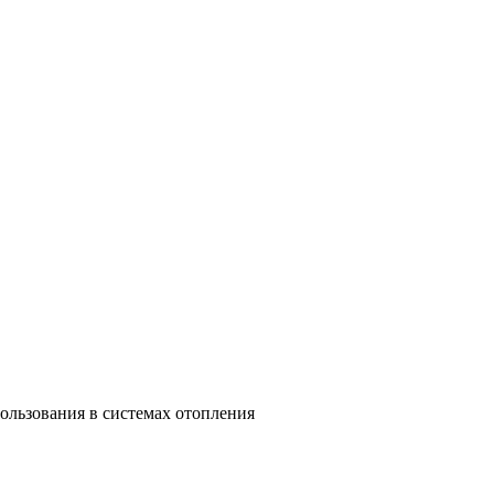
ользования в системах отопления