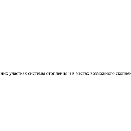
них участках системы отопления и в местах возможного скопле