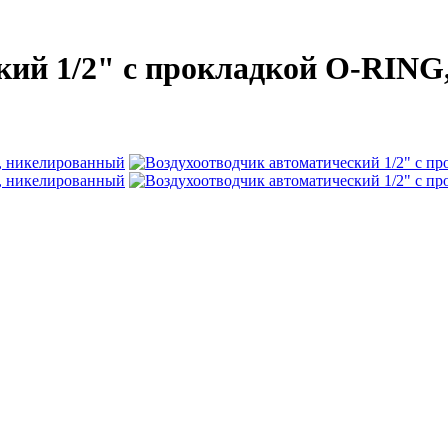
кий 1/2" с прокладкой O-RIN