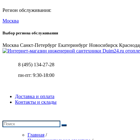
Регион обслуживания:
Москва
Выбор региона обслуживания
Москва
Санкт-Петербург
Екатеринбург
Новосибирск
Краснода
отопле
8 (495) 134-27-28
пн-пт: 9:30-18:00
Доставка и оплата
Контакты и склады
Главная
/